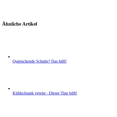
Ähnliche Artikel
Quietschende Schuhe? Das hilft!
Kühlschrank vereist - Dieser Tipp hilft!