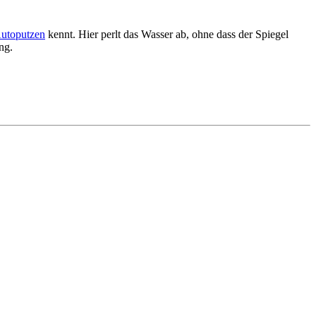
utoputzen
kennt. Hier perlt das Wasser ab, ohne dass der Spiegel
ng.