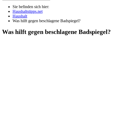
Sie befinden sich hier:
Haushaltstipps.net
Haushalt
Was hilft gegen beschlagene Badspiegel?
Was hilft gegen beschlagene Badspiegel?