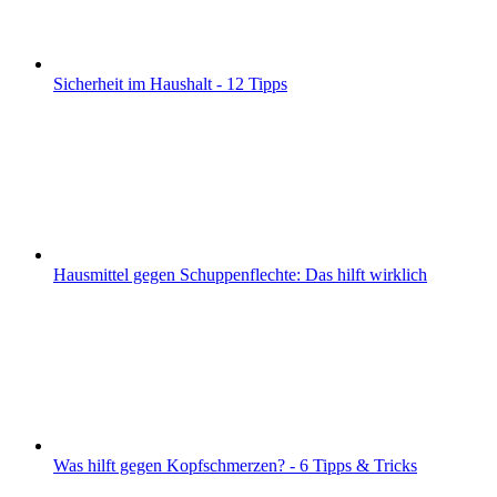
Sicherheit im Haushalt - 12 Tipps
Hausmittel gegen Schuppenflechte: Das hilft wirklich
Was hilft gegen Kopfschmerzen? - 6 Tipps & Tricks