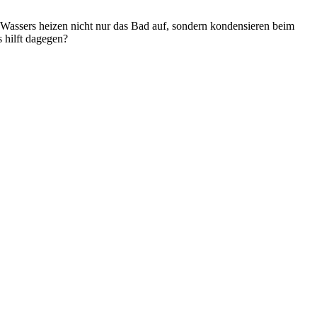
ssers heizen nicht nur das Bad auf, sondern kondensieren beim
 hilft dagegen?