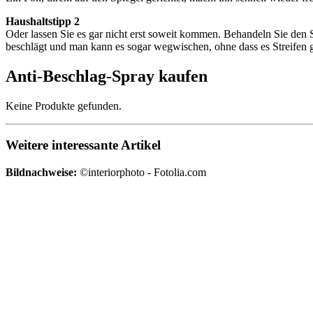
Haushaltstipp 2
Oder lassen Sie es gar nicht erst soweit kommen. Behandeln Sie den 
beschlägt und man kann es sogar wegwischen, ohne dass es Streifen gi
Anti-Beschlag-Spray kaufen
Keine Produkte gefunden.
Weitere interessante Artikel
Bildnachweise:
©interiorphoto - Fotolia.com