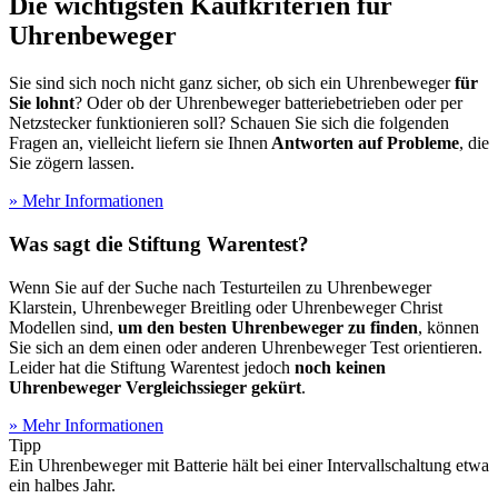
Die wichtigsten Kaufkriterien für
Uhrenbeweger
Sie sind sich noch nicht ganz sicher, ob sich ein Uhrenbeweger
für
Sie lohnt
? Oder ob der Uhrenbeweger batteriebetrieben oder per
Netzstecker funktionieren soll? Schauen Sie sich die folgenden
Fragen an, vielleicht liefern sie Ihnen
Antworten auf Probleme
, die
Sie zögern lassen.
» Mehr Informationen
Was sagt die Stiftung Warentest?
Wenn Sie auf der Suche nach Testurteilen zu Uhrenbeweger
Klarstein, Uhrenbeweger Breitling oder Uhrenbeweger Christ
Modellen sind,
um den besten Uhrenbeweger zu finden
, können
Sie sich an dem einen oder anderen Uhrenbeweger Test
orientieren.
Leider hat die Stiftung Warentest jedoch
noch keinen
Uhrenbeweger Vergleichssieger gekürt
.
» Mehr Informationen
Tipp
Ein Uhrenbeweger mit Batterie hält bei einer Intervallschaltung etwa
ein halbes Jahr.