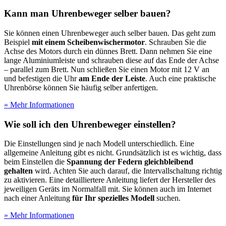
Kann man Uhrenbeweger selber bauen?
Sie können einen Uhrenbeweger auch selber bauen. Das geht zum
Beispiel
mit einem Scheibenwischermotor
. Schrauben Sie die
Achse des Motors durch ein dünnes Brett. Dann nehmen Sie eine
lange Aluminiumleiste und schrauben diese auf das Ende der Achse
– parallel zum Brett. Nun schließen Sie einen Motor mit 12 V an
und befestigen die Uhr
am Ende der Leiste
. Auch eine praktische
Uhrenbörse können Sie häufig selber anfertigen.
» Mehr Informationen
Wie soll ich den Uhrenbeweger einstellen?
Die Einstellungen sind je nach Modell unterschiedlich. Eine
allgemeine Anleitung gibt es nicht. Grundsätzlich ist es wichtig, dass
beim Einstellen die
Spannung der Federn gleichbleibend
gehalten
wird. Achten Sie auch darauf, die Intervallschaltung richtig
zu aktivieren. Eine detailliertere Anleitung liefert der Hersteller des
jeweiligen Geräts im Normalfall mit. Sie können auch im Internet
nach einer Anleitung
für Ihr spezielles Modell
suchen.
» Mehr Informationen