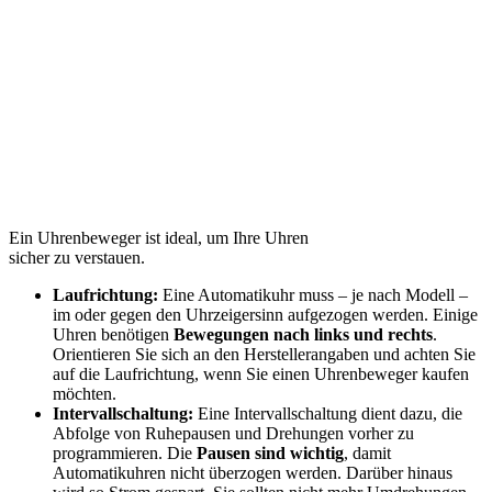
Ein Uhrenbeweger ist ideal, um Ihre Uhren
sicher zu verstauen.
Laufrichtung:
Eine Automatikuhr muss – je nach Modell –
im oder gegen den Uhrzeigersinn aufgezogen werden. Einige
Uhren benötigen
Bewegungen nach links und rechts
.
Orientieren Sie sich an den Herstellerangaben und achten Sie
auf die Laufrichtung, wenn Sie einen Uhrenbeweger kaufen
möchten.
Intervallschaltung:
Eine Intervallschaltung dient dazu, die
Abfolge von Ruhepausen und Drehungen vorher zu
programmieren. Die
Pausen sind wichtig
, damit
Automatikuhren nicht überzogen werden. Darüber hinaus