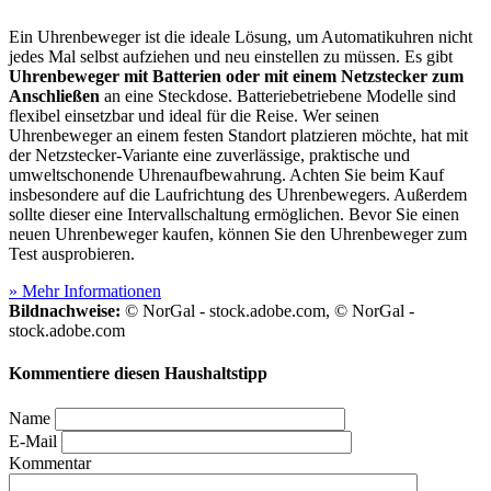
Ein Uhrenbeweger ist die ideale Lösung, um Automatikuhren nicht
jedes Mal selbst aufziehen und neu einstellen zu müssen. Es gibt
Uhrenbeweger mit Batterien oder mit einem Netzstecker zum
Anschließen
an eine Steckdose. Batteriebetriebene Modelle sind
flexibel einsetzbar und ideal für die Reise. Wer seinen
Uhrenbeweger an einem festen Standort platzieren möchte, hat mit
der Netzstecker-Variante eine zuverlässige, praktische und
umweltschonende Uhrenaufbewahrung. Achten Sie beim Kauf
insbesondere auf die Laufrichtung des Uhrenbewegers. Außerdem
sollte dieser eine Intervallschaltung ermöglichen. Bevor Sie einen
neuen Uhrenbeweger kaufen, können Sie den Uhrenbeweger zum
Test
ausprobieren.
» Mehr Informationen
Bildnachweise:
© NorGal - stock.adobe.com, © NorGal -
stock.adobe.com
Kommentiere diesen Haushaltstipp
Name
E-Mail
Kommentar