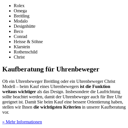
Rolex
Omega
Breitling
Modalo
Designhütte
Beco
Conrad
Heisse & Söhne
Klarstein
Rothenschild
Christ
Kaufberatung für Uhrenbeweger
Ob ein Uhrenbeweger Breitling oder ein Uhrenbeweger Christ
Modell – beim Kauf eines Uhrenbewegers
ist die Funktion
weitaus wichtiger
als das Design. Insbesondere die Laufrichtung
sollte beachtet werden, damit der Uhrenbeweger auch für Ihre Uhr
geeignet ist. Damit Sie beim Kauf eine bessere Orientierung haben,
stellen wir Ihnen
die wichtigsten Kriterien
in unserer Kaufberatung
vor.
» Mehr Informationen