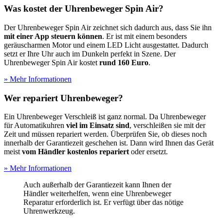
Was kostet der Uhrenbeweger Spin Air?
Der Uhrenbeweger Spin Air zeichnet sich dadurch aus, dass Sie ihn
mit einer App steuern können
. Er ist mit einem besonders
geräuscharmen Motor und einem LED Licht ausgestattet. Dadurch
setzt er Ihre Uhr auch im Dunkeln perfekt in Szene. Der
Uhrenbeweger Spin Air kostet
rund 160 Euro
.
» Mehr Informationen
Wer repariert Uhrenbeweger?
Ein Uhrenbeweger Verschleiß ist ganz normal. Da Uhrenbeweger
für Automatikuhren
viel im Einsatz sind
, verschleißen sie mit der
Zeit und müssen repariert werden. Überprüfen Sie, ob dieses noch
innerhalb der Garantiezeit geschehen ist. Dann wird Ihnen das Gerät
meist
vom Händler kostenlos repariert
oder ersetzt.
» Mehr Informationen
Auch außerhalb der Garantiezeit kann Ihnen der
Händler weiterhelfen, wenn eine Uhrenbeweger
Reparatur erforderlich ist. Er verfügt über das nötige
Uhrenwerkzeug.