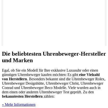
Die beliebtesten Uhrenbeweger-Hersteller
und Marken
Egal, ob Sie ein Modell für Ihre exklusive Luxusuhr oder einen
günstigen Uhrenbeweger kaufen möchten: Es gibt
eine Vielzahl
von Herstellern
. Besonders bekannt sind die Uhrenbeweger Rolex,
Uhrenbeweger Designhütte, Uhrenbeweger Christ, Uhrenbeweger
Conrad und Uhrenbeweger Beco Modelle. Viele wurden auch in
dem einen oder anderen Uhrenbeweger Test
geprüft. Zu den
bekanntesten Herstellern
zählen:
» Mehr Informationen