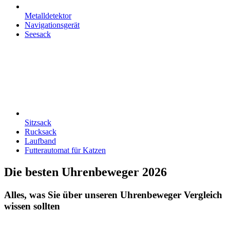
Metalldetektor
Navigationsgerät
Seesack
Sitzsack
Rucksack
Laufband
Futterautomat für Katzen
Die besten Uhrenbeweger 2026
Alles, was Sie über unseren Uhrenbeweger Vergleich
wissen sollten