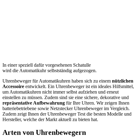
In einer speziell dafür vorgesehenen Schatulle
wird die Automatikuhr selbstständig aufgezogen.
Uhrenbeweger für Automatikuhren haben sich zu einem
nützlichen
Accessoire
entwickelt. Ein Uhrenbeweger ist ein ideales Hilfsmittel,
um Automatikuhren nicht immer selbst aufziehen und erneut
einstellen zu müssen. Zudem sind sie eine sichere, dekorative und
repräsentative Aufbewahrung
für Ihre Uhren. Wir zeigen Ihnen
batteriebetriebene sowie Netzstecker Uhrenbeweger im Vergleich.
Zudem zeigt Ihnen der Uhrenbeweger Test
die besten Modelle und
Hersteller, welche der Markt aktuell zu bieten hat.
Arten von Uhrenbewegern