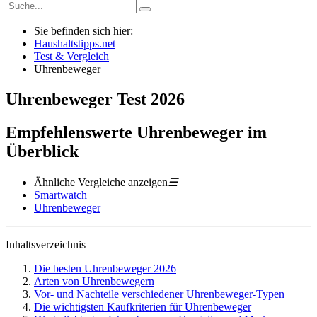
Sie befinden sich hier:
Haushaltstipps.net
Test & Vergleich
Uhrenbeweger
Uhrenbeweger
Test
2026
Empfehlenswerte Uhrenbeweger im
Überblick
Ähnliche Vergleiche anzeigen
☰
Smartwatch
Uhrenbeweger
Inhaltsverzeichnis
Die besten Uhrenbeweger 2026
Arten von Uhrenbewegern
Vor- und Nachteile verschiedener Uhrenbeweger-Typen
Die wichtigsten Kaufkriterien für Uhrenbeweger