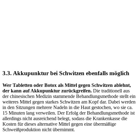
3.3. Akkupunktur bei Schwitzen ebenfalls möglich
Wer Tabletten oder Botox als Mittel gegen Schwitzen ablehnt,
der kann auf Akkupunktur zurückgreifen.
Die traditionell aus
der chinesischen Medizin stammende Behandlungsmethode stellt ein
weiteres Mittel gegen starkes Schwitzen am Kopf dar. Dabei werden
in den Sitzungen mehrere Nadeln in die Haut gestochen, wo sie ca.
15 Minuten lang verweilen. Der Erfolg der Behandlungsmethode ist
allerdings nicht ausreichend belegt, sodass die Krankenkasse die
Kosten für dieses alternative Mittel gegen eine übermäßige
Schweißproduktion nicht übernimmt.