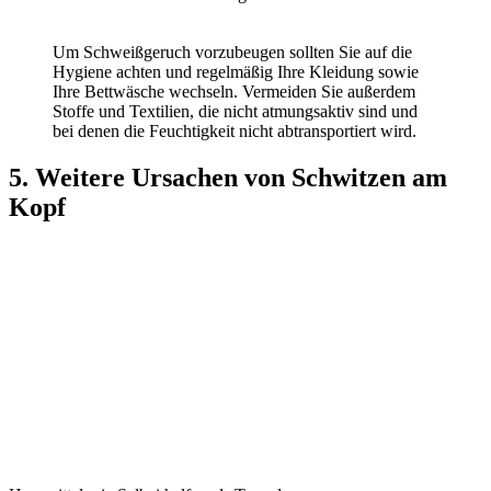
Um Schweißgeruch vorzubeugen sollten Sie auf die
Hygiene achten und regelmäßig Ihre Kleidung sowie
Ihre Bettwäsche wechseln. Vermeiden Sie außerdem
Stoffe und Textilien, die nicht atmungsaktiv sind und
bei denen die Feuchtigkeit nicht abtransportiert wird.
5. Weitere Ursachen von Schwitzen am
Kopf