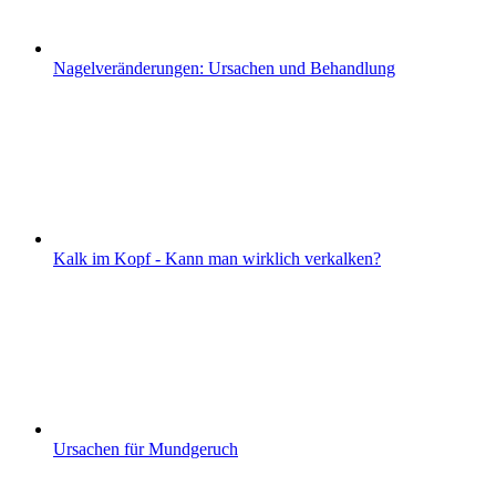
Nagelveränderungen: Ursachen und Behandlung
Kalk im Kopf - Kann man wirklich verkalken?
Ursachen für Mundgeruch