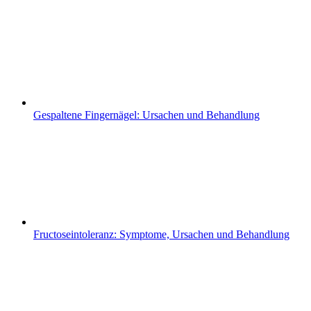
Gespaltene Fingernägel: Ursachen und Behandlung
Fructoseintoleranz: Symptome, Ursachen und Behandlung