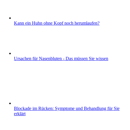
Kann ein Huhn ohne Kopf noch herumlaufen?
Ursachen für Nasenbluten - Das müssen Sie wissen
Blockade im Rücken: Symptome und Behandlung für Sie
erklärt