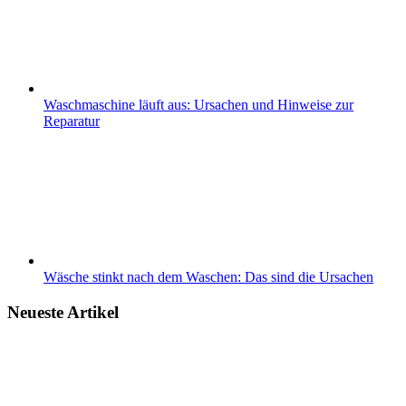
Waschmaschine läuft aus: Ursachen und Hinweise zur
Reparatur
Wäsche stinkt nach dem Waschen: Das sind die Ursachen
Neueste Artikel