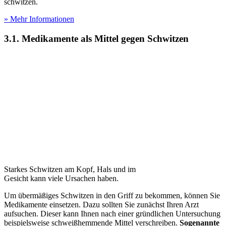
schwitzen.
» Mehr Informationen
3.1. Medikamente als Mittel gegen Schwitzen
Starkes Schwitzen am Kopf, Hals und im
Gesicht kann viele Ursachen haben.
Um übermäßiges Schwitzen in den Griff zu bekommen, können Sie
Medikamente einsetzen. Dazu sollten Sie zunächst Ihren Arzt
aufsuchen. Dieser kann Ihnen nach einer gründlichen Untersuchung
beispielsweise schweißhemmende Mittel verschreiben.
Sogenannte