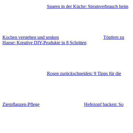
Sparen in der Küche: Stromverbrauch beim
Kochen verstehen und senken
Töpfern zu
Hause: Kreative DIY-Produkte in 8 Schritten
Rosen zurückschneiden: 9 Tipps für die
Zierpflanzen-Pflege
Hefezopf backen: So