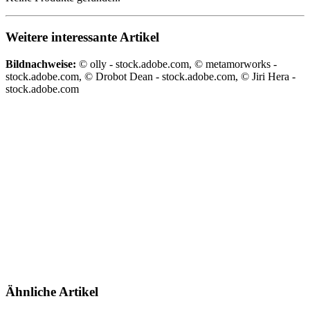
Weitere interessante Artikel
Bildnachweise:
© olly - stock.adobe.com, © metamorworks -
stock.adobe.com, © Drobot Dean - stock.adobe.com, © Jiri Hera -
stock.adobe.com
Ähnliche Artikel