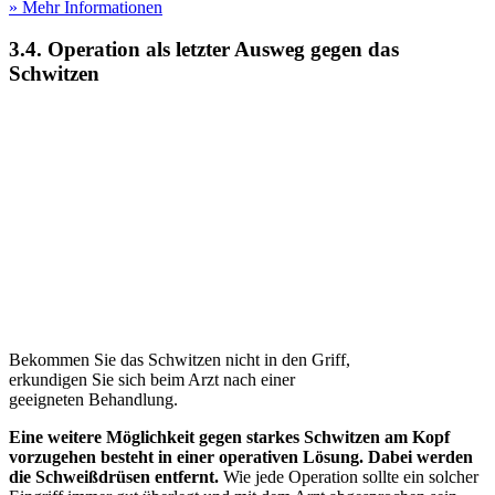
» Mehr Informationen
3.4. Operation als letzter Ausweg gegen das
Schwitzen
Bekommen Sie das Schwitzen nicht in den Griff,
erkundigen Sie sich beim Arzt nach einer
geeigneten Behandlung.
Eine weitere Möglichkeit gegen starkes Schwitzen am Kopf
vorzugehen besteht in einer operativen Lösung. Dabei werden
die Schweißdrüsen entfernt.
Wie jede Operation sollte ein solcher