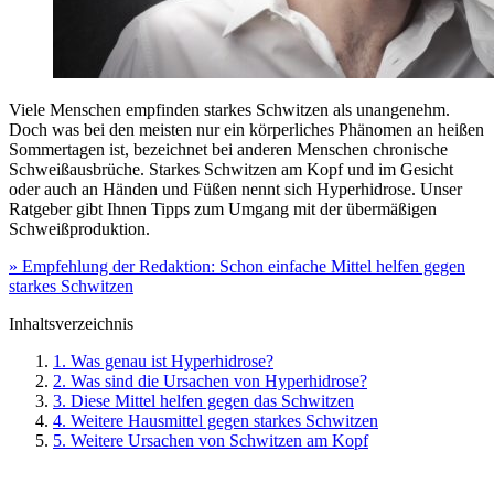
Viele Menschen empfinden starkes Schwitzen als unangenehm.
Doch was bei den meisten nur ein körperliches Phänomen an heißen
Sommertagen ist, bezeichnet bei anderen Menschen chronische
Schweißausbrüche. Starkes Schwitzen am Kopf und im Gesicht
oder auch an Händen und Füßen nennt sich Hyperhidrose. Unser
Ratgeber gibt Ihnen Tipps zum Umgang mit der übermäßigen
Schweißproduktion.
» Empfehlung der Redaktion: Schon einfache Mittel helfen gegen
starkes Schwitzen
Inhaltsverzeichnis
1. Was genau ist Hyperhidrose?
2. Was sind die Ursachen von Hyperhidrose?
3. Diese Mittel helfen gegen das Schwitzen
4. Weitere Hausmittel gegen starkes Schwitzen
5. Weitere Ursachen von Schwitzen am Kopf