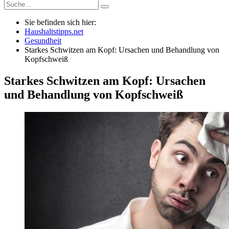
Sie befinden sich hier:
Haushaltstipps.net
Gesundheit
Starkes Schwitzen am Kopf: Ursachen und Behandlung von
Kopfschweiß
Starkes Schwitzen am Kopf: Ursachen
und Behandlung von Kopfschweiß