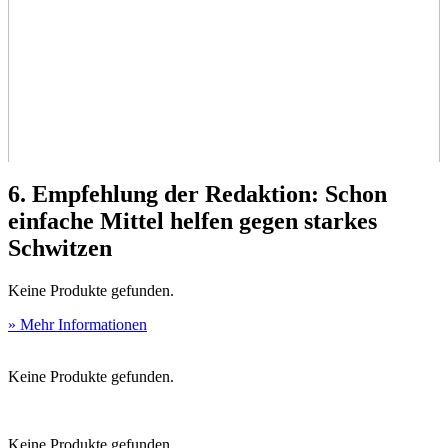
6. Empfehlung der Redaktion: Schon
einfache Mittel helfen gegen starkes
Schwitzen
Keine Produkte gefunden.
» Mehr Informationen
Keine Produkte gefunden.
Keine Produkte gefunden.