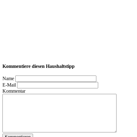
Kommentiere diesen Haushaltstipp
Name
E-Mail
Kommentar