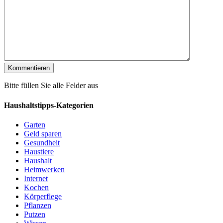
Bitte füllen Sie alle Felder aus
Haushaltstipps-Kategorien
Garten
Geld sparen
Gesundheit
Haustiere
Haushalt
Heimwerken
Internet
Kochen
Körperflege
Pflanzen
Putzen