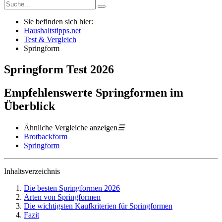
Sie befinden sich hier:
Haushaltstipps.net
Test & Vergleich
Springform
Springform
Test
2026
Empfehlenswerte Springformen im
Überblick
Ähnliche Vergleiche anzeigen
☰
Brotbackform
Springform
Inhaltsverzeichnis
Die besten Springformen 2026
Arten von Springformen
Die wichtigsten Kaufkriterien für Springformen
Fazit