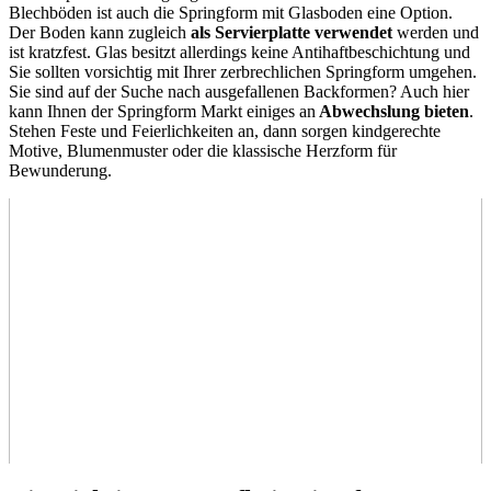
Blechböden ist auch die Springform mit Glasboden eine Option.
Der Boden kann zugleich
als Servierplatte verwendet
werden und
ist kratzfest. Glas besitzt allerdings keine Antihaftbeschichtung und
Sie sollten vorsichtig mit Ihrer zerbrechlichen Springform umgehen.
Sie sind auf der Suche nach ausgefallenen Backformen? Auch hier
kann Ihnen der Springform Markt einiges an
Abwechslung
bieten
.
Stehen Feste und Feierlichkeiten an, dann sorgen kindgerechte
Motive, Blumenmuster oder die klassische Herzform für
Bewunderung.