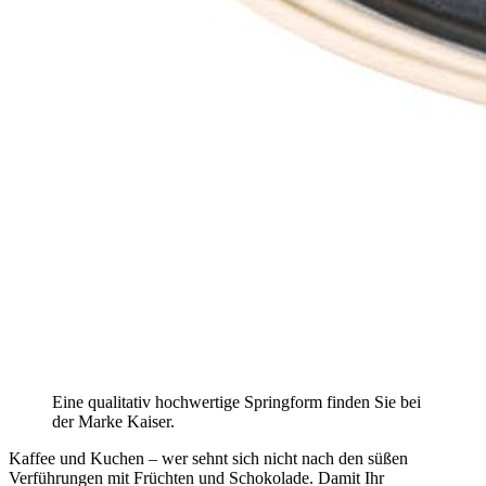
Eine qualitativ hochwertige Springform finden Sie bei
der Marke Kaiser.
Kaffee und Kuchen – wer sehnt sich nicht nach den süßen
Verführungen mit Früchten und Schokolade. Damit Ihr