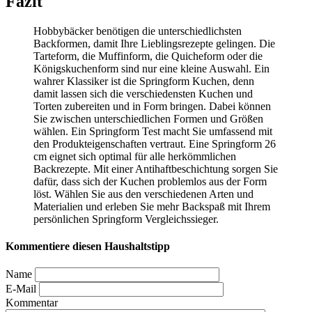
Fazit
Hobbybäcker benötigen die unterschiedlichsten
Backformen, damit Ihre Lieblingsrezepte gelingen. Die
Tarteform, die Muffinform, die Quicheform oder die
Königskuchenform sind nur eine kleine Auswahl. Ein
wahrer Klassiker ist die Springform Kuchen, denn
damit lassen sich die verschiedensten Kuchen und
Torten zubereiten und in Form bringen. Dabei können
Sie zwischen unterschiedlichen Formen und Größen
wählen. Ein Springform Test
macht Sie umfassend mit
den Produkteigenschaften vertraut. Eine Springform 26
cm eignet sich optimal für alle herkömmlichen
Backrezepte. Mit einer Antihaftbeschichtung sorgen Sie
dafür, dass sich der Kuchen problemlos aus der Form
löst. Wählen Sie aus den verschiedenen Arten und
Materialien und erleben Sie mehr Backspaß mit Ihrem
persönlichen Springform Vergleichssieger.
Kommentiere diesen Haushaltstipp
Name
E-Mail
Kommentar