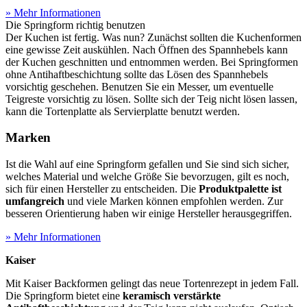
» Mehr Informationen
Die Springform richtig benutzen
Der Kuchen ist fertig. Was nun? Zunächst sollten die Kuchenformen
eine gewisse Zeit auskühlen. Nach Öffnen des Spannhebels kann
der Kuchen geschnitten und entnommen werden. Bei Springformen
ohne Antihaftbeschichtung sollte das Lösen des Spannhebels
vorsichtig geschehen. Benutzen Sie ein Messer, um eventuelle
Teigreste vorsichtig zu lösen. Sollte sich der Teig nicht lösen lassen,
kann die Tortenplatte als Servierplatte benutzt werden.
Marken
Ist die Wahl auf eine Springform gefallen und Sie sind sich sicher,
welches Material und welche Größe Sie bevorzugen, gilt es noch,
sich für einen Hersteller zu entscheiden. Die
Produktpalette ist
umfangreich
und viele Marken können empfohlen werden. Zur
besseren Orientierung haben wir einige Hersteller herausgegriffen.
» Mehr Informationen
Kaiser
Mit Kaiser Backformen gelingt das neue Tortenrezept in jedem Fall.
Die Springform bietet eine
keramisch verstärkte