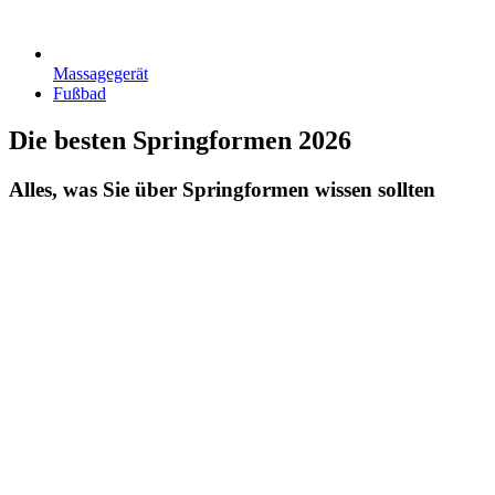
Massagegerät
Fußbad
Die besten Springformen 2026
Alles, was Sie über Springformen wissen sollten