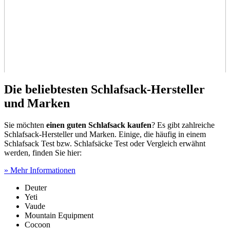
Die beliebtesten Schlafsack-Hersteller
und Marken
Sie möchten
einen guten Schlafsack kaufen
? Es gibt zahlreiche
Schlafsack-Hersteller und Marken. Einige, die häufig in einem
Schlafsack Test
bzw. Schlafsäcke Test
oder Vergleich erwähnt
werden, finden Sie hier:
» Mehr Informationen
Deuter
Yeti
Vaude
Mountain Equipment
Cocoon