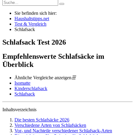
Sie befinden sich hier:
Haushaltstipps.net
Test & Vergleich
Schlafsack
Schlafsack
Test
2026
Empfehlenswerte Schlafsäcke im
Überblick
Ähnliche Vergleiche anzeigen
☰
Isomatte
Kinderschlafsack
Schlafsack
Inhaltsverzeichnis
Die besten Schlafsäcke 2026
Verschiedene Arten von Schlafsäcken
Vor- und Nachteile verschiedener Schlafsack-Arten