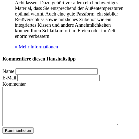
Acht lassen. Dazu gehört vor allem ein hochwertiges
Material, dass Sie entsprechend der Außentemperaturen
optimal wärmt. Auch eine gute Passform, ein stabiler
Reißverschluss sowie nützliches Zubehör wie ein
integriertes Kissen und andere Annehmlichkeiten
können Ihren Schlafkomfort im Freien oder im Zelt
enorm verbessern.
» Mehr Informationen
Kommentiere diesen Haushaltstipp
Name
E-Mail
Kommentar