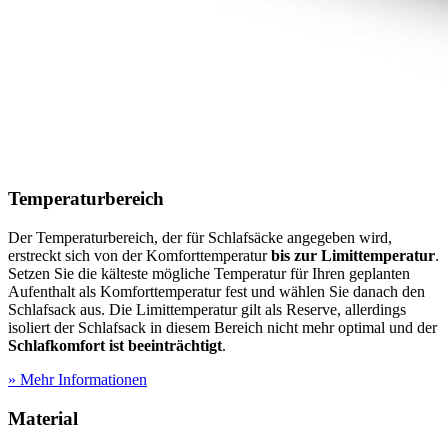
Temperaturbereich
Der Temperaturbereich, der für Schlafsäcke angegeben wird,
erstreckt sich von der Komforttemperatur
bis zur Limittemperatur
.
Setzen Sie die kälteste mögliche Temperatur für Ihren geplanten
Aufenthalt als Komforttemperatur fest und wählen Sie danach den
Schlafsack aus. Die Limittemperatur gilt als Reserve, allerdings
isoliert der Schlafsack in diesem Bereich nicht mehr optimal und der
Schlafkomfort ist beeinträchtigt
.
» Mehr Informationen
Material