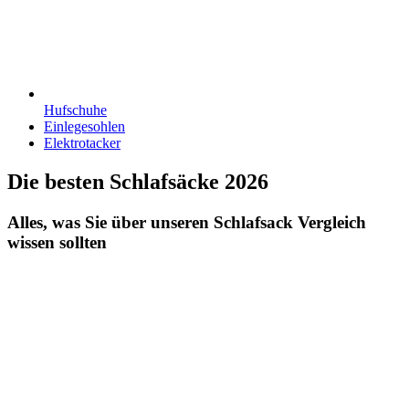
Hufschuhe
Einlegesohlen
Elektrotacker
Die besten Schlafsäcke 2026
Alles, was Sie über unseren Schlafsack Vergleich
wissen sollten