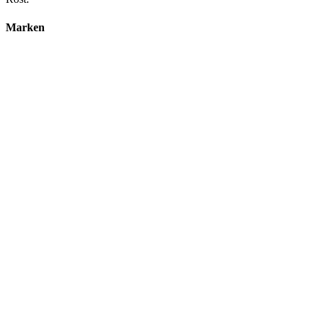
Marken