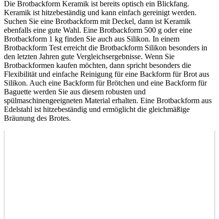
Die Brotbackform Keramik ist bereits optisch ein Blickfang.
Keramik ist hitzebeständig und kann einfach gereinigt werden.
Suchen Sie eine Brotbackform mit Deckel, dann ist Keramik
ebenfalls eine gute Wahl. Eine Brotbackform 500 g oder eine
Brotbackform 1 kg finden Sie auch aus Silikon. In einem
Brotbackform Test
erreicht die Brotbackform Silikon besonders in
den letzten Jahren gute Vergleichsergebnisse. Wenn Sie
Brotbackformen kaufen möchten, dann spricht besonders die
Flexibilität und einfache Reinigung für eine Backform für Brot aus
Silikon. Auch eine Backform für Brötchen und eine Backform für
Baguette werden Sie aus diesem robusten und
spülmaschinengeeigneten Material erhalten. Eine Brotbackform aus
Edelstahl ist hitzebeständig und ermöglicht die gleichmäßige
Bräunung des Brotes.