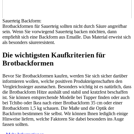
Sauerteig Backform:
Brotbackformen für Sauerteig sollten nicht durch Säure angreifbar
sein. Wenn Sie vorwiegend Sauerteig backen möchten, dann
empfiehlt sich eine Backform aus Emaille. Das Material erweist sich
als besonders säureresistent.
Die wichtigsten Kaufkriterien für
Brotbackformen
Bevor Sie Brotbackformen kaufen, werden Sie sich sicher darüber
informieren wollen, welche positiven Produkteigenschaften den
Vergleichssieger ausmachen. Besonders wichtig ist es natürlich, dass
die Brotbackform Hitze aushält und stabil und kratzfest beschaffen
ist. Sie können entsprechende Modelle bei Tupper finden oder auch
bei Tchibo oder Ikea nach einer Brotbackform 35 cm oder einer
Brotbackform 1,5 kg schauen. Die Maße und die Optik der
Backform bestimmen Sie selbst. Wir können Ihnen lediglich einige
Hinweise liefern, welche Faktoren Sie dabei besonders ins Auge
fassen sollten.