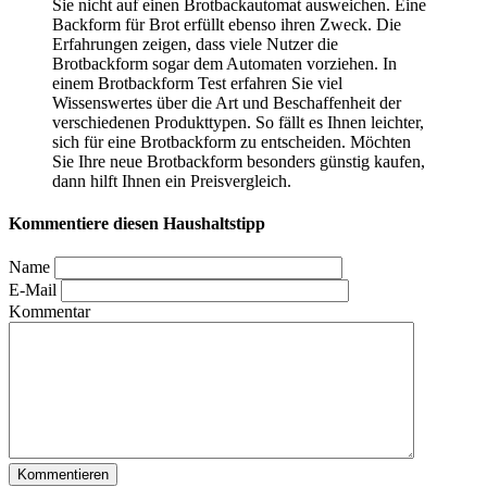
Sie nicht auf einen Brotbackautomat ausweichen. Eine
Backform für Brot erfüllt ebenso ihren Zweck. Die
Erfahrungen zeigen, dass viele Nutzer die
Brotbackform sogar dem Automaten vorziehen. In
einem Brotbackform Test
erfahren Sie viel
Wissenswertes über die Art und Beschaffenheit der
verschiedenen Produkttypen. So fällt es Ihnen leichter,
sich für eine Brotbackform zu entscheiden. Möchten
Sie Ihre neue Brotbackform besonders günstig kaufen,
dann hilft Ihnen ein Preisvergleich.
Kommentiere diesen Haushaltstipp
Name
E-Mail
Kommentar