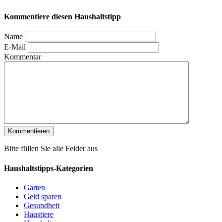
Kommentiere diesen Haushaltstipp
Name
E-Mail
Kommentar
Bitte füllen Sie alle Felder aus
Haushaltstipps-Kategorien
Garten
Geld sparen
Gesundheit
Haustiere