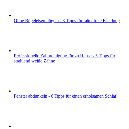
Ohne Bügeleisen bügeln - 3 Tipps für faltenfreie Kleidung
Professionelle Zahnreinigung für zu Hause - 5 Tipps für
strahlend weiße Zähne
Fenster abdunkeln - 6 Tipps für einen erholsamen Schlaf