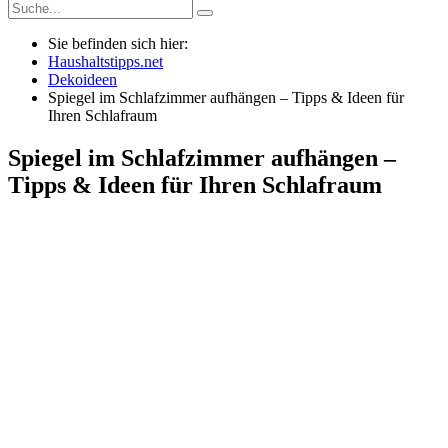
Sie befinden sich hier:
Haushaltstipps.net
Dekoideen
Spiegel im Schlafzimmer aufhängen – Tipps & Ideen für
Ihren Schlafraum
Spiegel im Schlafzimmer aufhängen –
Tipps & Ideen für Ihren Schlafraum