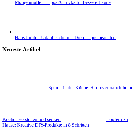
Morgenmuffel - Tipps & Tricks für bessere Laune
Haus für den Urlaub sichern – Diese Tipps beachten
Neueste Artikel
Sparen in der Küche: Stromverbrauch beim
Kochen verstehen und senken
Töpfern zu
Hause: Kreative DIY-Produkte in 8 Schritten