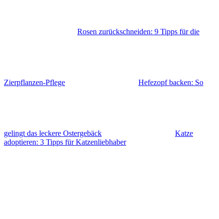
Rosen zurückschneiden: 9 Tipps für die
Zierpflanzen-Pflege
Hefezopf backen: So
gelingt das leckere Ostergebäck
Katze
adoptieren: 3 Tipps für Katzenliebhaber