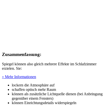
Zusammenfassung:
Spiegel können also gleich mehrere Effekte im Schlafzimmer
erzielen. Sie:
» Mehr Informationen
lockern die Atmosphäre auf
schaffen optisch mehr Raum
können als zusätzliche Lichtquelle dienen (bei Anbringung
gegenüber einem Fensters)
können Einrichtungsdetails widerspiegeln