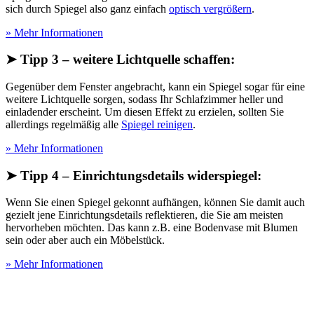
sich durch Spiegel also ganz einfach
optisch vergrößern
.
» Mehr Informationen
➤ Tipp 3 – weitere Lichtquelle schaffen:
Gegenüber dem Fenster angebracht, kann ein Spiegel sogar für eine
weitere Lichtquelle sorgen, sodass Ihr Schlafzimmer heller und
einladender erscheint. Um diesen Effekt zu erzielen, sollten Sie
allerdings regelmäßig alle
Spiegel reinigen
.
» Mehr Informationen
➤ Tipp 4 – Einrichtungsdetails widerspiegel:
Wenn Sie einen Spiegel gekonnt aufhängen, können Sie damit auch
gezielt jene Einrichtungsdetails reflektieren, die Sie am meisten
hervorheben möchten. Das kann z.B. eine Bodenvase mit Blumen
sein oder aber auch ein Möbelstück.
» Mehr Informationen