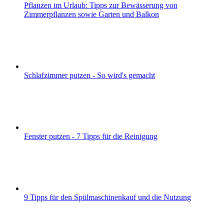
Pflanzen im Urlaub: Tipps zur Bewässerung von
Zimmerpflanzen sowie Garten und Balkon
Schlafzimmer putzen - So wird's gemacht
Fenster putzen - 7 Tipps für die Reinigung
9 Tipps für den Spülmaschinenkauf und die Nutzung