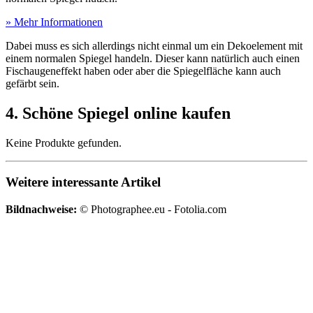
» Mehr Informationen
Dabei muss es sich allerdings nicht einmal um ein Dekoelement mit
einem normalen Spiegel handeln. Dieser kann natürlich auch einen
Fischaugeneffekt haben oder aber die Spiegelfläche kann auch
gefärbt sein.
4. Schöne Spiegel online kaufen
Keine Produkte gefunden.
Weitere interessante Artikel
Bildnachweise:
© Photographee.eu - Fotolia.com