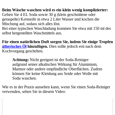
Beim Wäsche waschen wird es ein klein wenig komplizierter:
Geben Sie 4 EL Soda sowie 30 g (klein geschnittene oder
geraspelte) Kernseife in etwa 2 Liter Wasser und kochen die
Mischung auf, sodass sich alles löst.
Bei einer typischen Waschladung kommen Sie etwa mit 150 ml des
selbst hergestellten Waschmittels aus.
Für einen natürlichen Duft sorgen Sie, indem Sie einige Tropfen
ätherisches Öl
hinzufügen.
Dies sollte jedoch erst nach dem
Kochvorgang geschehen.
Achtung:
Nicht geeignet ist der Soda-Reiniger
aufgrund seiner alkalischen Wirkung für Aluminium,
Marmor oder andere empfindliche Oberflächen. Zudem
können Sie keine Kleidung aus Seide oder Wolle mit
Soda waschen.
Wie es in der Praxis aussehen kann, wenn Sie einen Soda-Reiniger
verwenden, sehen Sie in diesem Video: