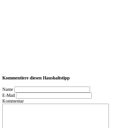
Kommentiere diesen Haushaltstipp
Name
E-Mail
Kommentar