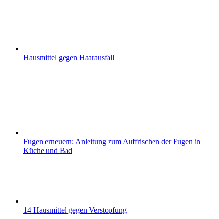
Hausmittel gegen Haarausfall
Fugen erneuern: Anleitung zum Auffrischen der Fugen in
Küche und Bad
14 Hausmittel gegen Verstopfung