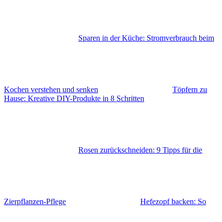
Sparen in der Küche: Stromverbrauch beim
Kochen verstehen und senken
Töpfern zu
Hause: Kreative DIY-Produkte in 8 Schritten
Rosen zurückschneiden: 9 Tipps für die
Zierpflanzen-Pflege
Hefezopf backen: So