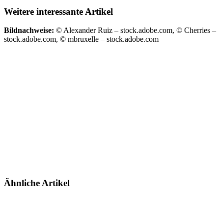
Weitere interessante Artikel
Bildnachweise:
© Alexander Ruiz – stock.adobe.com, © Cherries –
stock.adobe.com, © mbruxelle – stock.adobe.com
Ähnliche Artikel