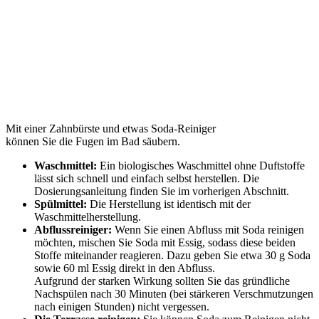
Mit einer Zahnbürste und etwas Soda-Reiniger
können Sie die Fugen im Bad säubern.
Waschmittel:
Ein biologisches Waschmittel ohne Duftstoffe
lässt sich schnell und einfach selbst herstellen. Die
Dosierungsanleitung finden Sie im vorherigen Abschnitt.
Spülmittel:
Die Herstellung ist identisch mit der
Waschmittelherstellung.
Abflussreiniger:
Wenn Sie einen Abfluss mit Soda reinigen
möchten, mischen Sie Soda mit Essig, sodass diese beiden
Stoffe miteinander reagieren. Dazu geben Sie etwa 30 g Soda
sowie 60 ml Essig direkt in den Abfluss.
Aufgrund der starken Wirkung sollten Sie das gründliche
Nachspülen nach 30 Minuten (bei stärkeren Verschmutzungen
nach einigen Stunden) nicht vergessen.