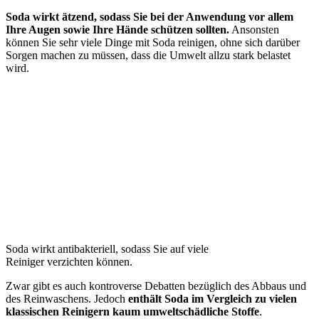
Soda wirkt ätzend, sodass Sie bei der Anwendung vor allem
Ihre Augen sowie Ihre Hände schützen sollten.
Ansonsten
können Sie sehr viele Dinge mit Soda reinigen, ohne sich darüber
Sorgen machen zu müssen, dass die Umwelt allzu stark belastet
wird.
Soda wirkt antibakteriell, sodass Sie auf viele
Reiniger verzichten können.
Zwar gibt es auch kontroverse Debatten bezüglich des Abbaus und
des Reinwaschens. Jedoch
enthält Soda im Vergleich zu vielen
klassischen Reinigern kaum umweltschädliche Stoffe
.