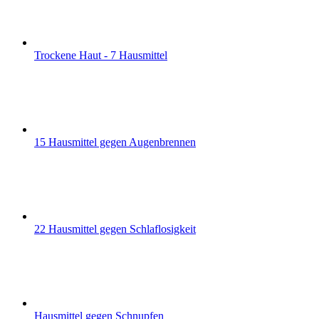
Trockene Haut - 7 Hausmittel
15 Hausmittel gegen Augenbrennen
22 Hausmittel gegen Schlaflosigkeit
Hausmittel gegen Schnupfen