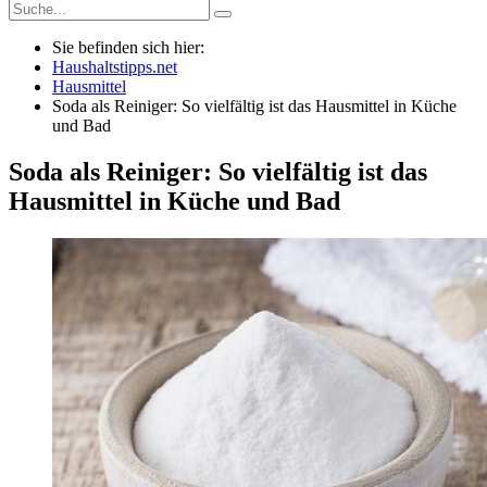
Sie befinden sich hier:
Haushaltstipps.net
Hausmittel
Soda als Reiniger: So vielfältig ist das Hausmittel in Küche
und Bad
Soda als Reiniger: So vielfältig ist das
Hausmittel in Küche und Bad