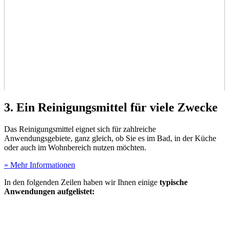
3. Ein Reinigungsmittel für viele Zwecke
Das Reinigungsmittel eignet sich für zahlreiche
Anwendungsgebiete, ganz gleich, ob Sie es im Bad, in der Küche
oder auch im Wohnbereich nutzen möchten.
» Mehr Informationen
In den folgenden Zeilen haben wir Ihnen einige
typische
Anwendungen aufgelistet: