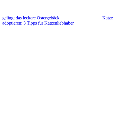
gelingt das leckere Ostergebäck
Katze
adoptieren: 3 Tipps für Katzenliebhaber