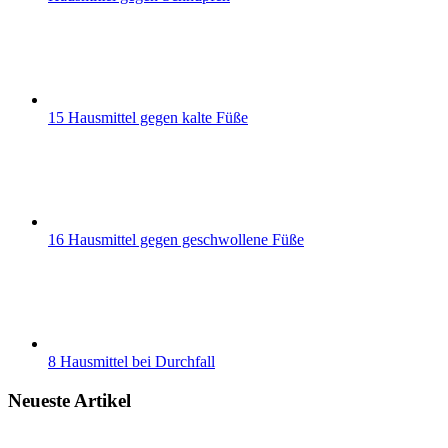
15 Hausmittel gegen kalte Füße
16 Hausmittel gegen geschwollene Füße
8 Hausmittel bei Durchfall
Neueste Artikel