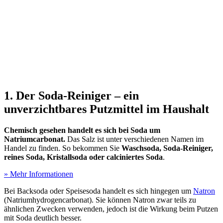
1. Der Soda-Reiniger – ein
unverzichtbares Putzmittel im Haushalt
Chemisch gesehen handelt es sich bei Soda um
Natriumcarbonat.
Das Salz ist unter verschiedenen Namen im
Handel zu finden. So bekommen Sie
Waschsoda, Soda-Reiniger,
reines Soda, Kristallsoda oder calciniertes Soda
.
» Mehr Informationen
Bei Backsoda oder Speisesoda handelt es sich hingegen um
Natron
(Natriumhydrogencarbonat). Sie können Natron zwar teils zu
ähnlichen Zwecken verwenden, jedoch ist die Wirkung beim Putzen
mit Soda deutlich besser.