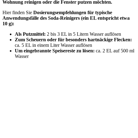
Wohnung reinigen oder die Fenster putzen möchten.
Hier finden Sie
Dosierungsempfehlungen für typische
Anwendungsfälle des Soda-Reinigers (ein EL entspricht etwa
10 g):
Als Putzmittel:
2 bis 3 EL in 5 Litern Wasser auflösen
Zum Scheuern oder für besonders hartnäckige Flecken:
ca. 5 EL in einem Liter Wasser auflösen
Um eingebrannte Speisereste zu lösen:
ca. 2 EL auf 500 ml
Wasser