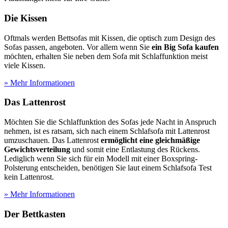
Die Kissen
Oftmals werden Bettsofas mit Kissen, die optisch zum Design des
Sofas passen, angeboten. Vor allem wenn Sie
ein Big Sofa kaufen
möchten, erhalten Sie neben dem Sofa mit Schlaffunktion meist
viele Kissen.
» Mehr Informationen
Das Lattenrost
Möchten Sie die Schlaffunktion des Sofas jede Nacht in Anspruch
nehmen, ist es ratsam, sich nach einem Schlafsofa mit Lattenrost
umzuschauen. Das Lattenrost
ermöglicht eine gleichmäßige
Gewichtsverteilung
und somit eine Entlastung des Rückens.
Lediglich wenn Sie sich für ein Modell mit einer Boxspring-
Polsterung entscheiden, benötigen Sie laut einem Schlafsofa Test
kein Lattenrost.
» Mehr Informationen
Der Bettkasten