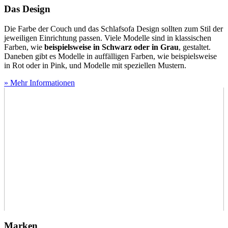
Das Design
Die Farbe der Couch und das Schlafsofa Design sollten zum Stil der
jeweiligen Einrichtung passen. Viele Modelle sind in klassischen
Farben, wie
beispielsweise in Schwarz oder in Grau
, gestaltet.
Daneben gibt es Modelle in auffälligen Farben, wie beispielsweise
in Rot oder in Pink, und Modelle mit speziellen Mustern.
» Mehr Informationen
Marken