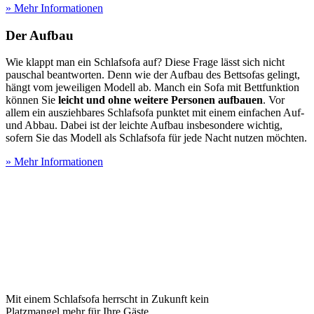
» Mehr Informationen
Der Aufbau
Wie klappt man ein Schlafsofa auf? Diese Frage lässt sich nicht
pauschal beantworten. Denn wie der Aufbau des Bettsofas gelingt,
hängt vom jeweiligen Modell ab. Manch ein Sofa mit Bettfunktion
können Sie
leicht und ohne weitere Personen aufbauen
. Vor
allem ein ausziehbares Schlafsofa punktet mit einem einfachen Auf-
und Abbau. Dabei ist der leichte Aufbau insbesondere wichtig,
sofern Sie das Modell als Schlafsofa für jede Nacht nutzen möchten.
» Mehr Informationen
Mit einem Schlafsofa herrscht in Zukunft kein
Platzmangel mehr für Ihre Gäste.