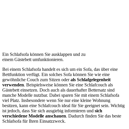
Ein Schlafsofa können Sie ausklappen und zu
einem Gästebett umfunktionieren.
Bei einem Schlafsofa handelt es sich um ein Sofa, das über eine
Bettfunktion verfügt. Ein solches Sofa können Sie wie eine
gewöhnliche Couch zum Sitzen oder
als Schlafgelegenheit
verwenden
. Beispielsweise können Sie eine Schlafcouch als
Gästebett einsetzen. Doch auch als dauerhafter Bettersatz sind
manche Modelle nutzbar. Dabei sparen Sie mit einem Schlafsofa
viel Platz. Insbesondere wenn Sie nur eine kleine Wohnung
besitzen, kann eine Schlafcouch ideal für Sie geeignet sein. Wichtig
ist jedoch, dass Sie sich ausgiebig informieren und
sich
verschiedene Modelle anschauen
. Dadurch finden Sie das beste
Schlafsofa für Ihren Einsatzzweck.