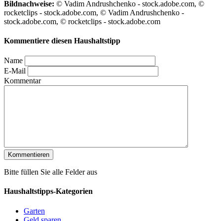
Bildnachweise:
© Vadim Andrushchenko - stock.adobe.com, ©
rocketclips - stock.adobe.com, © Vadim Andrushchenko -
stock.adobe.com, © rocketclips - stock.adobe.com
Kommentiere diesen Haushaltstipp
Name
E-Mail
Kommentar
Bitte füllen Sie alle Felder aus
Haushaltstipps-Kategorien
Garten
Geld sparen