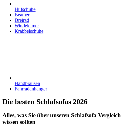
Hufschuhe
Beamer
Dreirad
Windeleimer
Krabbelschuhe
Handbrausen
Fahrradanhänger
Die besten Schlafsofas 2026
Alles, was Sie über unseren Schlafsofa Vergleich
wissen sollten