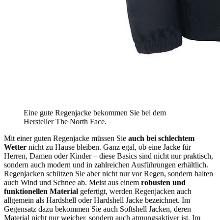
Eine gute Regenjacke bekommen Sie bei dem
Hersteller The North Face.
Mit einer guten Regenjacke müssen Sie
auch bei schlechtem
Wetter
nicht zu Hause bleiben. Ganz egal, ob eine Jacke für
Herren, Damen oder Kinder – diese Basics sind nicht nur praktisch,
sondern auch modern und in zahlreichen Ausführungen erhältlich.
Regenjacken schützen Sie aber nicht nur vor Regen, sondern halten
auch Wind und Schnee ab. Meist aus einem
robusten und
funktionellen Material
gefertigt, werden Regenjacken auch
allgemein als Hardshell oder Hardshell Jacke bezeichnet. Im
Gegensatz dazu bekommen Sie auch Softshell Jacken, deren
Material nicht nur weicher, sondern auch atmungsaktiver ist. Im