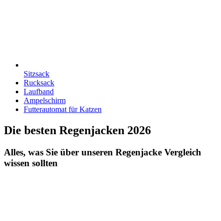
Sitzsack
Rucksack
Laufband
Ampelschirm
Futterautomat für Katzen
Die besten Regenjacken 2026
Alles, was Sie über unseren Regenjacke Vergleich
wissen sollten