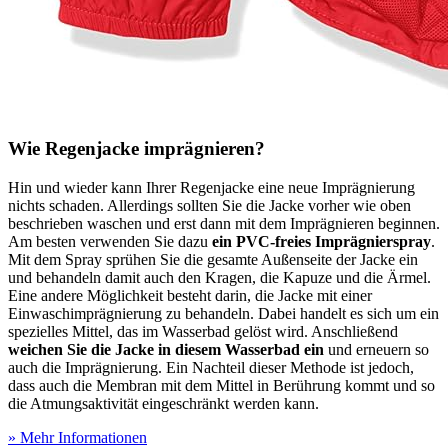
Wie Regenjacke imprägnieren?
Hin und wieder kann Ihrer Regenjacke eine neue Imprägnierung
nichts schaden. Allerdings sollten Sie die Jacke vorher wie oben
beschrieben waschen und erst dann mit dem Imprägnieren beginnen.
Am besten verwenden Sie dazu
ein PVC-freies Imprägnierspray
.
Mit dem Spray sprühen Sie die gesamte Außenseite der Jacke ein
und behandeln damit auch den Kragen, die Kapuze und die Ärmel.
Eine andere Möglichkeit besteht darin, die Jacke mit einer
Einwaschimprägnierung zu behandeln. Dabei handelt es sich um ein
spezielles Mittel, das im Wasserbad gelöst wird. Anschließend
weichen Sie die Jacke in diesem Wasserbad ein
und erneuern so
auch die Imprägnierung. Ein Nachteil dieser Methode ist jedoch,
dass auch die Membran mit dem Mittel in Berührung kommt und so
die Atmungsaktivität eingeschränkt werden kann.
» Mehr Informationen