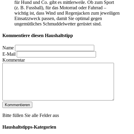
für Hund und Co. gibt es mittlerweile. Ob zum Sport
(z. B. Fussball), für das Motorrad oder Fahrrad –
wichtig ist, dass Wind und Regenjacken zum jeweiligen
Einsatzzweck passen, damit Sie optimal gegen
ungemütliches Schmuddelwetter gerüstet sind.
Kommentiere diesen Haushaltstipp
Name
E-Mail
Kommentar
Bitte füllen Sie alle Felder aus
Haushaltstipps-Kategorien