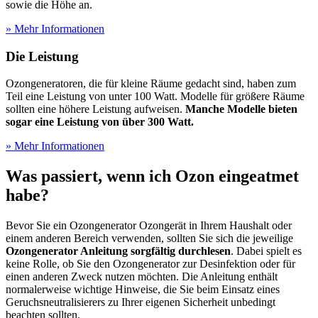
sowie die Höhe an.
» Mehr Informationen
Die Leistung
Ozongeneratoren, die für kleine Räume gedacht sind, haben zum
Teil eine Leistung von unter 100 Watt. Modelle für größere Räume
sollten eine höhere Leistung aufweisen.
Manche Modelle bieten
sogar eine Leistung von über 300 Watt.
» Mehr Informationen
Was passiert, wenn ich Ozon eingeatmet
habe?
Bevor Sie ein Ozongenerator Ozongerät in Ihrem Haushalt oder
einem anderen Bereich verwenden, sollten Sie sich die jeweilige
Ozongenerator Anleitung sorgfältig durchlesen
. Dabei spielt es
keine Rolle, ob Sie den Ozongenerator zur Desinfektion oder für
einen anderen Zweck nutzen möchten. Die Anleitung enthält
normalerweise wichtige Hinweise, die Sie beim Einsatz eines
Geruchsneutralisierers zu Ihrer eigenen Sicherheit unbedingt
beachten sollten.