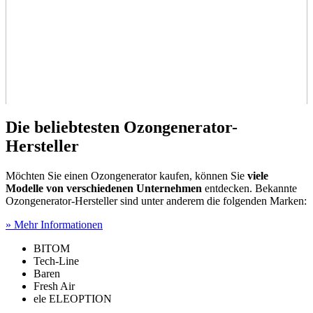
Die beliebtesten Ozongenerator-
Hersteller
Möchten Sie einen Ozongenerator kaufen, können Sie
viele
Modelle von verschiedenen Unternehmen
entdecken. Bekannte
Ozongenerator-Hersteller sind unter anderem die folgenden Marken:
» Mehr Informationen
BITOM
Tech-Line
Baren
Fresh Air
ele ELEOPTION