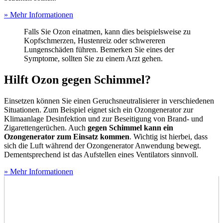
» Mehr Informationen
Falls Sie Ozon einatmen, kann dies beispielsweise zu
Kopfschmerzen, Hustenreiz oder schwereren
Lungenschäden führen. Bemerken Sie eines der
Symptome, sollten Sie zu einem Arzt gehen.
Hilft Ozon gegen Schimmel?
Einsetzen können Sie einen Geruchsneutralisierer in verschiedenen
Situationen. Zum Beispiel eignet sich ein Ozongenerator zur
Klimaanlage Desinfektion und zur Beseitigung von Brand- und
Zigarettengerüchen. Auch
gegen Schimmel kann ein
Ozongenerator zum Einsatz kommen
. Wichtig ist hierbei, dass
sich die Luft während der Ozongenerator Anwendung bewegt.
Dementsprechend ist das Aufstellen eines Ventilators sinnvoll.
» Mehr Informationen