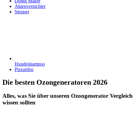
Donut Maker
Aktenvernichter
Stepper
Hundeshampoo
Pizzaöfen
Die besten Ozongeneratoren 2026
Alles, was Sie über unseren Ozongenerator Vergleich
wissen sollten