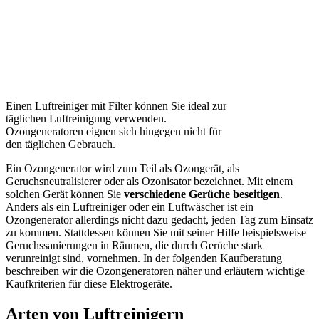
Einen Luftreiniger mit Filter können Sie ideal zur
täglichen Luftreinigung verwenden.
Ozongeneratoren eignen sich hingegen nicht für
den täglichen Gebrauch.
Ein Ozongenerator wird zum Teil als Ozongerät, als
Geruchsneutralisierer oder als Ozonisator bezeichnet. Mit einem
solchen Gerät können Sie
verschiedene Gerüche beseitigen
.
Anders als ein Luftreiniger oder ein Luftwäscher ist ein
Ozongenerator allerdings nicht dazu gedacht, jeden Tag zum Einsatz
zu kommen. Stattdessen können Sie mit seiner Hilfe beispielsweise
Geruchssanierungen in Räumen, die durch Gerüche stark
verunreinigt sind, vornehmen. In der folgenden Kaufberatung
beschreiben wir die Ozongeneratoren näher und erläutern wichtige
Kaufkriterien für diese Elektrogeräte.
Arten von Luftreinigern