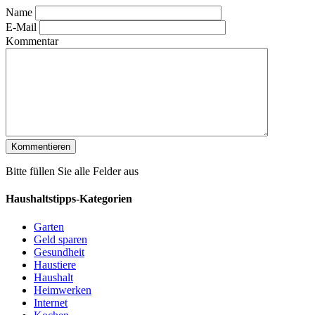
Name
E-Mail
Kommentar
Bitte füllen Sie alle Felder aus
Haushaltstipps-Kategorien
Garten
Geld sparen
Gesundheit
Haustiere
Haushalt
Heimwerken
Internet