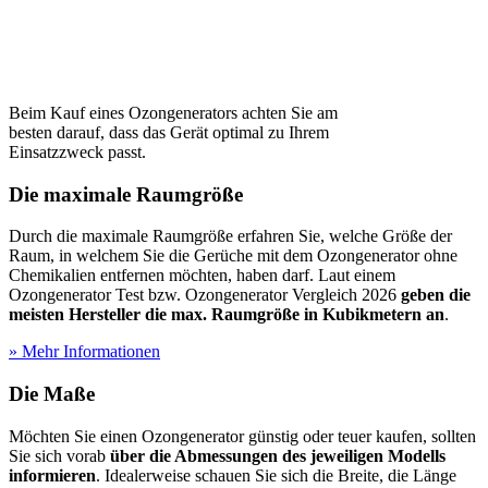
Beim Kauf eines Ozongenerators achten Sie am
besten darauf, dass das Gerät optimal zu Ihrem
Einsatzzweck passt.
Die maximale Raumgröße
Durch die maximale Raumgröße erfahren Sie, welche Größe der
Raum, in welchem Sie die Gerüche mit dem Ozongenerator ohne
Chemikalien entfernen möchten, haben darf. Laut einem
Ozongenerator Test
bzw. Ozongenerator Vergleich 2026
geben die
meisten Hersteller die max. Raumgröße in Kubikmetern an
.
» Mehr Informationen
Die Maße
Möchten Sie einen Ozongenerator günstig oder teuer kaufen, sollten
Sie sich vorab
über die Abmessungen des jeweiligen Modells
informieren
. Idealerweise schauen Sie sich die Breite, die Länge