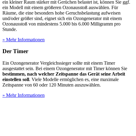
ein kleiner Raum stärker mit Gerüchen belastet ist, können Sie ggf.
ein Modell mit einem größeren Ozonausstoß auswählen. Für
Räume, die eine besonders hohe Geruchsbelastung aufweisen
und/oder größer sind, eignet sich ein Ozongenerator mit einem
Ozonausstoß von mindestens 5.000 bis 6.000 Milligramm pro
Stunde.
» Mehr Informationen
Der Timer
Ein Ozongenerator Vergleichssieger sollte mit einem Timer
ausgestattet sein. Bei einem Ozongenerator mit Timer können Sie
bestimmen, nach welcher Zeitspanne das Gerät seine Arbeit
einstellen soll
. Viele Modelle ermöglichen es, eine maximale
Zeitspanne von 60 oder 120 Minuten auszuwählen.
» Mehr Informationen