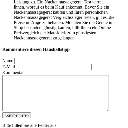
Leistung zu. Ein Nackenmassagegerät Test
verrät
Ihnen, worauf es beim Kauf ankommt. Bevor Sie ein
Nackenmassagegerät kaufen und Ihren persönlichen
Nackenmassagegerät Vergleichssieger testen, gilt es, die
Preise im Auge zu behalten. Möchten Sie die Geräte im
Shop besonders günstig kaufen, hilft Ihnen ein Online
Preisvergleich per Mausklick zum günstigsten
Nackenmassagegerät zu gelangen.
Kommentiere diesen Haushaltstipp
Name
E-Mail
Kommentar
Bitte füllen Sie alle Felder aus