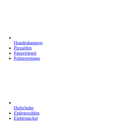
Hundeshampoo
Pizzaöfen
Panzerriegel
Polsterreiniger
Hufschuhe
Einlegesohlen
Elektrotacker