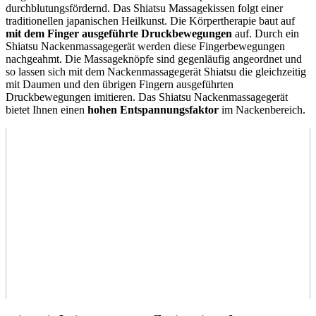
durchblutungsfördernd. Das Shiatsu Massagekissen folgt einer
traditionellen japanischen Heilkunst. Die Körpertherapie baut auf
mit dem Finger ausgeführte Druckbewegungen
auf. Durch ein
Shiatsu Nackenmassagegerät werden diese Fingerbewegungen
nachgeahmt. Die Massageknöpfe sind gegenläufig angeordnet
und
so lassen sich mit dem Nackenmassagegerät Shiatsu die gleichzeitig
mit Daumen und den übrigen Fingern ausgeführten
Druckbewegungen imitieren. Das Shiatsu Nackenmassagegerät
bietet Ihnen einen
hohen Entspannungsfaktor
im Nackenbereich.