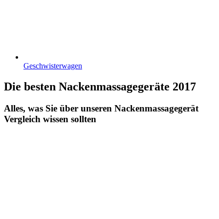
Geschwisterwagen
Die besten Nackenmassagegeräte 2017
Alles, was Sie über unseren Nackenmassagegerät
Vergleich wissen sollten