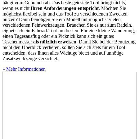
hängt vom Gebrauch ab. Das beste getestete Tool bringt nichts,
wenn es nicht
Ihren Anforderungen entspricht
. Möchten Sie
möglichst flexibel sein und das Tool zu verschiedenen Zwecken
nutzen? Dann benötigen Sie ein Modell mit möglichst vielen
verschiedenen Feinwerkzeugen. Brauchen Sie es nur zum Radeln,
eignet sich ein Fahrrad-Tool am besten. Für eine kleine Wanderung,
einen Tagesausflug oder ein Picknick kann sich ein gutes
Taschenmesser
als nützlich erweisen
. Damit Sie bei der Benutzung
nicht den Überblick verlieren, sollten Sie sich stets für ein Tool
entscheiden, dass Ihnen alles Wichtige bietet und auf unnötige
Zusatzwerkzeuge verzichtet.
» Mehr Informationen