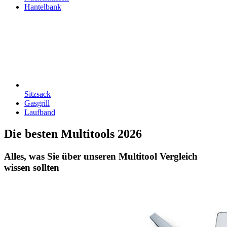
Hantelbank
Sitzsack
Gasgrill
Laufband
Die besten Multitools 2026
Alles, was Sie über unseren Multitool Vergleich
wissen sollten