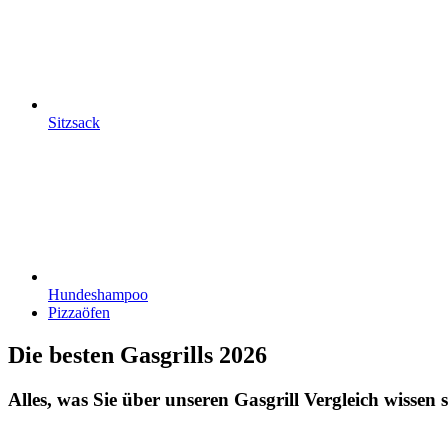
Sitzsack
Hundeshampoo
Pizzaöfen
Die besten Gasgrills 2026
Alles, was Sie über unseren Gasgrill Vergleich wissen s