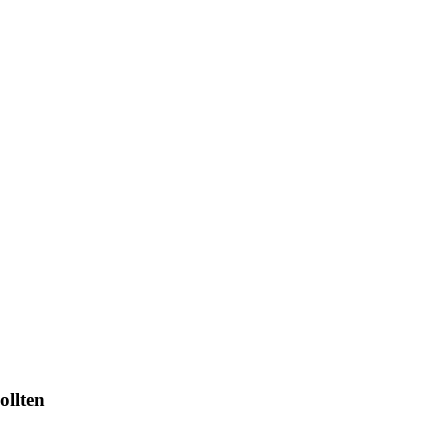
ollten