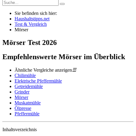
Sie befinden sich hier:
Haushaltstipps.net
Test & Vergleich
Mörser
Mörser
Test
2026
Empfehlenswerte Mörser im Überblick
Ähnliche Vergleiche anzeigen
☰
Chilimühle
Elektrische Pfeffermühle
Getreidemühle
Grinder
Mörser
Muskatmühle
Ölpresse
Pfeffermühle
Inhaltsverzeichnis