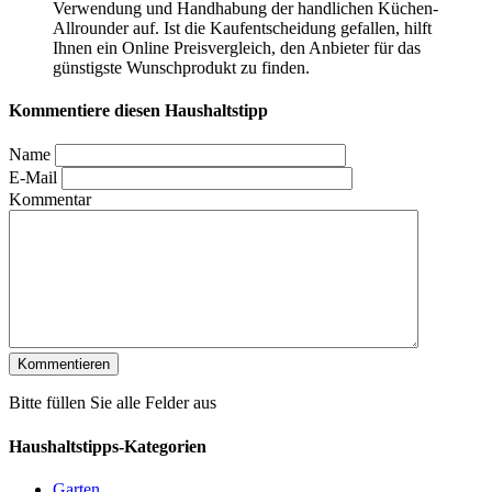
Verwendung und Handhabung der handlichen Küchen-
Allrounder auf. Ist die Kaufentscheidung gefallen, hilft
Ihnen ein Online Preisvergleich, den Anbieter für das
günstigste Wunschprodukt zu finden.
Kommentiere diesen Haushaltstipp
Name
E-Mail
Kommentar
Bitte füllen Sie alle Felder aus
Haushaltstipps-Kategorien
Garten