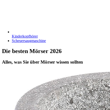
Kinderkopfhörer
Scheuersaugmaschine
Die besten Mörser 2026
Alles, was Sie über Mörser wissen sollten