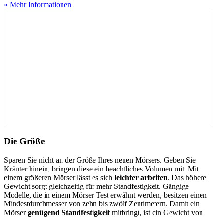
» Mehr Informationen
Die Größe
Sparen Sie nicht an der Größe Ihres neuen Mörsers. Geben Sie
Kräuter hinein, bringen diese ein beachtliches Volumen mit. Mit
einem größeren Mörser lässt es sich
leichter arbeiten
. Das höhere
Gewicht sorgt gleichzeitig für mehr Standfestigkeit. Gängige
Modelle, die in einem Mörser Test
erwähnt werden, besitzen einen
Mindestdurchmesser von zehn bis zwölf Zentimetern. Damit ein
Mörser
genügend Standfestigkeit
mitbringt, ist ein Gewicht von