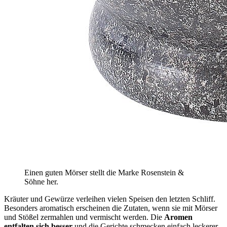
Einen guten Mörser stellt die Marke Rosenstein &
Söhne her.
Kräuter und Gewürze verleihen vielen Speisen den letzten Schliff.
Besonders aromatisch erscheinen die Zutaten, wenn sie mit Mörser
und Stößel zermahlen und vermischt werden. Die
Aromen
entfalten sich besser
und die Gerichte schmecken einfach leckerer.