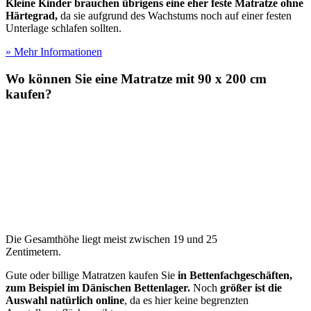
Kleine Kinder brauchen übrigens eine eher feste Matratze
ohne
Härtegrad,
da sie aufgrund des Wachstums noch auf einer festen
Unterlage schlafen sollten.
» Mehr Informationen
Wo können Sie eine Matratze mit 90 x 200 cm
kaufen?
Die Gesamthöhe liegt meist zwischen 19 und 25
Zentimetern.
Gute oder billige Matratzen kaufen Sie
in Bettenfachgeschäften,
zum Beispiel im Dänischen Bettenlager.
Noch
größer ist die
Auswahl natürlich online
, da es hier keine begrenzten