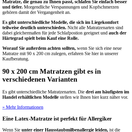
Matratze, die genau zu Ihnen passt, schlafen Sie einfach besser
und tiefer.
Morgendliche Verspannungen und Kopfschmerzen
gehören damit der Vergangenheit an.
Es gibt unterschiedliche Modelle, die sich im Liegekomfort
teilweise deutlich unterschieden.
Nicht alle Matratzenarten sind
dabei gleichermaßen für jede Schlafpostion geeignet und
auch der
Härtegrad spielt beim Kauf eine Rolle.
Worauf Sie außerdem achten sollten,
wenn Sie sich eine neue
Matratze mit 90 x 200 cm zulegen, erfahren Sie hier in unserer
Kaufberatung.
90 x 200 cm Matratzen gibt es in
verschiedenen Varianten
Es gibt unterschiedliche Matratzenarten. Die
drei am häufigsten im
Handel erhältlichen Modelle
stellen wir Ihnen hier kurz näher vor.
» Mehr Informationen
Eine Latex-Matratze ist perfekt für Allergiker
Wenn Sie
unter einer Hausstaubmilbenallergie leiden,
ist die