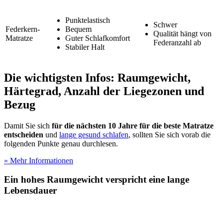
Punktelastisch
Schwer
Federkern-
Bequem
Qualität hängt von
Matratze
Guter Schlafkomfort
Federanzahl ab
Stabiler Halt
Die wichtigsten Infos: Raumgewicht,
Härtegrad, Anzahl der Liegezonen und
Bezug
Damit Sie sich
für die nächsten 10 Jahre für die beste Matratze
entscheiden
und
lange gesund schlafen
, sollten Sie sich vorab die
folgenden Punkte genau durchlesen.
» Mehr Informationen
Ein hohes Raumgewicht verspricht eine lange
Lebensdauer