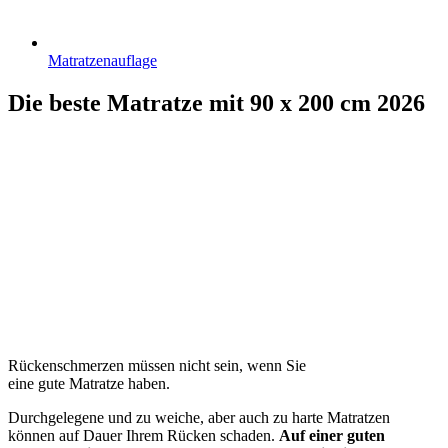
Matratzenauflage
Die beste Matratze mit 90 x 200 cm 2026
Rückenschmerzen müssen nicht sein, wenn Sie
eine gute Matratze haben.
Durchgelegene und zu weiche, aber auch zu harte Matratzen
können auf Dauer Ihrem Rücken schaden.
Auf einer guten