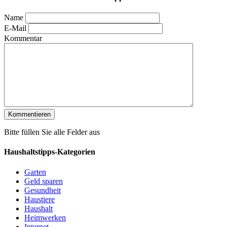
Name
E-Mail
Kommentar
Bitte füllen Sie alle Felder aus
Haushaltstipps-Kategorien
Garten
Geld sparen
Gesundheit
Haustiere
Haushalt
Heimwerken
Internet