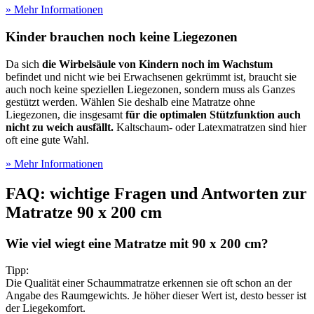
» Mehr Informationen
Kinder brauchen noch keine Liegezonen
Da sich
die Wirbelsäule von Kindern noch im Wachstum
befindet und nicht wie bei Erwachsenen gekrümmt ist, braucht sie
auch noch keine speziellen Liegezonen, sondern muss als Ganzes
gestützt werden. Wählen Sie deshalb eine Matratze ohne
Liegezonen, die insgesamt
für die optimalen Stützfunktion auch
nicht zu weich ausfällt.
Kaltschaum- oder Latexmatratzen sind hier
oft eine gute Wahl.
» Mehr Informationen
FAQ: wichtige Fragen und Antworten zur
Matratze 90 x 200 cm
Wie viel wiegt eine Matratze mit 90 x 200 cm?
Tipp:
Die Qualität einer Schaummatratze erkennen sie oft schon an der
Angabe des Raumgewichts. Je höher dieser Wert ist, desto besser ist
der Liegekomfort.