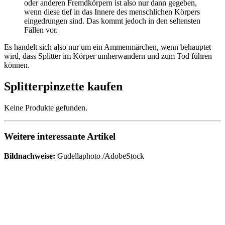
oder anderen Fremdkörpern ist also nur dann gegeben,
wenn diese tief in das Innere des menschlichen Körpers
eingedrungen sind. Das kommt jedoch in den seltensten
Fällen vor.
Es handelt sich also nur um ein Ammenmärchen, wenn behauptet
wird, dass Splitter im Körper umherwandern und zum Tod führen
können.
Splitterpinzette kaufen
Keine Produkte gefunden.
Weitere interessante Artikel
Bildnachweise:
Gudellaphoto /AdobeStock