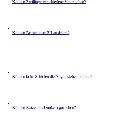
Können Zwillinge verschiedene Väter haben?
Können Brüste ohne BH ausleiern?
Können beim Schielen die Augen stehen bleiben?
Können Katzen im Dunkeln gut sehen?