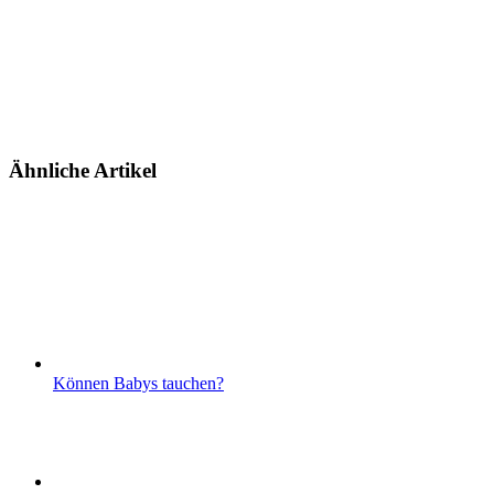
Ähnliche Artikel
Können Babys tauchen?