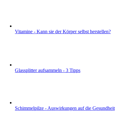
Vitamine - Kann sie der Körper selbst herstellen?
Glassplitter aufsammeln - 3 Tipps
Schimmelpilze - Auswirkungen auf die Gesundheit