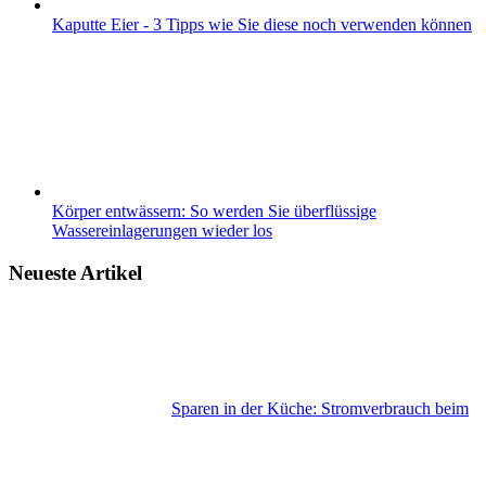
Kaputte Eier - 3 Tipps wie Sie diese noch verwenden können
Körper entwässern: So werden Sie überflüssige
Wassereinlagerungen wieder los
Neueste Artikel
Sparen in der Küche: Stromverbrauch beim