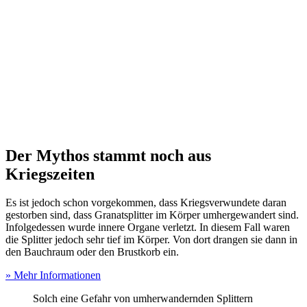
Der Mythos stammt noch aus
Kriegszeiten
Es ist jedoch schon vorgekommen, dass Kriegsverwundete daran
gestorben sind, dass Granatsplitter im Körper umhergewandert sind.
Infolgedessen wurde innere Organe verletzt. In diesem Fall waren
die Splitter jedoch sehr tief im Körper. Von dort drangen sie dann in
den Bauchraum oder den Brustkorb ein.
» Mehr Informationen
Solch eine Gefahr von umherwandernden Splittern