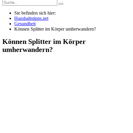
Sie befinden sich hier:
Haushaltstipps.net
Gesundheit
Können Splitter im Körper umherwandern?
Können Splitter im Körper
umherwandern?