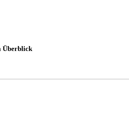
 Überblick