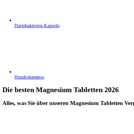
Darmbakterien-Kapseln
Hundeshampoo
Die besten Magnesium Tabletten 2026
Alles, was Sie über unseren Magnesium Tabletten Vergl