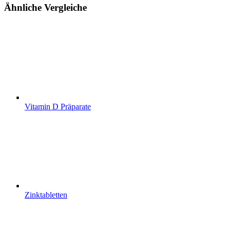
Ähnliche Vergleiche
Vitamin D Präparate
Zinktabletten