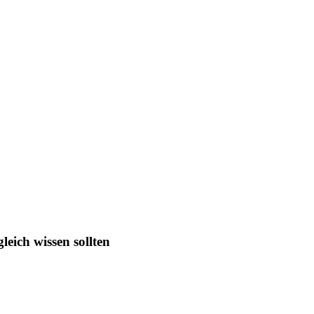
eich wissen sollten