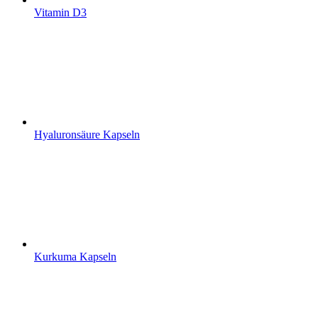
Vitamin D3
Hyaluronsäure Kapseln
Kurkuma Kapseln