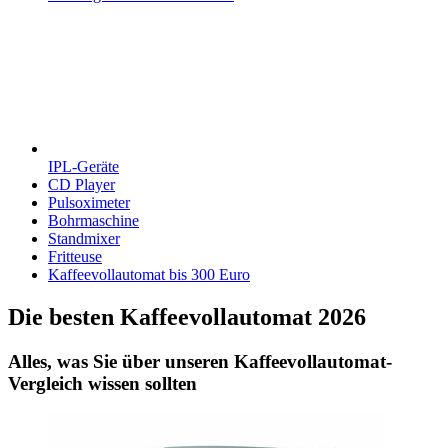
IPL-Geräte
CD Player
Pulsoximeter
Bohrmaschine
Standmixer
Fritteuse
Kaffeevollautomat bis 300 Euro
Die besten Kaffeevollautomat 2026
Alles, was Sie über unseren Kaffeevollautomat-
Vergleich wissen sollten