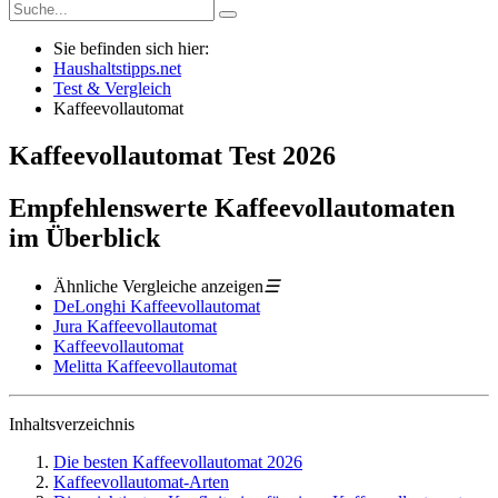
Sie befinden sich hier:
Haushaltstipps.net
Test & Vergleich
Kaffeevollautomat
Kaffeevollautomat
Test
2026
Empfehlenswerte Kaffeevollautomaten
im Überblick
Ähnliche Vergleiche anzeigen
☰
DeLonghi Kaffeevollautomat
Jura Kaffeevollautomat
Kaffeevollautomat
Melitta Kaffeevollautomat
Inhaltsverzeichnis
Die besten Kaffeevollautomat 2026
Kaffeevollautomat-Arten