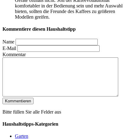
Geräte oftmals nicht. Soll der Kaffeevollautomat
komfortabler in der Bedienung sein und mehr Auswahl
bieten, sollten die Freunde des Kaffees zu größeren
Modellen greifen.
Kommentiere diesen Haushaltstipp
Name
E-Mail
Kommentar
Bitte füllen Sie alle Felder aus
Haushaltstipps-Kategorien
Garten