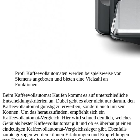
Profi-Kaffeevollautomaten werden beispielsweise von
Siemens angeboten und bieten eine Vielzahl an
Funktionen.
Beim Kaffeevollautomat Kaufen kommt es auf unterschiedliche
Entscheidungskriterien an. Dabei geht es aber nicht nur darum, den
Kaffeevollautomat günstig zu erwerben, sondern auch um sein
Können. Um das herauszufinden, empfiehlt sich ein
Kaffeevollautomat-Vergleich. Hier wird schnell deutlich, welches
Gerät als bester Kaffeevollautomat gilt und ob es überhaupt einen
eindeutigen Kaffeevollautomat-Vergleichssieger gibt. Ebenfalls
zurate gezogen werden können Erfahrungen und Empfehlungen