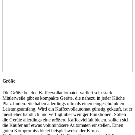
Größe
Die Größe bei den Kaffeevollautomaten variiert sehr stark.
Mittlerweile gibt es kompakte Geräte, die nahezu in jeder Küche
Platz finden. Sie haben allerdings oftmals einen eingeschränkten
Leistungsumfang. Wird ein Kaffeevollautomat günstig gekauft, ist er
meist eher handlich und verfügt über weniger Funktionen. Sollen
die Geräte allerdings eine größere Kaffeevielfalt bieten, sollten sich
die Käufer auf etwas voluminösere Automaten einstellen. Einen
guten Kompromiss bietet beispielsweise der Krups