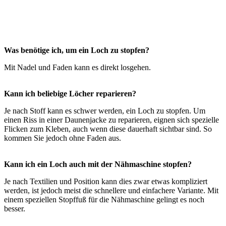
Was benötige ich, um ein Loch zu stopfen?
Mit Nadel und Faden kann es direkt losgehen.
Kann ich beliebige Löcher reparieren?
Je nach Stoff kann es schwer werden, ein Loch zu stopfen. Um
einen Riss in einer Daunenjacke zu reparieren, eignen sich spezielle
Flicken zum Kleben, auch wenn diese dauerhaft sichtbar sind. So
kommen Sie jedoch ohne Faden aus.
Kann ich ein Loch auch mit der Nähmaschine stopfen?
Je nach Textilien und Position kann dies zwar etwas kompliziert
werden, ist jedoch meist die schnellere und einfachere Variante. Mit
einem speziellen Stopffuß für die Nähmaschine gelingt es noch
besser.