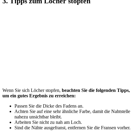
3. Tipps zum Löcher stopfen
Wenn Sie sich Löcher stopfen,
beachten Sie die folgenden Tipps,
um ein gutes Ergebnis zu erreichen:
Passen Sie die Dicke des Fadens an.
Achten Sie auf eine sehr ähnliche Farbe, damit die Nahtstelle
nahezu unsichtbar bleibt.
Arbeiten Sie nicht zu nah am Loch.
Sind die Nähte ausgefranst, entfernen Sie die Fransen vorher.