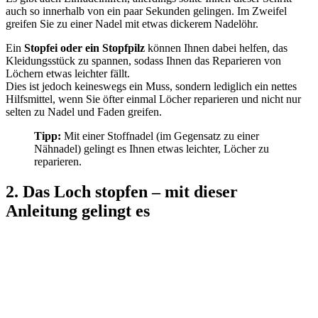
auch so innerhalb von ein paar Sekunden gelingen. Im Zweifel
greifen Sie zu einer Nadel mit etwas dickerem Nadelöhr.
Ein
Stopfei oder ein Stopfpilz
können Ihnen dabei helfen, das
Kleidungsstück zu spannen, sodass Ihnen das Reparieren von
Löchern etwas leichter fällt.
Dies ist jedoch keineswegs ein Muss, sondern lediglich ein nettes
Hilfsmittel, wenn Sie öfter einmal Löcher reparieren und nicht nur
selten zu Nadel und Faden greifen.
Tipp:
Mit einer Stoffnadel (im Gegensatz zu einer
Nähnadel) gelingt es Ihnen etwas leichter, Löcher zu
reparieren.
2. Das Loch stopfen – mit dieser
Anleitung gelingt es