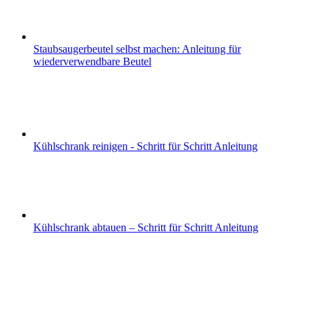
Staubsaugerbeutel selbst machen: Anleitung für
wiederverwendbare Beutel
Kühlschrank reinigen - Schritt für Schritt Anleitung
Kühlschrank abtauen – Schritt für Schritt Anleitung