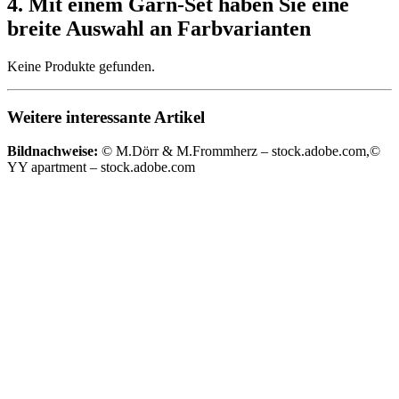
4. Mit einem Garn-Set haben Sie eine
breite Auswahl an Farbvarianten
Keine Produkte gefunden.
Weitere interessante Artikel
Bildnachweise:
© M.Dörr & M.Frommherz – stock.adobe.com,©
YY apartment – stock.adobe.com