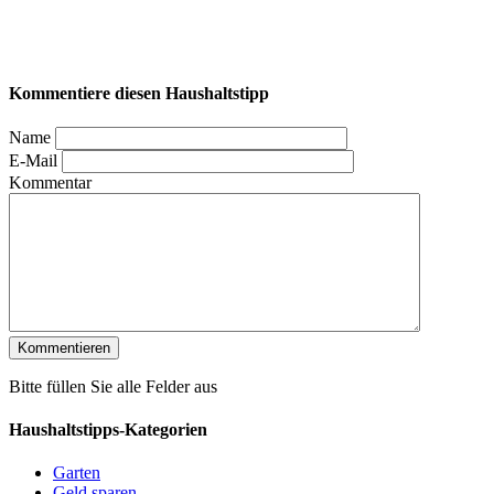
Kommentiere diesen Haushaltstipp
Name
E-Mail
Kommentar
Bitte füllen Sie alle Felder aus
Haushaltstipps-Kategorien
Garten
Geld sparen