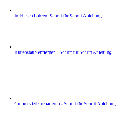
In Fliesen bohren: Schritt für Schritt Anleitung
Blütenstaub entfernen - Schritt für Schritt Anleitung
Gummistiefel reparieren - Schritt für Schritt Anleitung