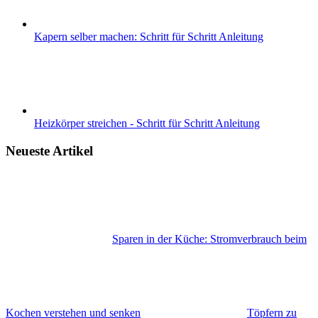
Kapern selber machen: Schritt für Schritt Anleitung
Heizkörper streichen - Schritt für Schritt Anleitung
Neueste Artikel
Sparen in der Küche: Stromverbrauch beim
Kochen verstehen und senken
Töpfern zu