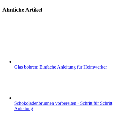
Ähnliche Artikel
Glas bohren: Einfache Anleitung für Heimwerker
Schokoladenbrunnen vorbereiten - Schritt für Schritt
Anleitung