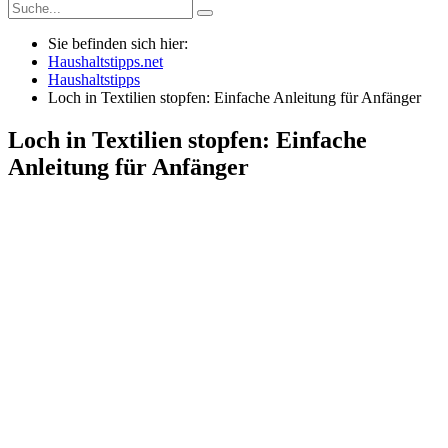
Sie befinden sich hier:
Haushaltstipps.net
Haushaltstipps
Loch in Textilien stopfen: Einfache Anleitung für Anfänger
Loch in Textilien stopfen: Einfache
Anleitung für Anfänger