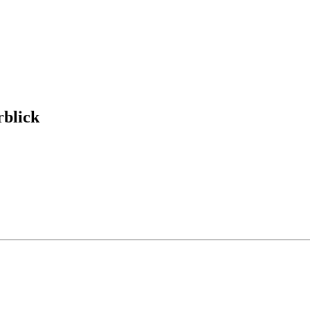
blick