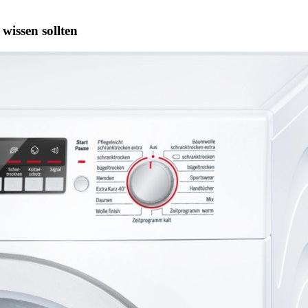
wissen sollten