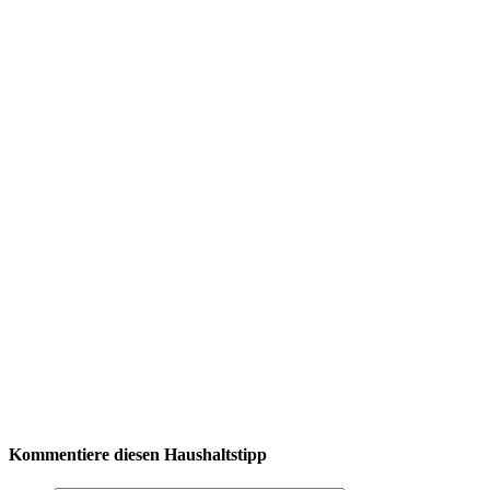
Kommentiere diesen Haushaltstipp