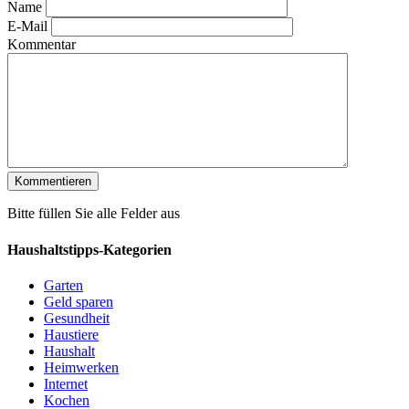
Name
E-Mail
Kommentar
Bitte füllen Sie alle Felder aus
Haushaltstipps-Kategorien
Garten
Geld sparen
Gesundheit
Haustiere
Haushalt
Heimwerken
Internet
Kochen