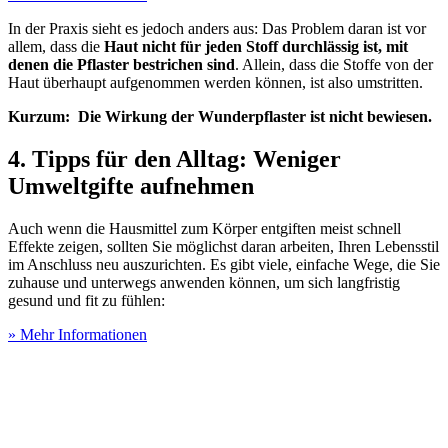
In der Praxis sieht es jedoch anders aus: Das Problem daran ist vor
allem, dass die
Haut nicht für jeden Stoff durchlässig ist, mit
denen die Pflaster bestrichen sind
. Allein, dass die Stoffe von der
Haut überhaupt aufgenommen werden können, ist also umstritten.
Kurzum: Die Wirkung der Wunderpflaster ist nicht bewiesen.
4. Tipps für den Alltag: Weniger
Umweltgifte aufnehmen
Auch wenn die Hausmittel zum Körper entgiften meist schnell
Effekte zeigen, sollten Sie möglichst daran arbeiten, Ihren Lebensstil
im Anschluss neu auszurichten. Es gibt viele, einfache Wege, die Sie
zuhause und unterwegs anwenden können, um sich langfristig
gesund und fit zu fühlen:
» Mehr Informationen