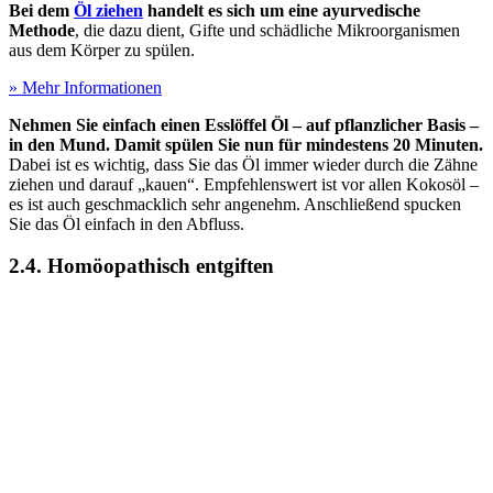
Bei dem
Öl ziehen
handelt es sich um eine ayurvedische
Methode
, die dazu dient, Gifte und schädliche Mikroorganismen
aus dem Körper zu spülen.
» Mehr Informationen
Nehmen Sie einfach einen Esslöffel Öl – auf pflanzlicher Basis –
in den Mund. Damit spülen Sie nun für mindestens 20 Minuten.
Dabei ist es wichtig, dass Sie das Öl immer wieder durch die Zähne
ziehen und darauf „kauen“. Empfehlenswert ist vor allen Kokosöl –
es ist auch geschmacklich sehr angenehm. Anschließend spucken
Sie das Öl einfach in den Abfluss.
2.4. Homöopathisch entgiften