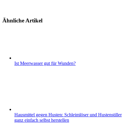
Ähnliche Artikel
Ist Meerwasser gut für Wunden?
Hausmittel gegen Husten: Schleimlöser und Hustenstiller
ganz einfach selbst herstellen