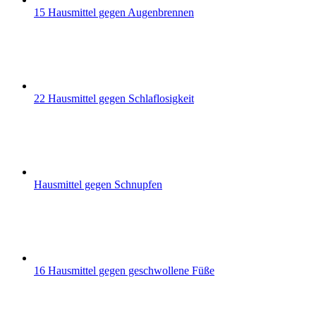
15 Hausmittel gegen Augenbrennen
22 Hausmittel gegen Schlaflosigkeit
Hausmittel gegen Schnupfen
16 Hausmittel gegen geschwollene Füße