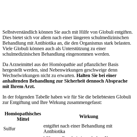
Selbstverständlich können Sie auch mit Hilfe von Globuli entgiften.
Dies bietet sich vor allem nach einer längeren schulmedizinischen
Behandlung mit Antibiotika an, die den Organismus stark belasten.
Viele Globuli können auch als Unterstützung zu einer
schulmedizinischen Behandlung eingenommen werden.
Da Arzneimittel aus der Homöopathie auf pflanzlicher Basis
hergestellt werden, sind Nebenwirkungen geschweige denn
Wechselwirkungen nicht zu erwarten.
Halten Sie bei einer
anhaltenden Behandlung zur Sicherheit dennoch Absprache
mit Ihrem Arzt.
In der folgenden Tabelle haben wir für Sie die beliebtesten Globuli
zur Entgiftung und Ihre Wirkung zusammengefasst:
Homöopathisches
Wirkung
Mittel
entgiftet nach einer Behandlung mit
Sulfur
Antibiotika