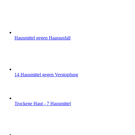
Hausmittel gegen Haarausfall
14 Hausmittel gegen Verstopfung
Trockene Haut - 7 Hausmittel