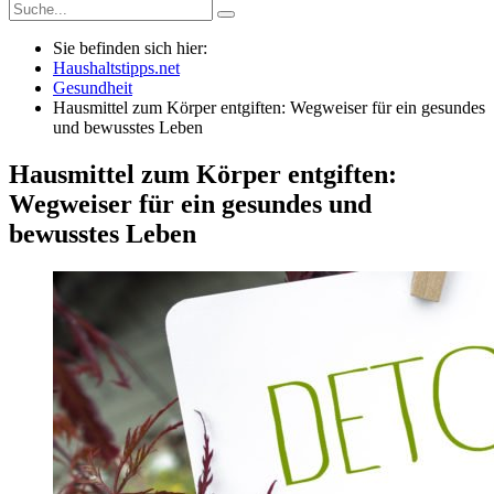
Sie befinden sich hier:
Haushaltstipps.net
Gesundheit
Hausmittel zum Körper entgiften: Wegweiser für ein gesundes
und bewusstes Leben
Hausmittel zum Körper entgiften:
Wegweiser für ein gesundes und
bewusstes Leben