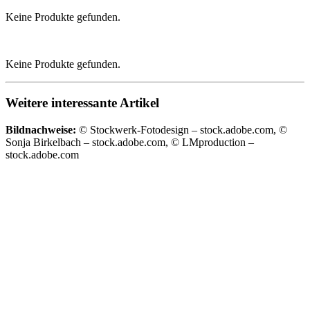
Keine Produkte gefunden.
Keine Produkte gefunden.
Weitere interessante Artikel
Bildnachweise:
© Stockwerk-Fotodesign – stock.adobe.com, ©
Sonja Birkelbach – stock.adobe.com, © LMproduction –
stock.adobe.com