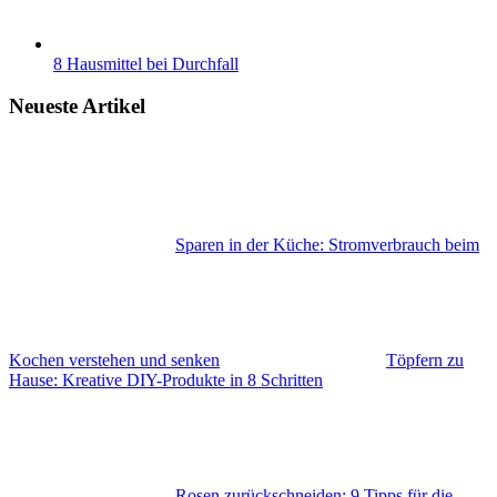
8 Hausmittel bei Durchfall
Neueste Artikel
Sparen in der Küche: Stromverbrauch beim
Kochen verstehen und senken
Töpfern zu
Hause: Kreative DIY-Produkte in 8 Schritten
Rosen zurückschneiden: 9 Tipps für die