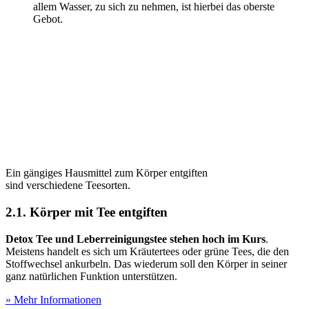
allem Wasser, zu sich zu nehmen, ist hierbei das oberste
Gebot.
Ein gängiges Hausmittel zum Körper entgiften
sind verschiedene Teesorten.
2.1. Körper mit Tee entgiften
Detox Tee und Leberreinigungstee stehen hoch im Kurs
.
Meistens handelt es sich um Kräutertees oder grüne Tees, die den
Stoffwechsel ankurbeln. Das wiederum soll den Körper in seiner
ganz natürlichen Funktion unterstützen.
» Mehr Informationen