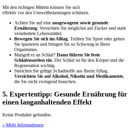
Mit den richtigen Mitteln können Sie sich
effektiv vor den Umweltbelastungen schützen.
Achten Sie auf eine
ausgewogene sowie gesunde
Ernährung
. Verzichten Sie möglichst auf Zucker und stark
verarbeitete Lebensmittel.
Bewegen Sie sich im Alltag
. Treiben Sie Sport oder gehen
Sie spazieren und bringen Sie so Schwung in Ihren
Organismus.
Mangelt es an Schlaf?
Dann führen Sie feste
Schlafenszeiten ein
. Der Schlaf ist für den Körper und die
Regeneration wichtig.
Streichen Sie giftige Schadstoffe aus Ihrem Alltag.
Verzichten Sie auf Alkohol, Nikotin und Medikamente
,
die Sie nicht zwingend brauchen.
5. Expertentipp: Gesunde Ernährung für
einen langanhaltenden Effekt
Keine Produkte gefunden.
» Mehr Informationen