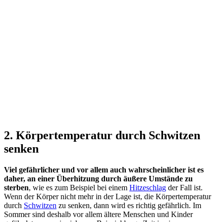
2. Körpertemperatur durch Schwitzen
senken
Viel gefährlicher und vor allem auch wahrscheinlicher ist es
daher, an einer Überhitzung durch äußere Umstände zu
sterben
, wie es zum Beispiel bei einem
Hitzeschlag
der Fall ist.
Wenn der Körper nicht mehr in der Lage ist, die Körpertemperatur
durch
Schwitzen
zu senken, dann wird es richtig gefährlich. Im
Sommer sind deshalb vor allem ältere Menschen und Kinder