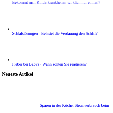
Bekommt man Kinderkrankheiten wirklich nur einmal?
Schlafstörungen - Belastet die Verdauung den Schlaf?
Fieber bei Babys - Wann sollten Sie reagieren?
Neueste Artikel
Sparen in der Küche: Stromverbrauch beim