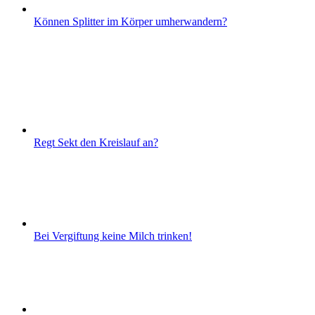
Können Splitter im Körper umherwandern?
Regt Sekt den Kreislauf an?
Bei Vergiftung keine Milch trinken!