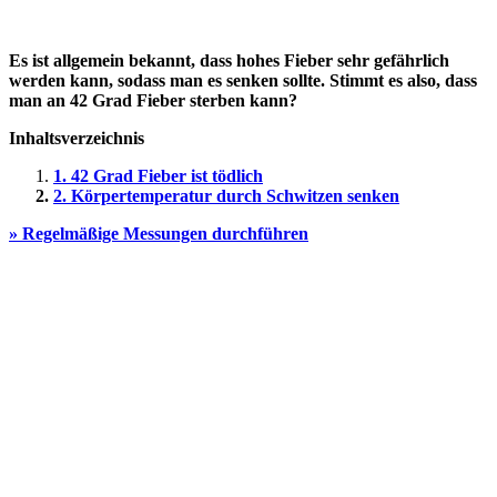
Es ist allgemein bekannt, dass hohes Fieber sehr gefährlich
werden kann, sodass man es senken sollte. Stimmt es also, dass
man an 42 Grad Fieber sterben kann?
Inhaltsverzeichnis
1. 42 Grad Fieber ist tödlich
2. Körpertemperatur durch Schwitzen senken
» Regelmäßige Messungen durchführen