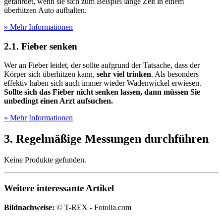
gefährdet, wenn sie sich zum Beispiel lange Zeit in einem
überhitzen Auto aufhalten.
» Mehr Informationen
2.1. Fieber senken
Wer an Fieber leidet, der sollte aufgrund der Tatsache, dass der
Körper sich überhitzen kann,
sehr viel trinken
. Als besonders
effektiv haben sich auch immer wieder Wadenwickel erwiesen.
Sollte sich das Fieber nicht senken lassen, dann müssen Sie
unbedingt einen Arzt aufsuchen.
» Mehr Informationen
3. Regelmäßige Messungen durchführen
Keine Produkte gefunden.
Weitere interessante Artikel
Bildnachweise:
© T-REX - Fotolia.com