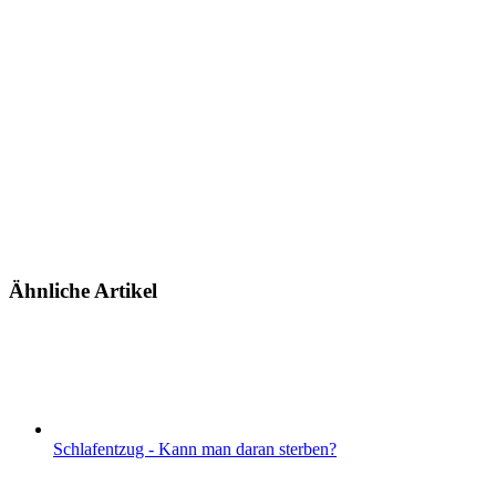
Ähnliche Artikel
Schlafentzug - Kann man daran sterben?