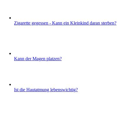
Zigarette gegessen - Kann ein Kleinkind daran sterben?
Kann der Magen platzen?
Ist die Hautatmung lebenswichtig?