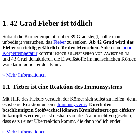
1. 42 Grad Fieber ist tödlich
Sobald die Körpertemperatur über 39 Grad steigt, sollte man
unbedingt versuchen, das
Fieber
zu senken.
Ab 42 Grad wird das
Fieber so richtig gefährlich für den Menschen.
Solch eine
hohe
Körpertemperatur
kommt jedoch äußerst selten vor. Zwischen 42
und 43 Grad denaturieren die Eiweißstoffe im menschlichen Körper,
was dann tödlich enden kann.
» Mehr Informationen
1.1. Fieber ist eine Reaktion des Immunsystems
Mit Hilfe des Fiebers versucht der Körper sich selbst zu helfen, denn
es ist eine Reaktion unseres
Immunsystems
.
Durch den
beschleunigten Stoffwechsel können Krankheitserreger effektiv
bekämpft werden
, es ist deshalb von der Natur nicht vorgesehen,
dass es zu einer Überreaktion kommt, die dann tödlich endet.
» Mehr Informationen