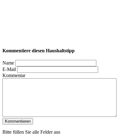
Kommentiere diesen Haushaltstipp
Name
E-Mail
Kommentar
Bitte füllen Sie alle Felder aus