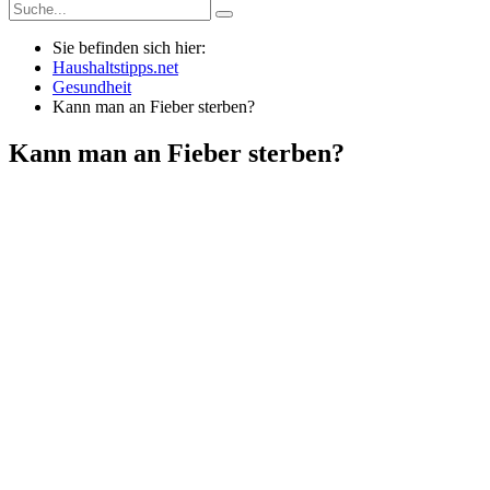
Sie befinden sich hier:
Haushaltstipps.net
Gesundheit
Kann man an Fieber sterben?
Kann man an Fieber sterben?