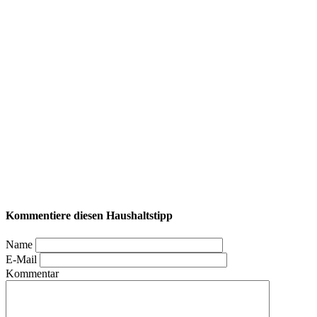
Kommentiere diesen Haushaltstipp
Name
E-Mail
Kommentar