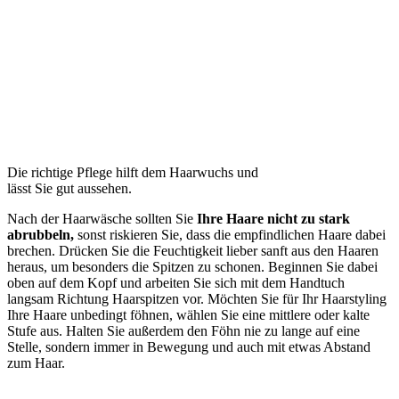
Die richtige Pflege hilft dem Haarwuchs und
lässt Sie gut aussehen.
Nach der Haarwäsche sollten Sie
Ihre Haare nicht zu stark
abrubbeln,
sonst riskieren Sie, dass die empfindlichen Haare dabei
brechen. Drücken Sie die Feuchtigkeit lieber sanft aus den Haaren
heraus, um besonders die Spitzen zu schonen. Beginnen Sie dabei
oben auf dem Kopf und arbeiten Sie sich mit dem Handtuch
langsam Richtung Haarspitzen vor. Möchten Sie für Ihr Haarstyling
Ihre Haare unbedingt föhnen, wählen Sie eine mittlere oder kalte
Stufe aus. Halten Sie außerdem den Föhn nie zu lange auf eine
Stelle, sondern immer in Bewegung und auch mit etwas Abstand
zum Haar.