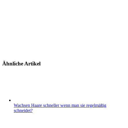
Ähnliche Artikel
Wachsen Haare schneller wenn man sie regelmäßig
schneidet?