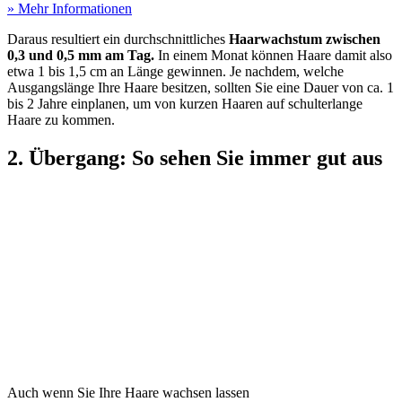
» Mehr Informationen
Daraus resultiert ein durchschnittliches
Haarwachstum zwischen
0,3 und 0,5 mm am Tag.
In einem Monat können Haare damit also
etwa 1 bis 1,5 cm an Länge gewinnen. Je nachdem, welche
Ausgangslänge Ihre Haare besitzen, sollten Sie eine Dauer von ca. 1
bis 2 Jahre einplanen, um von kurzen Haaren auf schulterlange
Haare zu kommen.
2. Übergang: So sehen Sie immer gut aus
Auch wenn Sie Ihre Haare wachsen lassen