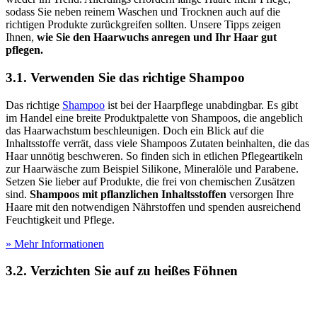
sodass Sie neben reinem Waschen und Trocknen auch auf die
richtigen Produkte zurückgreifen sollten. Unsere Tipps zeigen
Ihnen,
wie Sie den Haarwuchs anregen und Ihr Haar gut
pflegen.
3.1. Verwenden Sie das richtige Shampoo
Das richtige
Shampoo
ist bei der Haarpflege unabdingbar. Es gibt
im Handel eine breite Produktpalette von Shampoos, die angeblich
das Haarwachstum beschleunigen. Doch ein Blick auf die
Inhaltsstoffe verrät, dass viele Shampoos Zutaten beinhalten, die das
Haar unnötig beschweren. So finden sich in etlichen Pflegeartikeln
zur Haarwäsche zum Beispiel Silikone, Mineralöle und Parabene.
Setzen Sie lieber auf Produkte, die frei von chemischen Zusätzen
sind.
Shampoos mit pflanzlichen Inhaltsstoffen
versorgen Ihre
Haare mit den notwendigen Nährstoffen und spenden ausreichend
Feuchtigkeit und Pflege.
» Mehr Informationen
3.2. Verzichten Sie auf zu heißes Föhnen