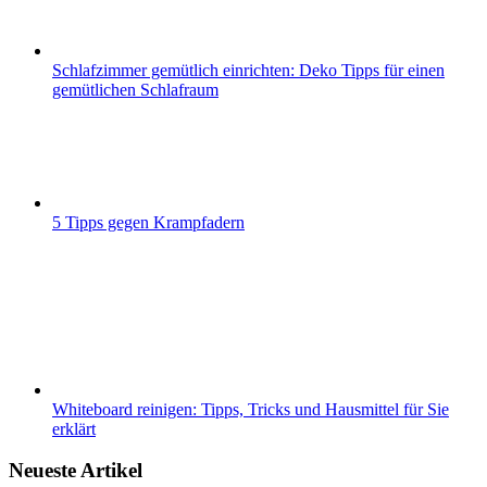
Schlafzimmer gemütlich einrichten: Deko Tipps für einen
gemütlichen Schlafraum
5 Tipps gegen Krampfadern
Whiteboard reinigen: Tipps, Tricks und Hausmittel für Sie
erklärt
Neueste Artikel