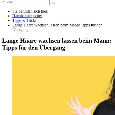
Sie befinden sich hier:
Haushaltstipps.net
Tipps & Tricks
Lange Haare wachsen lassen beim Mann: Tipps für den
Übergang
Lange Haare wachsen lassen beim Mann:
Tipps für den Übergang