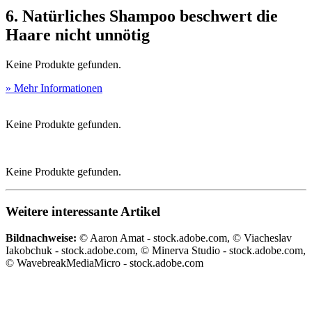
6. Natürliches Shampoo beschwert die
Haare nicht unnötig
Keine Produkte gefunden.
» Mehr Informationen
Keine Produkte gefunden.
Keine Produkte gefunden.
Weitere interessante Artikel
Bildnachweise:
© Aaron Amat - stock.adobe.com, © Viacheslav
Iakobchuk - stock.adobe.com, © Minerva Studio - stock.adobe.com,
© WavebreakMediaMicro - stock.adobe.com