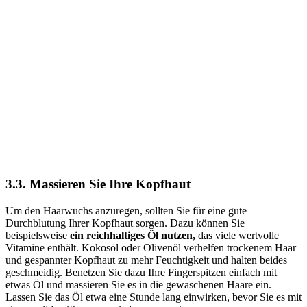
3.3. Massieren Sie Ihre Kopfhaut
Um den Haarwuchs anzuregen, sollten Sie für eine gute
Durchblutung Ihrer Kopfhaut sorgen. Dazu können Sie
beispielsweise
ein reichhaltiges Öl nutzen,
das viele wertvolle
Vitamine enthält. Kokosöl oder Olivenöl verhelfen trockenem Haar
und gespannter Kopfhaut zu mehr Feuchtigkeit und halten beides
geschmeidig. Benetzen Sie dazu Ihre Fingerspitzen einfach mit
etwas Öl und massieren Sie es in die gewaschenen Haare ein.
Lassen Sie das Öl etwa eine Stunde lang einwirken, bevor Sie es mit