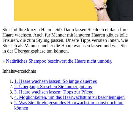
Sie sind Ihre kurzen Haare leid? Dann lassen Sie doch einfach Ihre
Haare wachsen. Auch für Männer mit längeren Haaren gibt es tolle
Frisuren, die zum Styling passen. Unsere Tipps verraten Ihnen, wie
Sie sich als Mann schneller die Haare wachsen lassen und was Sie
in der Übergangsphase tun können.
» Natürliches Shampoo beschwert die Haare nicht unnötig
Inhaltsverzeichnis
1. Haare wachsen lassen: So lange dauert es
2. Übergang: So sehen Sie immer gut aus
3. Haare wachsen lassen: Tipps zur Pflege
4. Möglichkeiten, um das Haarwachstum zu beschleunigen
5. Was Sie für ein gesundes Haarwachstum sonst noch tun
können