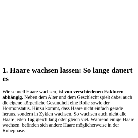
1. Haare wachsen lassen: So lange dauert
es
Wie schnell Haare wachsen,
ist von verschiedenen Faktoren
abhängig.
Neben dem Alter und dem Geschlecht spielt dabei auch
die eigene körperliche Gesundheit eine Rolle sowie der
Hormonstatus. Hinzu kommt, dass Haare nicht einfach gerade
heraus, sondern in Zyklen wachsen. So wachsen auch nicht alle
Haare jeden Tag gleich lang oder gleich viel. Während einige Haare
wachsen, befinden sich andere Haare möglicherweise in der
Ruhephase.