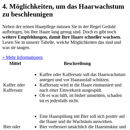
4. Möglichkeiten, um das Haarwachstum
zu beschleunigen
Neben der reinen Haarpflege müssen Sie in der Regel Geduld
aufbringen, bis Ihre Haare lang genug sind. Doch es gibt noch
weitere Empfehlungen, damit Ihre Haare schneller wachsen.
Lesen Sie in unserer Tabelle, welche Möglichkeiten das sind und
was sie taugen.
» Mehr Informationen
Mittel
Beschreibung
Kaffee oder Kaffeesatz soll das Haarwachstum
anregen und vor Haarausfall schützen.
Kaffee oder
Kaffeesatz wird in die Haare einmassiert und
Kaffeesatz
nach einer Einwirkzeit ausgespült.
Ob es was hilft, ist bisher umstritten, schaden
tut es jedenfalls nicht.
Eine Haarspülung mit Bier soll sich positiv auf
die Haare und ihr Wachstum auswirken.
Bier oder
Bier verbessert tatsächlich die Haarstruktur und