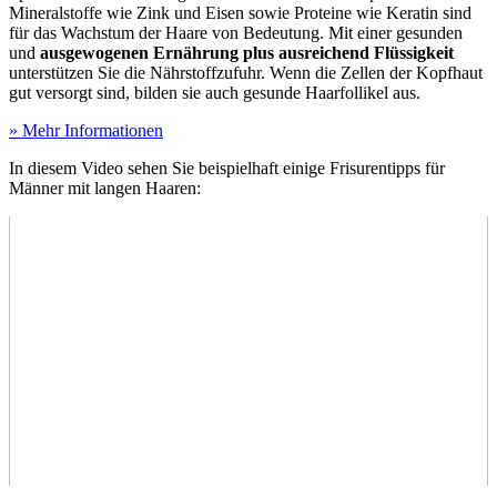
Mineralstoffe wie Zink und Eisen sowie Proteine wie Keratin sind
für das Wachstum der Haare von Bedeutung. Mit einer gesunden
und
ausgewogenen Ernährung plus ausreichend Flüssigkeit
unterstützen Sie die Nährstoffzufuhr. Wenn die Zellen der Kopfhaut
gut versorgt sind, bilden sie auch gesunde Haarfollikel aus.
» Mehr Informationen
In diesem Video sehen Sie beispielhaft einige Frisurentipps für
Männer mit langen Haaren: