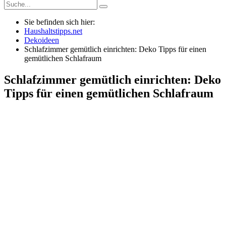
Sie befinden sich hier:
Haushaltstipps.net
Dekoideen
Schlafzimmer gemütlich einrichten: Deko Tipps für einen
gemütlichen Schlafraum
Schlafzimmer gemütlich einrichten: Deko
Tipps für einen gemütlichen Schlafraum