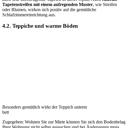
Tapetenstreifen mit einem aufregenden Muster
, wie Streifen
oder Blumen, wirken sich positiv auf die gemütliche
Schlafzimmereinrichtung aus.
4.2. Teppiche und warme Böden
Besonders gemütlich wirkt der Teppich unterm
bett
Zugegeben: Wohnen Sie zur Miete können Sie sich den Bodenbelag
Ihrer Wohnung nicht selbst aussuchen und bei Änderungen muss