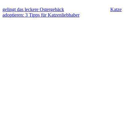
gelingt das leckere Ostergebäck
Katze
adoptieren: 3 Tipps für Katzenliebhaber