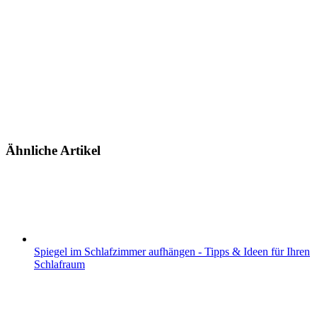
Ähnliche Artikel
Spiegel im Schlafzimmer aufhängen - Tipps & Ideen für Ihren
Schlafraum