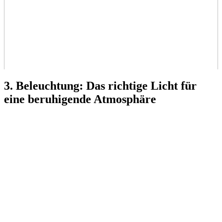
3. Beleuchtung: Das richtige Licht für
eine beruhigende Atmosphäre