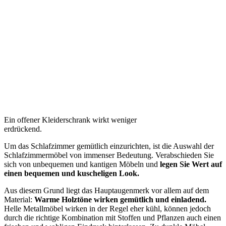
Ein offener Kleiderschrank wirkt weniger
erdrückend.
Um das Schlafzimmer gemütlich einzurichten, ist die Auswahl der
Schlafzimmermöbel von immenser Bedeutung. Verabschieden Sie
sich von unbequemen und kantigen Möbeln und
legen Sie Wert auf
einen bequemen und kuscheligen Look.
Aus diesem Grund liegt das Hauptaugenmerk vor allem auf dem
Material:
Warme Holztöne wirken gemütlich und einladend.
Helle Metallmöbel wirken in der Regel eher kühl, können jedoch
durch die richtige Kombination mit Stoffen und Pflanzen auch einen