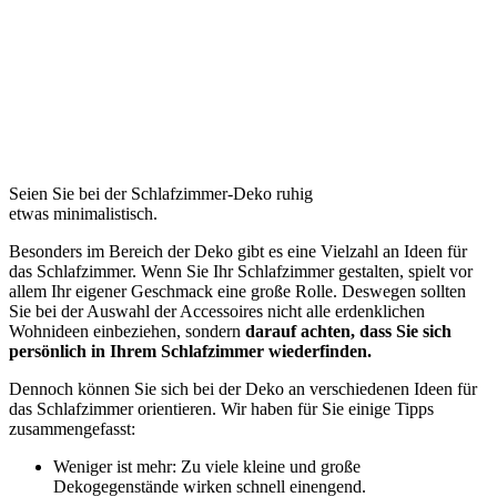
Seien Sie bei der Schlafzimmer-Deko ruhig
etwas minimalistisch.
Besonders im Bereich der Deko gibt es eine Vielzahl an Ideen für
das Schlafzimmer. Wenn Sie Ihr Schlafzimmer gestalten, spielt vor
allem Ihr eigener Geschmack eine große Rolle. Deswegen sollten
Sie bei der Auswahl der Accessoires nicht alle erdenklichen
Wohnideen einbeziehen, sondern
darauf achten, dass Sie sich
persönlich in Ihrem Schlafzimmer wiederfinden.
Dennoch können Sie sich bei der Deko an verschiedenen Ideen für
das Schlafzimmer orientieren. Wir haben für Sie einige Tipps
zusammengefasst:
Weniger ist mehr: Zu viele kleine und große
Dekogegenstände wirken schnell einengend.