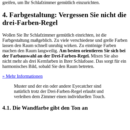
greifen, um Ihr Schlafzimmer gemütlich einzurichten.
4. Farbgestaltung: Vergessen Sie nicht die
drei-Farben-Regel
Wollen Sie Ihr Schlafzimmer gemütlich einrichten, ist die
Farbgestaltung maßgeblich. Zu viele verschiedene und grelle Farben
lassen den Raum schnell unruhig wirken. Zu eintönige Farben
machen den Raum langweilig.
Am besten orientieren Sie sich bei
der Farbauswahl an der Drei-Farben-Regel.
Mixen Sie also
nicht mehr als drei Kernfarben in Ihrer Schlafoase. Das sorgt für ein
harmonisches Bild, sobald Sie den Raum betreten.
» Mehr Informationen
Muster und der ein oder andere Eyecatcher sind
natürlich trotz der Drei-Farben-Regel erlaubt und
verleihen dem Zimmer einen individuellen Touch.
4.1. Die Wandfarbe gibt den Ton an