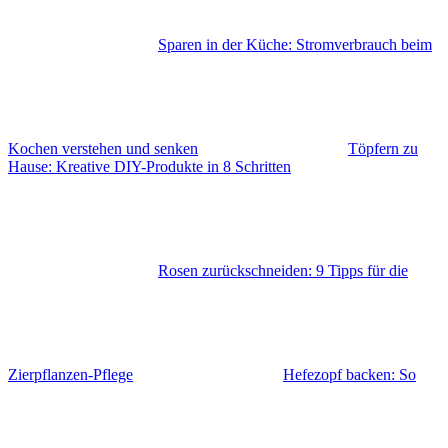
Sparen in der Küche: Stromverbrauch beim
Kochen verstehen und senken
Töpfern zu
Hause: Kreative DIY-Produkte in 8 Schritten
Rosen zurückschneiden: 9 Tipps für die
Zierpflanzen-Pflege
Hefezopf backen: So