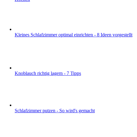
Kleines Schlafzimmer optimal einrichten - 8 Ideen vorgestellt
Knoblauch richtig lagern - 7 Tipps
Schlafzimmer putzen - So wird's gemacht