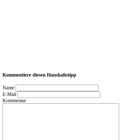
Kommentiere diesen Haushaltstipp
Name
E-Mail
Kommentar