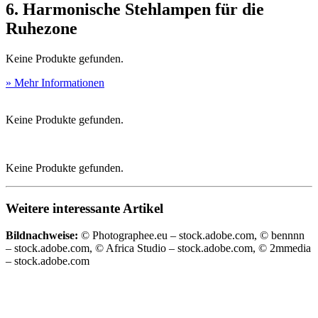
6.
Harmonische Stehlampen für die
Ruhezone
Keine Produkte gefunden.
» Mehr Informationen
Keine Produkte gefunden.
Keine Produkte gefunden.
Weitere interessante Artikel
Bildnachweise:
© Photographee.eu – stock.adobe.com, © bennnn
– stock.adobe.com, © Africa Studio – stock.adobe.com, © 2mmedia
– stock.adobe.com