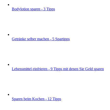
Bodylotion sparen - 3 Tipps
Getränke selber machen - 5 Spartipps
Lebensmittel einfrieren - 9 Tipps mit denen Sie Geld sparen
Sparen beim Kochen - 12 Tipps