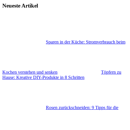
Neueste Artikel
Sparen in der Küche: Stromverbrauch beim
Kochen verstehen und senken
Töpfern zu
Hause: Kreative DIY-Produkte in 8 Schritten
Rosen zurückschneiden: 9 Tipps für die