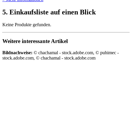
5. Einkaufsliste auf einen Blick
Keine Produkte gefunden.
Weitere interessante Artikel
Bildnachweise:
© chachamal - stock.adobe.com, © puhimec -
stock.adobe.com, © chachamal - stock.adobe.com