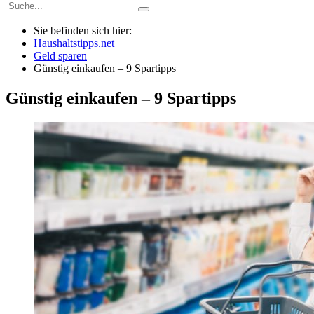
Sie befinden sich hier:
Haushaltstipps.net
Geld sparen
Günstig einkaufen – 9 Spartipps
Günstig einkaufen – 9 Spartipps