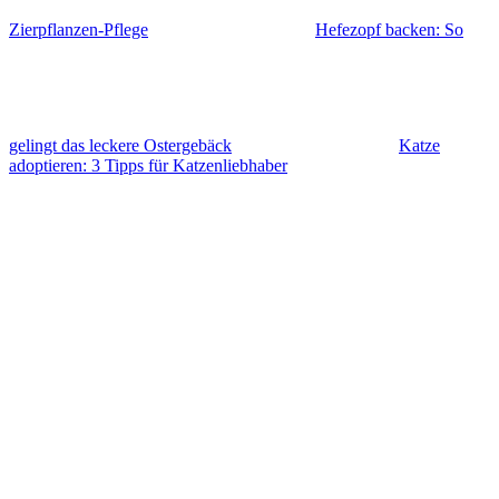
Zierpflanzen-Pflege
Hefezopf backen: So
gelingt das leckere Ostergebäck
Katze
adoptieren: 3 Tipps für Katzenliebhaber