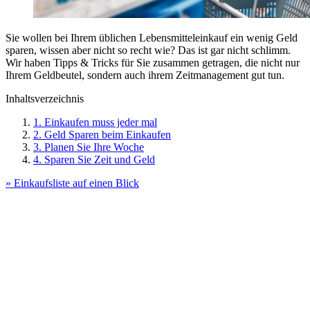
Sie wollen bei Ihrem üblichen Lebensmitteleinkauf ein wenig Geld
sparen, wissen aber nicht so recht wie? Das ist gar nicht schlimm.
Wir haben Tipps & Tricks für Sie zusammen getragen, die nicht nur
Ihrem Geldbeutel, sondern auch ihrem Zeitmanagement gut tun.
Inhaltsverzeichnis
1. Einkaufen muss jeder mal
2. Geld Sparen beim Einkaufen
3. Planen Sie Ihre Woche
4. Sparen Sie Zeit und Geld
» Einkaufsliste auf einen Blick