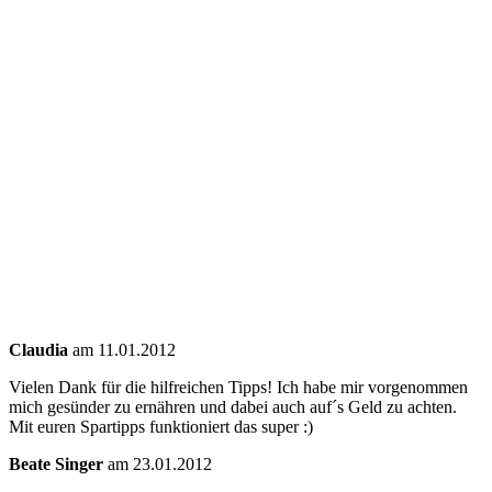
Claudia
am 11.01.2012
Vielen Dank für die hilfreichen Tipps! Ich habe mir vorgenommen
mich gesünder zu ernähren und dabei auch auf´s Geld zu achten.
Mit euren Spartipps funktioniert das super :)
Beate Singer
am 23.01.2012