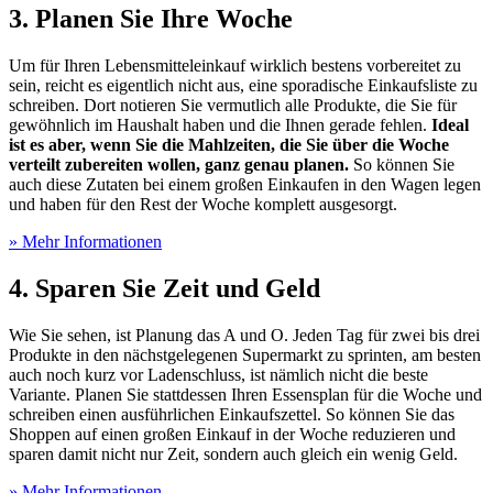
3. Planen Sie Ihre Woche
Um für Ihren Lebensmitteleinkauf wirklich bestens vorbereitet zu
sein, reicht es eigentlich nicht aus, eine sporadische Einkaufsliste zu
schreiben. Dort notieren Sie vermutlich alle Produkte, die Sie für
gewöhnlich im Haushalt haben und die Ihnen gerade fehlen.
Ideal
ist es aber, wenn Sie die Mahlzeiten, die Sie über die Woche
verteilt zubereiten wollen, ganz genau planen.
So können Sie
auch diese Zutaten bei einem großen Einkaufen in den Wagen legen
und haben für den Rest der Woche komplett ausgesorgt.
» Mehr Informationen
4. Sparen Sie Zeit und Geld
Wie Sie sehen, ist Planung das A und O. Jeden Tag für zwei bis drei
Produkte in den nächstgelegenen Supermarkt zu sprinten, am besten
auch noch kurz vor Ladenschluss, ist nämlich nicht die beste
Variante. Planen Sie stattdessen Ihren Essensplan für die Woche und
schreiben einen ausführlichen Einkaufszettel. So können Sie das
Shoppen auf einen großen Einkauf in der Woche reduzieren und
sparen damit nicht nur Zeit, sondern auch gleich ein wenig Geld.
» Mehr Informationen