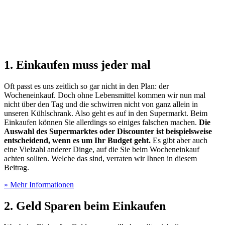
1. Einkaufen muss jeder mal
Oft passt es uns zeitlich so gar nicht in den Plan: der
Wocheneinkauf. Doch ohne Lebensmittel kommen wir nun mal
nicht über den Tag und die schwirren nicht von ganz allein in
unseren Kühlschrank. Also geht es auf in den Supermarkt. Beim
Einkaufen können Sie allerdings so einiges falschen machen.
Die
Auswahl des Supermarktes oder Discounter ist beispielsweise
entscheidend, wenn es um Ihr Budget geht.
Es gibt aber auch
eine Vielzahl anderer Dinge, auf die Sie beim Wocheneinkauf
achten sollten. Welche das sind, verraten wir Ihnen in diesem
Beitrag.
» Mehr Informationen
2. Geld Sparen beim Einkaufen