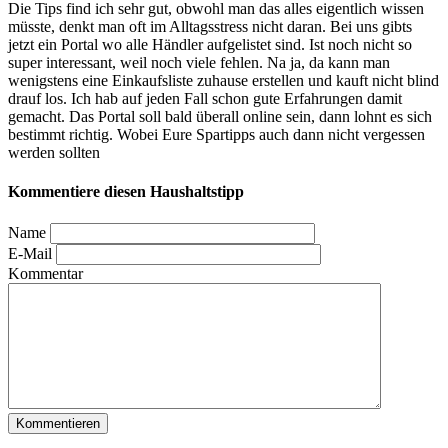
Die Tips find ich sehr gut, obwohl man das alles eigentlich wissen
müsste, denkt man oft im Alltagsstress nicht daran. Bei uns gibts
jetzt ein Portal wo alle Händler aufgelistet sind. Ist noch nicht so
super interessant, weil noch viele fehlen. Na ja, da kann man
wenigstens eine Einkaufsliste zuhause erstellen und kauft nicht blind
drauf los. Ich hab auf jeden Fall schon gute Erfahrungen damit
gemacht. Das Portal soll bald überall online sein, dann lohnt es sich
bestimmt richtig. Wobei Eure Spartipps auch dann nicht vergessen
werden sollten
Kommentiere diesen Haushaltstipp
Name
E-Mail
Kommentar