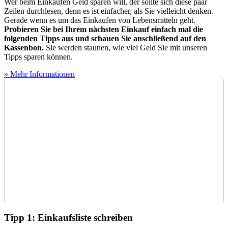
Wer beim Einkaufen Geld sparen will, der sollte sich diese paar
Zeilen durchlesen, denn es ist einfacher, als Sie vielleicht denken.
Gerade wenn es um das Einkaufen von Lebensmitteln geht.
Probieren Sie bei Ihrem nächsten Einkauf einfach mal die
folgenden Tipps aus und schauen Sie anschließend auf den
Kassenbon.
Sie werden staunen, wie viel Geld Sie mit unseren
Tipps sparen können.
» Mehr Informationen
Tipp 1: Einkaufsliste schreiben