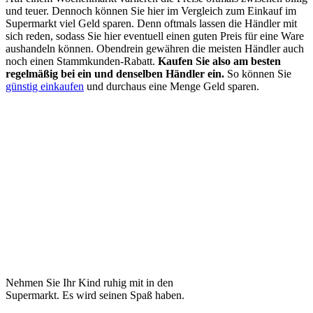
und teuer. Dennoch können Sie hier im Vergleich zum Einkauf im
Supermarkt viel Geld sparen. Denn oftmals lassen die Händler mit
sich reden, sodass Sie hier eventuell einen guten Preis für eine Ware
aushandeln können. Obendrein gewähren die meisten Händler auch
noch einen Stammkunden-Rabatt.
Kaufen Sie also am besten
regelmäßig bei ein und denselben Händler ein.
So können Sie
günstig einkaufen
und durchaus eine Menge Geld sparen.
Nehmen Sie Ihr Kind ruhig mit in den
Supermarkt. Es wird seinen Spaß haben.