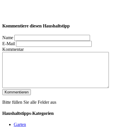
Kommentiere diesen Haushaltstipp
Name
E-Mail
Kommentar
Bitte füllen Sie alle Felder aus
Haushaltstipps-Kategorien
Garten