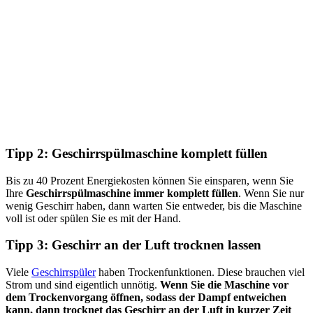
Tipp 2: Geschirrspülmaschine komplett füllen
Bis zu 40 Prozent Energiekosten können Sie einsparen, wenn Sie
Ihre
Geschirrspülmaschine immer komplett füllen
. Wenn Sie nur
wenig Geschirr haben, dann warten Sie entweder, bis die Maschine
voll ist oder spülen Sie es mit der Hand.
Tipp 3: Geschirr an der Luft trocknen lassen
Viele
Geschirrspüler
haben Trockenfunktionen. Diese brauchen viel
Strom und sind eigentlich unnötig.
Wenn Sie die Maschine vor
dem Trockenvorgang öffnen, sodass der Dampf entweichen
kann, dann trocknet das Geschirr an der Luft in kurzer Zeit