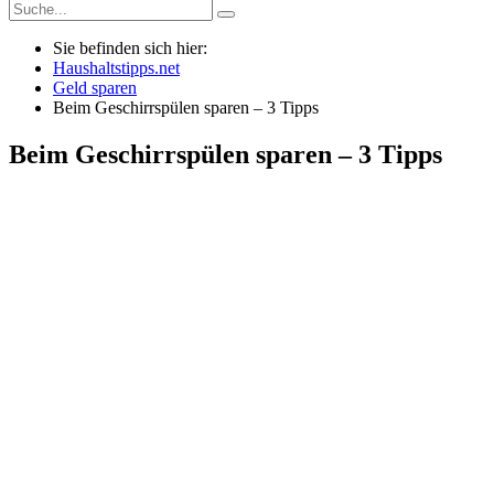
Sie befinden sich hier:
Haushaltstipps.net
Geld sparen
Beim Geschirrspülen sparen – 3 Tipps
Beim Geschirrspülen sparen – 3 Tipps