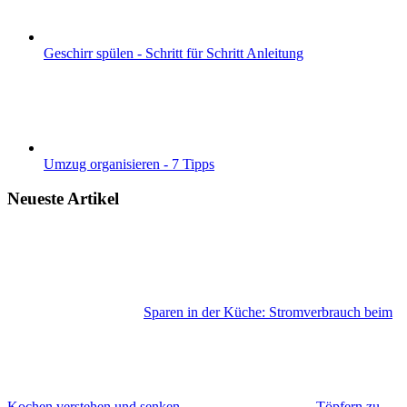
Geschirr spülen - Schritt für Schritt Anleitung
Umzug organisieren - 7 Tipps
Neueste Artikel
Sparen in der Küche: Stromverbrauch beim
Kochen verstehen und senken
Töpfern zu