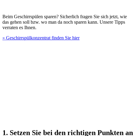
Beim Geschirrspülen sparen? Sicherlich fragen Sie sich jetzt, wie
das gehen soll bzw. wo man da noch sparen kann. Unsere Tipps
verraten es Ihnen.
» Geschirrspülkonzentrat finden Sie hier
1. Setzen Sie bei den richtigen Punkten an