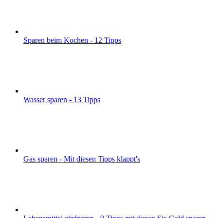
Sparen beim Kochen - 12 Tipps
Wasser sparen - 13 Tipps
Gas sparen - Mit diesen Tipps klappt's