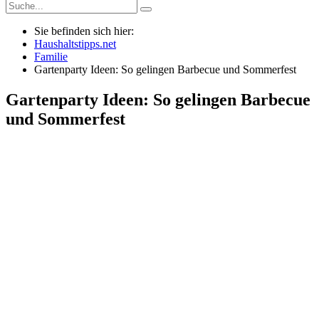
Sie befinden sich hier:
Haushaltstipps.net
Familie
Gartenparty Ideen: So gelingen Barbecue und Sommerfest
Gartenparty Ideen: So gelingen Barbecue
und Sommerfest