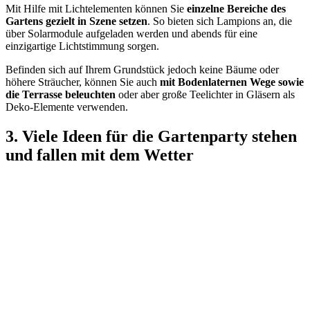
Mit Hilfe mit Lichtelementen können Sie
einzelne Bereiche des
Gartens gezielt in Szene setzen
. So bieten sich Lampions an, die
über Solarmodule aufgeladen werden und abends für eine
einzigartige Lichtstimmung sorgen.
Befinden sich auf Ihrem Grundstück jedoch keine Bäume oder
höhere Sträucher, können Sie auch
mit Bodenlaternen Wege sowie
die Terrasse beleuchten
oder aber große Teelichter in Gläsern als
Deko-Elemente verwenden.
3. Viele Ideen für die Gartenparty stehen
und fallen mit dem Wetter