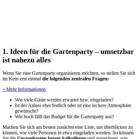
1. Ideen für die Gartenparty – umsetzbar
ist nahezu alles
Wenn Sie eine Gartenparty organisieren möchten, so stellen Sie sich
im Kern erst einmal
die folgenden zentralen Fragen:
» Mehr Informationen
Wie viele Gäste werden erwartet bzw. eingeladen?
Ist der Anlass eher festlich oder ist eine lockere Atmosphäre
gewünscht?
Wie hoch fällt das Budget für die Gartenparty aus?
Machen Sie sich am besten zunächst eine Liste, um überblicken zu
können, wie viele Personen in etwa eingeladen werden. So können
Sie die
Gesamtkosten besser kalkulieren
und ausrechnen, wie