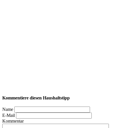
Kommentiere diesen Haushaltstipp
Name
E-Mail
Kommentar