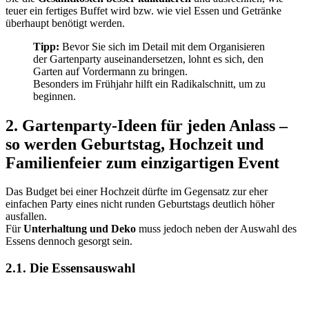
teuer ein fertiges Buffet wird bzw. wie viel Essen und Getränke
überhaupt benötigt werden.
Tipp:
Bevor Sie sich im Detail mit dem Organisieren
der Gartenparty auseinandersetzen, lohnt es sich, den
Garten auf Vordermann zu bringen.
Besonders im Frühjahr hilft ein Radikalschnitt, um zu
beginnen.
2. Gartenparty-Ideen für jeden Anlass –
so werden Geburtstag, Hochzeit und
Familienfeier zum einzigartigen Event
Das Budget bei einer Hochzeit dürfte im Gegensatz zur eher
einfachen Party eines nicht runden Geburtstags deutlich höher
ausfallen.
Für
Unterhaltung und Deko
muss jedoch neben der Auswahl des
Essens dennoch gesorgt sein.
2.1. Die Essensauswahl