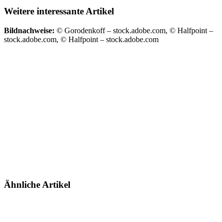
Weitere interessante Artikel
Bildnachweise:
© Gorodenkoff – stock.adobe.com, © Halfpoint –
stock.adobe.com, © Halfpoint – stock.adobe.com
Ähnliche Artikel