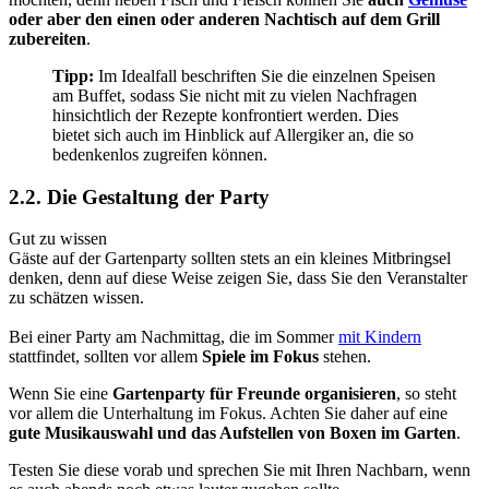
oder aber den einen oder anderen Nachtisch auf dem Grill
zubereiten
.
Tipp:
Im Idealfall beschriften Sie die einzelnen Speisen
am Buffet, sodass Sie nicht mit zu vielen Nachfragen
hinsichtlich der Rezepte konfrontiert werden. Dies
bietet sich auch im Hinblick auf Allergiker an, die so
bedenkenlos zugreifen können.
2.2. Die Gestaltung der Party
Gut zu wissen
Gäste auf der Gartenparty sollten stets an ein kleines Mitbringsel
denken, denn auf diese Weise zeigen Sie, dass Sie den Veranstalter
zu schätzen wissen.
Bei einer Party am Nachmittag, die im Sommer
mit Kindern
stattfindet, sollten vor allem
Spiele im Fokus
stehen.
Wenn Sie eine
Gartenparty für Freunde organisieren
, so steht
vor allem die Unterhaltung im Fokus. Achten Sie daher auf eine
gute Musikauswahl und das Aufstellen von Boxen im Garten
.
Testen Sie diese vorab und sprechen Sie mit Ihren Nachbarn, wenn