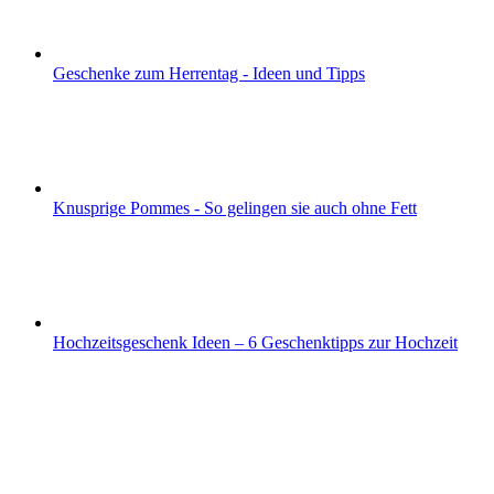
Geschenke zum Herrentag - Ideen und Tipps
Knusprige Pommes - So gelingen sie auch ohne Fett
Hochzeitsgeschenk Ideen – 6 Geschenktipps zur Hochzeit