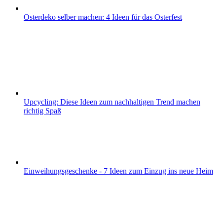
Osterdeko selber machen: 4 Ideen für das Osterfest
Upcycling: Diese Ideen zum nachhaltigen Trend machen
richtig Spaß
Einweihungsgeschenke - 7 Ideen zum Einzug ins neue Heim