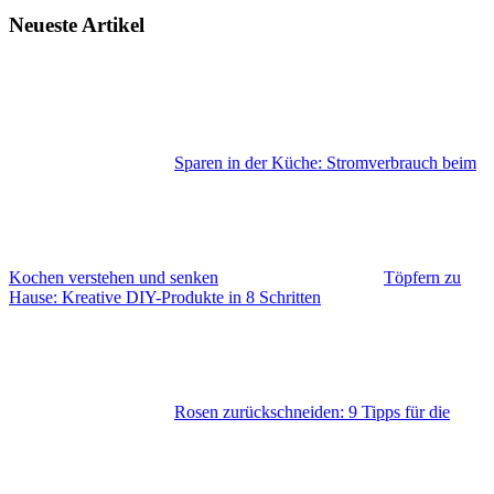
Neueste Artikel
Sparen in der Küche: Stromverbrauch beim
Kochen verstehen und senken
Töpfern zu
Hause: Kreative DIY-Produkte in 8 Schritten
Rosen zurückschneiden: 9 Tipps für die