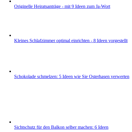
Originelle Heiratsanträge - mit 9 Ideen zum Ja-Wort
Kleines Schlafzimmer optimal einrichten - 8 Ideen vorgestellt
Schokolade schmelzen: 5 Ideen wie Sie Osterhasen verwerten
Sichtschutz für den Balkon selber machen: 6 Ideen