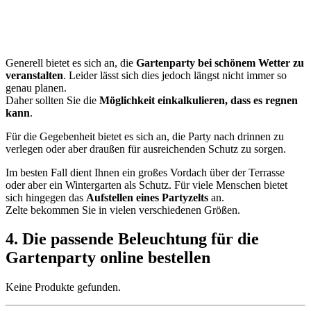
Generell bietet es sich an, die
Gartenparty bei schönem Wetter zu
veranstalten
. Leider lässt sich dies jedoch längst nicht immer so
genau planen.
Daher sollten Sie die
Möglichkeit einkalkulieren, dass es regnen
kann
.
Für die Gegebenheit bietet es sich an, die Party nach drinnen zu
verlegen oder aber draußen für ausreichenden Schutz zu sorgen.
Im besten Fall dient Ihnen ein großes Vordach über der Terrasse
oder aber ein Wintergarten als Schutz. Für viele Menschen bietet
sich hingegen das
Aufstellen eines Partyzelts
an.
Zelte bekommen Sie in vielen verschiedenen Größen.
4. Die passende Beleuchtung für die
Gartenparty online bestellen
Keine Produkte gefunden.