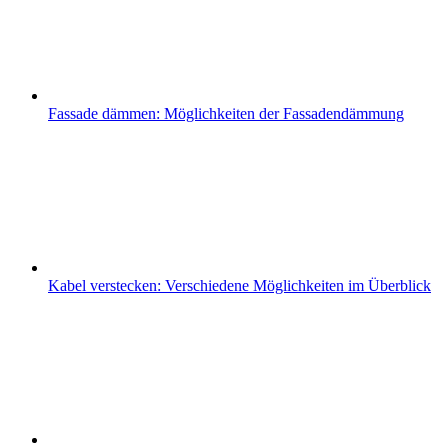
Fassade dämmen: Möglichkeiten der Fassadendämmung
Kabel verstecken: Verschiedene Möglichkeiten im Überblick