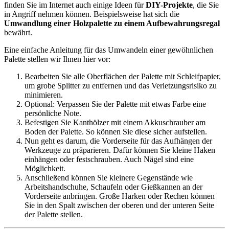
finden Sie im Internet auch einige Ideen für
DIY-Projekte
, die Sie
in Angriff nehmen können. Beispielsweise hat sich die
Umwandlung einer Holzpalette zu einem Aufbewahrungsregal
bewährt.
Eine einfache Anleitung für das Umwandeln einer gewöhnlichen
Palette stellen wir Ihnen hier vor:
Bearbeiten Sie alle Oberflächen der Palette mit Schleifpapier,
um grobe Splitter zu entfernen und das Verletzungsrisiko zu
minimieren.
Optional: Verpassen Sie der Palette mit etwas Farbe eine
persönliche Note.
Befestigen Sie Kanthölzer mit einem Akkuschrauber am
Boden der Palette. So können Sie diese sicher aufstellen.
Nun geht es darum, die Vorderseite für das Aufhängen der
Werkzeuge zu präparieren. Dafür können Sie kleine Haken
einhängen oder festschrauben. Auch Nägel sind eine
Möglichkeit.
Anschließend können Sie kleinere Gegenstände wie
Arbeitshandschuhe, Schaufeln oder Gießkannen an der
Vorderseite anbringen. Große Harken oder Rechen können
Sie in den Spalt zwischen der oberen und der unteren Seite
der Palette stellen.