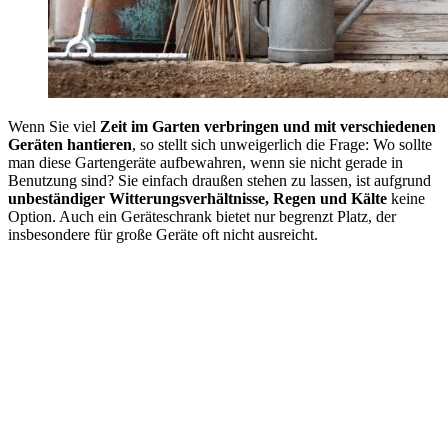
Wenn Sie viel
Zeit im Garten verbringen und mit verschiedenen
Geräten hantieren
, so stellt sich unweigerlich die Frage: Wo sollte
man diese Gartengeräte aufbewahren, wenn sie nicht gerade in
Benutzung sind? Sie einfach draußen stehen zu lassen, ist aufgrund
unbeständiger Witterungsverhältnisse, Regen und Kälte
keine
Option. Auch ein Geräteschrank bietet nur begrenzt Platz, der
insbesondere für große Geräte oft nicht ausreicht.