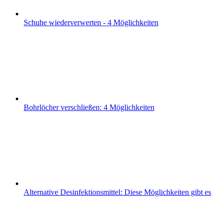
Schuhe wiederverwerten - 4 Möglichkeiten
Bohrlöcher verschließen: 4 Möglichkeiten
Alternative Desinfektionsmittel: Diese Möglichkeiten gibt es