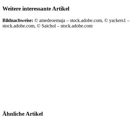
Weitere interessante Artikel
Bildnachweise:
© amedeoemaja – stock.adobe.com, © yackers1 –
stock.adobe.com, © Saichol – stock.adobe.com
Ähnliche Artikel