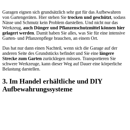
Garagen eignen sich grundsätzlich sehr gut für das Aufbewahren
von Gartengeräten. Hier stehen Sie
trocken und geschützt
, sodass
Nässe und Schmutz kein Problem darstellen. Und nicht nur das
Werkzeug,
auch Dünger und Pflanzenschutzmittel können hier
gelagert werden
. Damit haben Sie alles, was Sie für eine intensive
Garten- und Pflanzenpflege brauchen, an einem Ort.
Das hat nur dann einen Nachteil, wenn sich die Garage auf der
anderen Seite des Grundstücks befindet und Sie eine
längere
Strecke zum Garten
zurücklegen müssen. Transportieren Sie
schwere Werkzeuge, kann dieser Weg auf Dauer eine körperliche
Belastung darstellen.
3. Im Handel erhältliche und DIY
Aufbewahrungssysteme