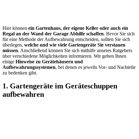
Hier können
ein Gartenhaus, der eigene Keller oder auch ein
Regal an der Wand der Garage Abhilfe schaffen
. Bevor Sie sich
für eine Methode der Aufbewahrung entscheiden, sollten Sie sich
überlegen,
welche und wie viele Gartengeräte Sie verstauen
müssen
. Anschließend können Sie sich mithilfe unseres Ratgebers
über verschiedene Möglichkeiten informieren. Wir geben Ihnen
einige
Hinweise zu Gerätehäusern und
Aufbewahrungssystemen
, bei denen es jeweils Vor- und Nachteile
zu bedenken gibt.
1. Gartengeräte im Geräteschuppen
aufbewahren