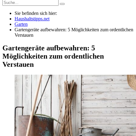
Sie befinden sich hier:
Haushaltstipps.net
Garten
Gartengeräte aufbewahren: 5 Möglichkeiten zum ordentlichen
Verstauen
Gartengeräte aufbewahren: 5
Möglichkeiten zum ordentlichen
Verstauen