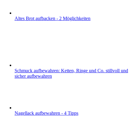
Altes Brot aufbacken - 2 Möglichkeiten
Schmuck aufbewahren: Ketten, Ringe und Co. stillvoll und
sicher aufbewahren
Nagellack aufbewahren - 4 Tipps