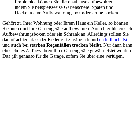
Problemlos können Sie diese zuhause aufbewahren,
indem Sie beispielsweise Gartenschere, Spaten und
Hacke in eine Aufbewahrungsbox oder -truhe packen.
Gehört zu Ihrer Wohnung oder Ihrem Haus ein Keller, so können
Sie auch dort Ihre Gartengeräte aufbewahren. Auch hier bieten sich
Aufbewahrungsboxen oder ein Schrank an. Allerdings sollten Sie
darauf achten, dass der Keller gut zugänglich und
nicht feucht ist
und
auch bei starken Regenfällen trocken bleibt
. Nur dann kann
ein sicheres Aufbewahren Ihrer Gartengeräte gewährleistet werden.
Das gilt genauso für die Garage, sofern Sie über eine verfügen.