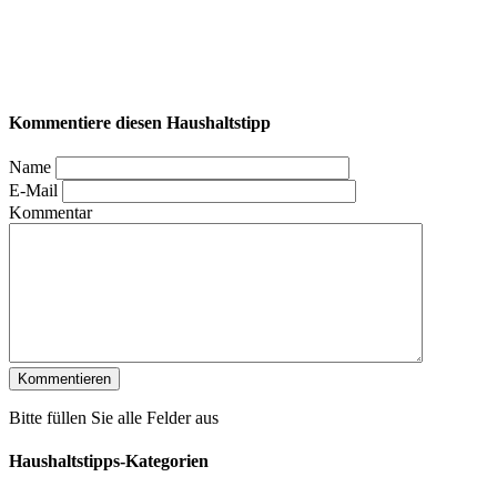
Kommentiere diesen Haushaltstipp
Name
E-Mail
Kommentar
Bitte füllen Sie alle Felder aus
Haushaltstipps-Kategorien