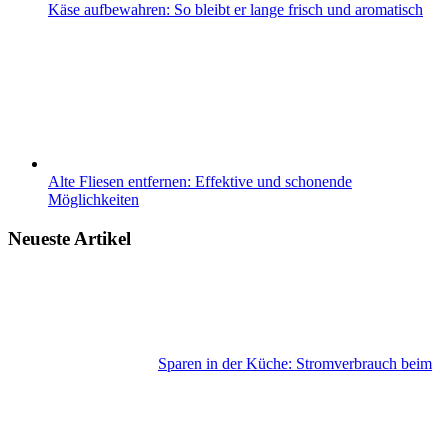
Käse aufbewahren: So bleibt er lange frisch und aromatisch
Alte Fliesen entfernen: Effektive und schonende
Möglichkeiten
Neueste Artikel
Sparen in der Küche: Stromverbrauch beim