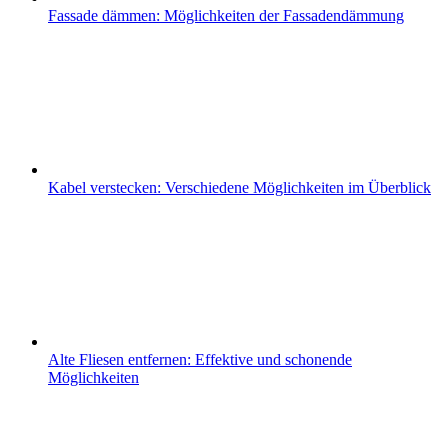
Fassade dämmen: Möglichkeiten der Fassadendämmung
Kabel verstecken: Verschiedene Möglichkeiten im Überblick
Alte Fliesen entfernen: Effektive und schonende
Möglichkeiten