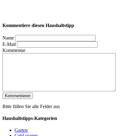
Kommentiere diesen Haushaltstipp
Name
E-Mail
Kommentar
Bitte füllen Sie alle Felder aus
Haushaltstipps-Kategorien
Garten
Geld sparen