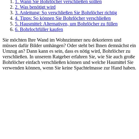
1. Wann Sie Bohrlöcher verschließen sollten
2. Was benötigt wird
3. Anleitung: So verschließen Sie Bohrlöcher richtig
4. Tipps: So können Sie Bohrlöcher verschließen
5. Hausmittel: Alternativen, um Bohrlöcher zu füllen
6. Bohrlochfüller kaufen
Sie möchten Ihre Wand im Wohnzimmer neu dekorieren und
müssen dafür Bilder umhängen? Oder steht bei Ihnen demnächst ein
Umzug an? Dann kann es sein, dass es nötig wird, Bohrlöcher zu
verschließen. In unserem Ratgeber erfahren Sie, wie Sie auch große
Bohrlöcher einfach verschließen können und welche Haumittel Sie
verwenden können, wenn Sie keine Spachtelmasse zur Hand haben.