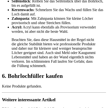
Seifenstück
: Reiben Sie das Seifenstück über das Bohrloch,
bis es aufgefüllt ist.
Kerzenwachs
: Schmelzen Sie das Wachs und füllen Sie das
Loch damit auf.
Zahnpasta
: Mit Zahnpasta können Sie kleine Löcher
provisorisch und ohne Streichen füllen.
Acryl:
Acryl kann ebenfalls als Provisorium verwendet
werden, ist aber nicht die beste Wahl.
Beachten Sie, dass diese Hausmittel in der Regel nicht
die gleiche Stabilität bieten wie professionelle Produkte
und daher nur für kleinere und weniger beanspruchte
Löcher geeignet sind. Auch sind Mehl oder Kaugummi
Lebensmittel und haben an der Wand eigentlich nichts
verloren. Im schlimmsten Fall laufen Sie Gefahr, dass
die Füllung schimmelt.
6. Bohrlochfüller kaufen
Keine Produkte gefunden.
Weitere interessante Artikel