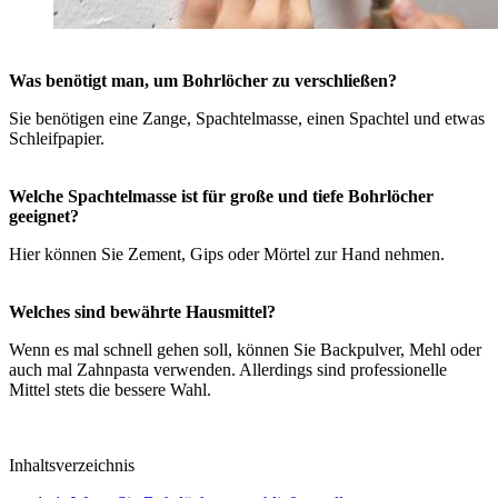
Was benötigt man, um Bohrlöcher zu verschließen?
Sie benötigen eine Zange, Spachtelmasse, einen Spachtel und etwas
Schleifpapier.
Welche Spachtelmasse ist für große und tiefe Bohrlöcher
geeignet?
Hier können Sie Zement, Gips oder Mörtel zur Hand nehmen.
Welches sind bewährte Hausmittel?
Wenn es mal schnell gehen soll, können Sie Backpulver, Mehl oder
auch mal Zahnpasta verwenden. Allerdings sind professionelle
Mittel stets die bessere Wahl.
Inhaltsverzeichnis