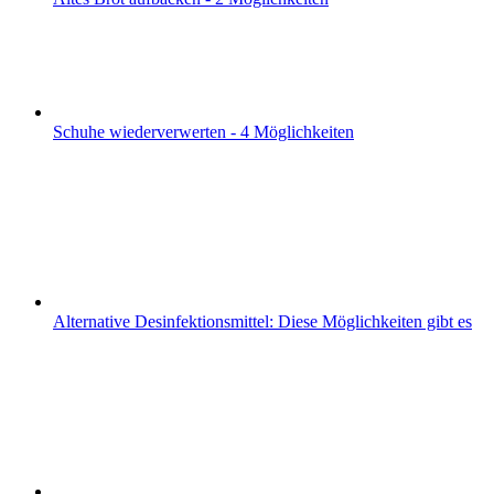
Schuhe wiederverwerten - 4 Möglichkeiten
Alternative Desinfektionsmittel: Diese Möglichkeiten gibt es