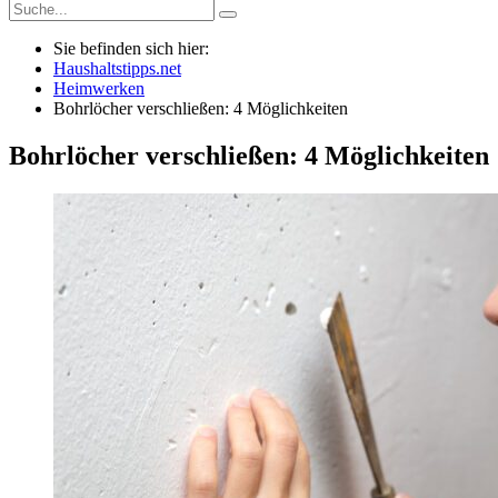
Sie befinden sich hier:
Haushaltstipps.net
Heimwerken
Bohrlöcher verschließen: 4 Möglichkeiten
Bohrlöcher verschließen: 4 Möglichkeiten