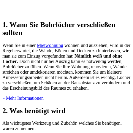
1. Wann Sie Bohrlöcher verschließen
sollten
Wenn Sie in einer
Mietwohnung
wohnen und ausziehen, wird in der
Regel erwartet, die Wände, Böden und Decken zu hinterlassen, wie
man sie zum Einzug vorgefunden hat:
Nämlich weiß und ohne
Löcher
. Doch nicht nur bei Auszug kann es notwendig werden,
Bohrlöcher zu füllen. Wenn Sie Ihre Wohnung renovieren, Wände
streichen oder umdekorieren möchten, kommen Sie um kleinere
Aubesserungsarbeiten nicht herum. Außerdem ist es wichtig, Löcher
zu verschließen, um Schäden an der Bausubstanz zu verhindern und
das Erscheinungsbild des Raumes zu erhalten.
» Mehr Informationen
2. Was benötigt wird
Als wichtigstes Werkzeug und Zubehör, welches Sie benötigen,
wären zu nennen: