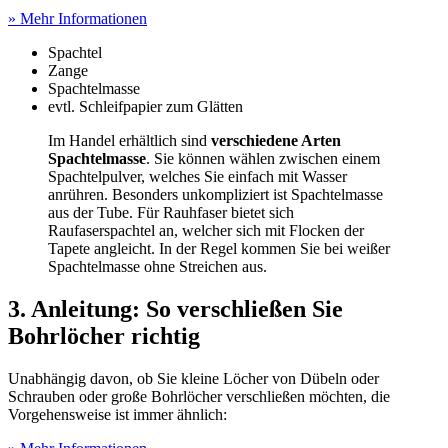
» Mehr Informationen
Spachtel
Zange
Spachtelmasse
evtl. Schleifpapier zum Glätten
Im Handel erhältlich sind
verschiedene Arten
Spachtelmasse
. Sie können wählen zwischen einem
Spachtelpulver, welches Sie einfach mit Wasser
anrühren. Besonders unkompliziert ist Spachtelmasse
aus der Tube. Für Rauhfaser bietet sich
Raufaserspachtel an, welcher sich mit Flocken der
Tapete angleicht. In der Regel kommen Sie bei weißer
Spachtelmasse ohne Streichen aus.
3. Anleitung: So verschließen Sie
Bohrlöcher richtig
Unabhängig davon, ob Sie kleine Löcher von Dübeln oder
Schrauben oder große Bohrlöcher verschließen möchten, die
Vorgehensweise ist immer ähnlich: