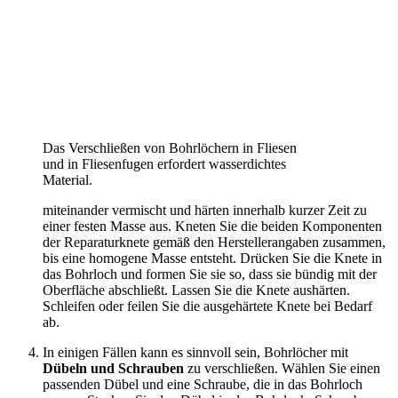
Das Verschließen von Bohrlöchern in Fliesen
und in Fliesenfugen erfordert wasserdichtes
Material.
miteinander vermischt und härten innerhalb kurzer Zeit zu
einer festen Masse aus. Kneten Sie die beiden Komponenten
der Reparaturknete gemäß den Herstellerangaben zusammen,
bis eine homogene Masse entsteht. Drücken Sie die Knete in
das Bohrloch und formen Sie sie so, dass sie bündig mit der
Oberfläche abschließt. Lassen Sie die Knete aushärten.
Schleifen oder feilen Sie die ausgehärtete Knete bei Bedarf
ab.
In einigen Fällen kann es sinnvoll sein, Bohrlöcher mit
Dübeln und Schrauben
zu verschließen. Wählen Sie einen
passenden Dübel und eine Schraube, die in das Bohrloch