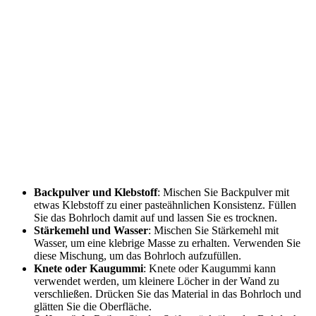
Backpulver und Klebstoff
: Mischen Sie Backpulver mit
etwas Klebstoff zu einer pasteähnlichen Konsistenz. Füllen
Sie das Bohrloch damit auf und lassen Sie es trocknen.
Stärkemehl und Wasser
: Mischen Sie Stärkemehl mit
Wasser, um eine klebrige Masse zu erhalten. Verwenden Sie
diese Mischung, um das Bohrloch aufzufüllen.
Knete oder Kaugummi
: Knete oder Kaugummi kann
verwendet werden, um kleinere Löcher in der Wand zu
verschließen. Drücken Sie das Material in das Bohrloch und
glätten Sie die Oberfläche.