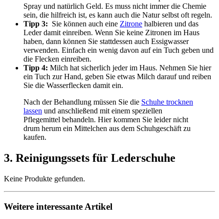
Spray und natürlich Geld. Es muss nicht immer die Chemie
sein, die hilfreich ist, es kann auch die Natur selbst oft regeln.
Tipp 3:
Sie können auch eine
Zitrone
halbieren und das
Leder damit einreiben. Wenn Sie keine Zitronen im Haus
haben, dann können Sie stattdessen auch Essigwasser
verwenden. Einfach ein wenig davon auf ein Tuch geben und
die Flecken einreiben.
Tipp 4:
Milch hat sicherlich jeder im Haus. Nehmen Sie hier
ein Tuch zur Hand, geben Sie etwas Milch darauf und reiben
Sie die Wasserflecken damit ein.
Nach der Behandlung müssen Sie die
Schuhe trocknen
lassen
und anschließend mit einem speziellen
Pflegemittel behandeln. Hier kommen Sie leider nicht
drum herum ein Mittelchen aus dem Schuhgeschäft zu
kaufen.
3. Reinigungssets für Lederschuhe
Keine Produkte gefunden.
Weitere interessante Artikel