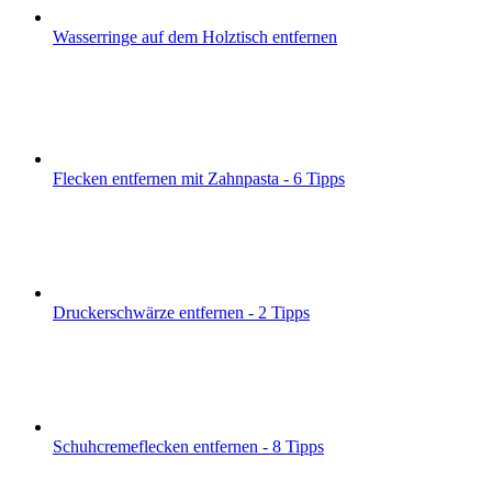
Wasserringe auf dem Holztisch entfernen
Flecken entfernen mit Zahnpasta - 6 Tipps
Druckerschwärze entfernen - 2 Tipps
Schuhcremeflecken entfernen - 8 Tipps