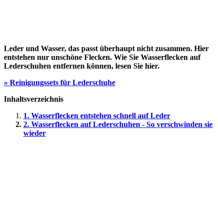
Leder und Wasser, das passt überhaupt nicht zusammen. Hier
entstehen nur unschöne Flecken. Wie Sie Wasserflecken auf
Lederschuhen entfernen können, lesen Sie hier.
» Reinigungssets für Lederschuhe
Inhaltsverzeichnis
1. Wasserflecken entstehen schnell auf Leder
2. Wasserflecken auf Lederschuhen - So verschwinden sie
wieder