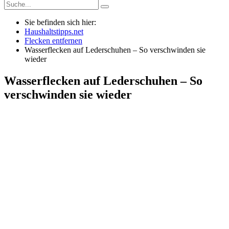
Sie befinden sich hier:
Haushaltstipps.net
Flecken entfernen
Wasserflecken auf Lederschuhen – So verschwinden sie
wieder
Wasserflecken auf Lederschuhen – So
verschwinden sie wieder