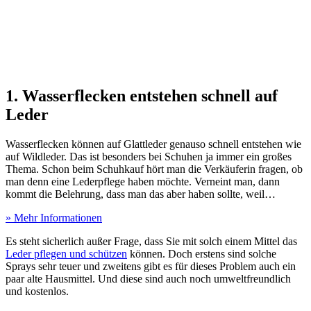
1. Wasserflecken entstehen schnell auf
Leder
Wasserflecken können auf Glattleder genauso schnell entstehen wie
auf Wildleder. Das ist besonders bei Schuhen ja immer ein großes
Thema. Schon beim Schuhkauf hört man die Verkäuferin fragen, ob
man denn eine Lederpflege haben möchte. Verneint man, dann
kommt die Belehrung, dass man das aber haben sollte, weil…
» Mehr Informationen
Es steht sicherlich außer Frage, dass Sie mit solch einem Mittel das
Leder pflegen und schützen
können. Doch erstens sind solche
Sprays sehr teuer und zweitens gibt es für dieses Problem auch ein
paar alte Hausmittel. Und diese sind auch noch umweltfreundlich
und kostenlos.