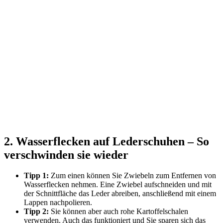
2. Wasserflecken auf Lederschuhen – So
verschwinden sie wieder
Tipp 1:
Zum einen können Sie Zwiebeln zum Entfernen von
Wasserflecken nehmen. Eine Zwiebel aufschneiden und mit
der Schnittfläche das Leder abreiben, anschließend mit einem
Lappen nachpolieren.
Tipp 2:
Sie können aber auch rohe Kartoffelschalen
verwenden. Auch das funktioniert und Sie sparen sich das