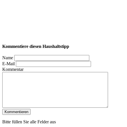
Kommentiere diesen Haushaltstipp
Name
E-Mail
Kommentar
Bitte füllen Sie alle Felder aus