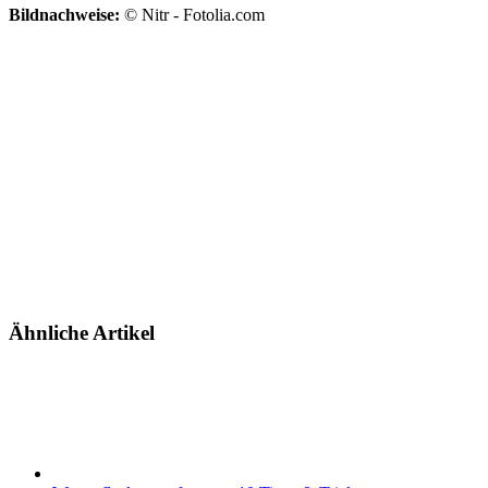
Bildnachweise:
© Nitr - Fotolia.com
Ähnliche Artikel