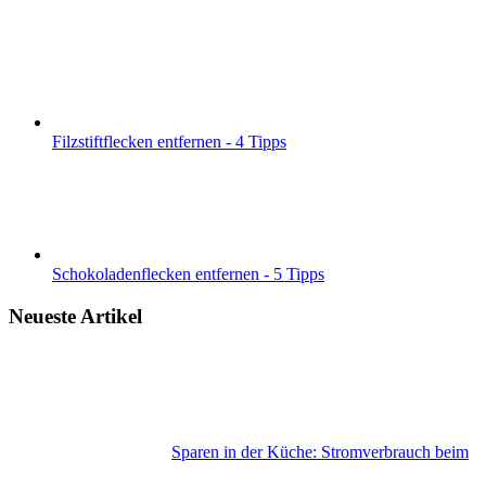
Filzstiftflecken entfernen - 4 Tipps
Schokoladenflecken entfernen - 5 Tipps
Neueste Artikel
Sparen in der Küche: Stromverbrauch beim