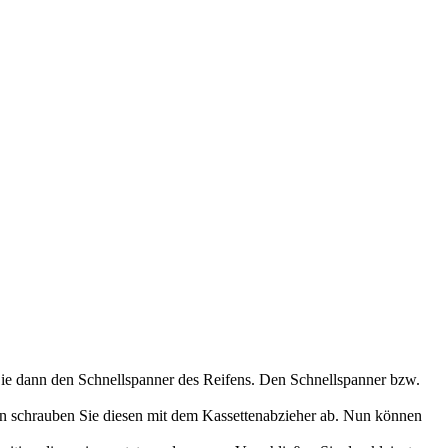
 Sie dann den Schnellspanner des Reifens. Den Schnellspanner bzw.
nn schrauben Sie diesen mit dem Kassettenabzieher ab. Nun können