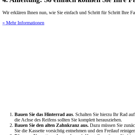
Wir erklären Ihnen nun, wie Sie einfach und Schritt für Schritt Ihre F
» Mehr Informationen
Bauen Sie das Hinterrad aus
. Schalten Sie hierzu Ihr Rad a
die Achse des Reifens sollten Sie komplett herausziehen.
Bauen Sie den alten Zahnkranz aus.
Dazu müssen Sie zunächs
Sie die Kassette vorsichtig entnehmen und den Freilauf reinigen