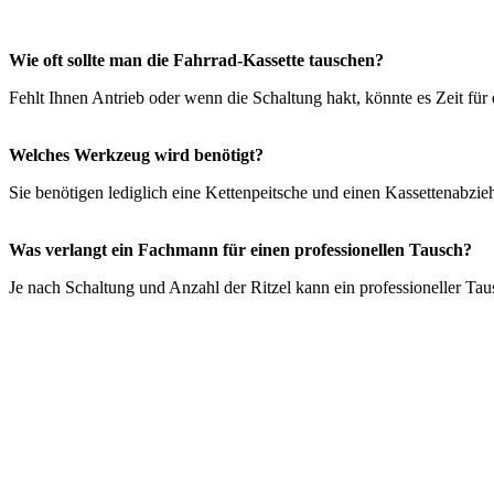
Wie oft sollte man die Fahrrad-Kassette tauschen?
Fehlt Ihnen Antrieb oder wenn die Schaltung hakt, könnte es Zeit für 
Welches Werkzeug wird benötigt?
Sie benötigen lediglich eine Kettenpeitsche und einen Kassettenabzieh
Was verlangt ein Fachmann für einen professionellen Tausch?
Je nach Schaltung und Anzahl der Ritzel kann ein professioneller Tau