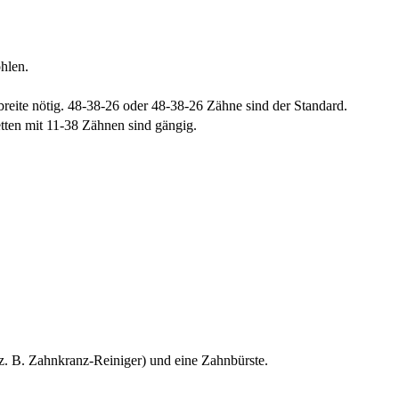
hlen.
breite nötig. 48-38-26 oder 48-38-26 Zähne sind der Standard.
tten mit 11-38 Zähnen sind gängig.
z. B. Zahnkranz-Reiniger) und eine Zahnbürste.