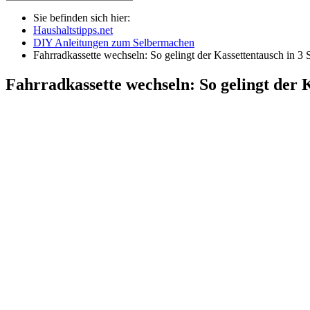
Sie befinden sich hier:
Haushaltstipps.net
DIY Anleitungen zum Selbermachen
Fahrradkassette wechseln: So gelingt der Kassettentausch in 3 S
Fahrradkassette wechseln: So gelingt der K