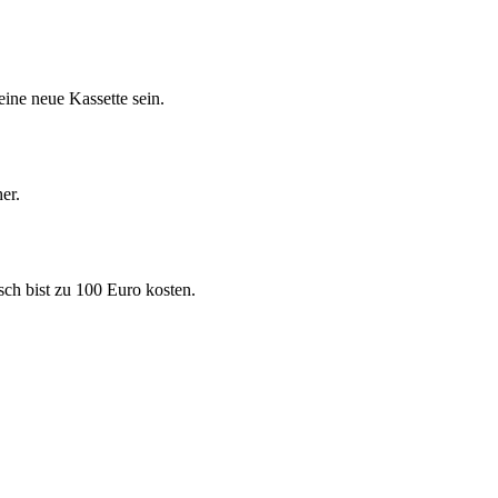
eine neue Kassette sein.
er.
sch bist zu 100 Euro kosten.