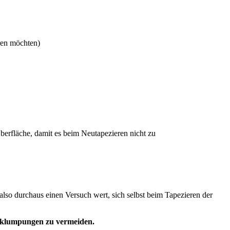
eren möchten)
Oberfläche, damit es beim Neutapezieren nicht zu
 also durchaus einen Versuch wert, sich selbst beim Tapezieren der
rklumpungen zu vermeiden.