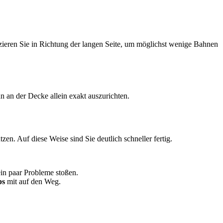
ezieren Sie in Richtung der langen Seite, um möglichst wenige Bahnen
n an der Decke allein exakt auszurichten.
en. Auf diese Weise sind Sie deutlich schneller fertig.
 ein paar Probleme stoßen.
ps
mit auf den Weg.