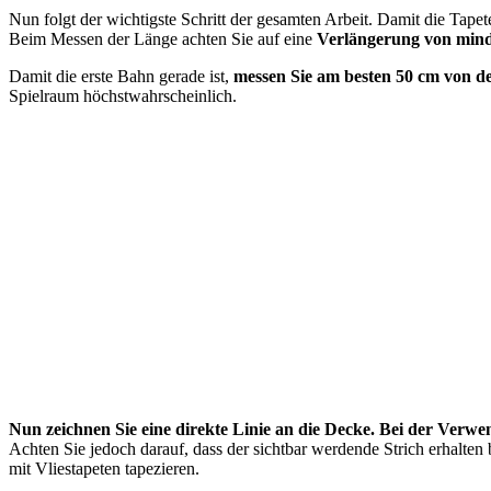
Nun folgt der wichtigste Schritt der gesamten Arbeit. Damit die Tapet
Beim Messen der Länge achten Sie auf eine
Verlängerung von minde
Damit die erste Bahn gerade ist,
messen Sie am besten 50 cm von 
Spielraum höchstwahrscheinlich.
Nun zeichnen Sie eine direkte Linie an die Decke. Bei der Ver
Achten Sie jedoch darauf, dass der sichtbar werdende Strich erhalten b
mit Vliestapeten tapezieren.