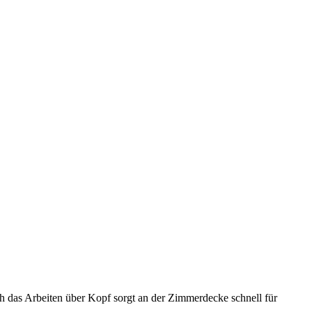
 das Arbeiten über Kopf sorgt an der Zimmerdecke schnell für