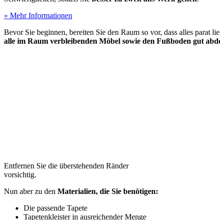
» Mehr Informationen
Bevor Sie beginnen, bereiten Sie den Raum so vor, dass alles parat l
alle im Raum verbleibenden Möbel sowie den Fußboden gut abd
Entfernen Sie die überstehenden Ränder
vorsichtig.
Nun aber zu den
Materialien, die Sie benötigen:
Die passende Tapete
Tapetenkleister in ausreichender Menge