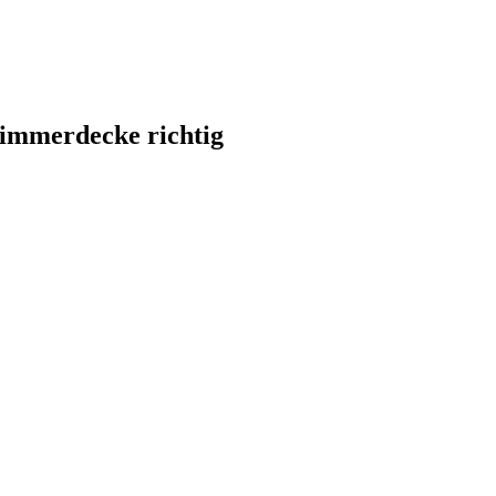
Zimmerdecke richtig