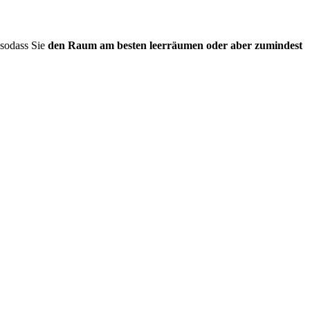
 sodass Sie
den Raum am besten leerräumen oder aber zumindest