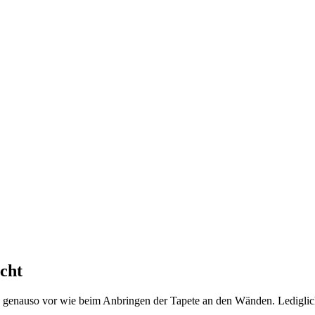
acht
 genauso vor wie beim Anbringen der Tapete an den Wänden. Lediglich