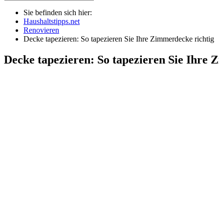
Sie befinden sich hier:
Haushaltstipps.net
Renovieren
Decke tapezieren: So tapezieren Sie Ihre Zimmerdecke richtig
Decke tapezieren: So tapezieren Sie Ihre 