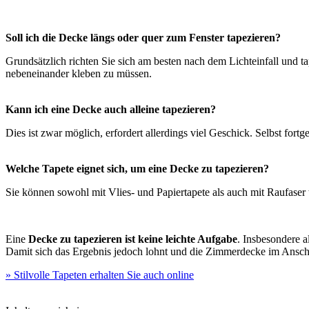
Soll ich die Decke längs oder quer zum Fenster tapezieren?
Grundsätzlich richten Sie sich am besten nach dem Lichteinfall und 
nebeneinander kleben zu müssen.
Kann ich eine Decke auch alleine tapezieren?
Dies ist zwar möglich, erfordert allerdings viel Geschick. Selbst fo
Welche Tapete eignet sich, um eine Decke zu tapezieren?
Sie können sowohl mit Vlies- und Papiertapete als auch mit Raufaser t
Eine
Decke zu tapezieren ist keine leichte Aufgabe
. Insbesondere a
Damit sich das Ergebnis jedoch lohnt und die Zimmerdecke im Anschlu
» Stilvolle Tapeten erhalten Sie auch online