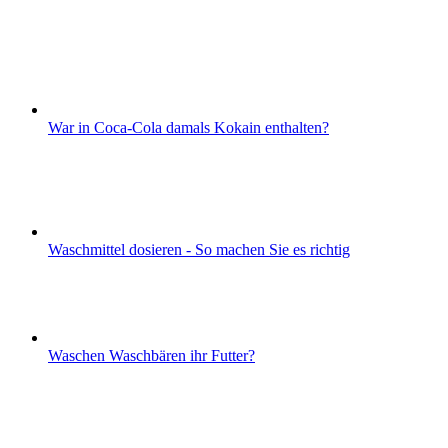
War in Coca-Cola damals Kokain enthalten?
Waschmittel dosieren - So machen Sie es richtig
Waschen Waschbären ihr Futter?