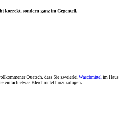
ht korrekt, sondern ganz im Gegenteil.
 vollkommener Quatsch, dass Sie zweierlei
Waschmittel
im Haus
 einfach etwas Bleichmittel hinzuzufügen.