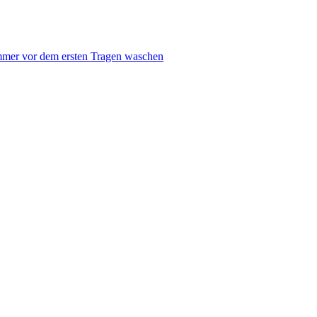
mmer vor dem ersten Tragen waschen