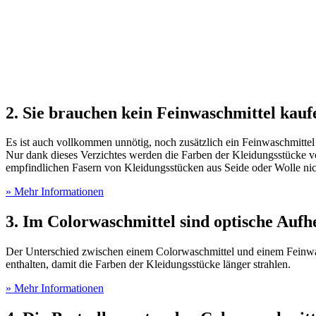
2. Sie brauchen kein Feinwaschmittel kauf
Es ist auch vollkommen unnötig, noch zusätzlich ein Feinwaschmittel z
Nur dank dieses Verzichtes werden die Farben der Kleidungsstücke vor
empfindlichen Fasern von Kleidungsstücken aus Seide oder Wolle nic
» Mehr Informationen
3. Im Colorwaschmittel sind optische Aufhe
Der Unterschied zwischen einem Colorwaschmittel und einem Feinwasc
enthalten, damit die Farben der Kleidungsstücke länger strahlen.
» Mehr Informationen