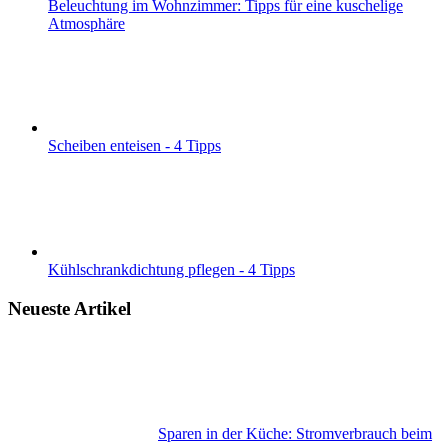
Beleuchtung im Wohnzimmer: Tipps für eine kuschelige
Atmosphäre
Scheiben enteisen - 4 Tipps
Kühlschrankdichtung pflegen - 4 Tipps
Neueste Artikel
Sparen in der Küche: Stromverbrauch beim