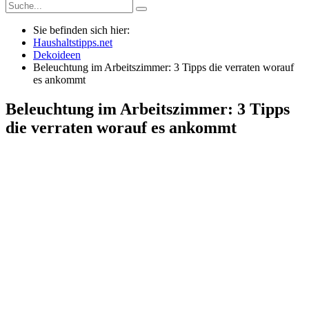
Sie befinden sich hier:
Haushaltstipps.net
Dekoideen
Beleuchtung im Arbeitszimmer: 3 Tipps die verraten worauf
es ankommt
Beleuchtung im Arbeitszimmer: 3 Tipps
die verraten worauf es ankommt