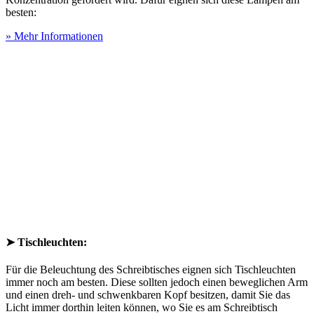
besten:
» Mehr Informationen
➤ Tischleuchten:
Für die Beleuchtung des Schreibtisches eignen sich Tischleuchten
immer noch am besten. Diese sollten jedoch einen beweglichen Arm
und einen dreh- und schwenkbaren Kopf besitzen, damit Sie das
Licht immer dorthin leiten können, wo Sie es am Schreibtisch