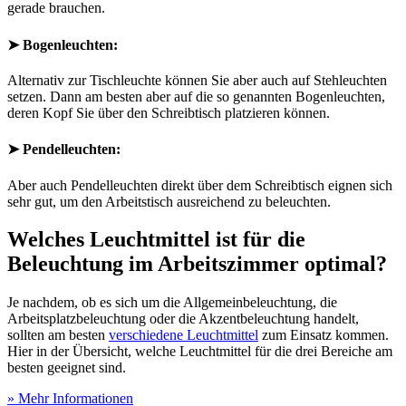
gerade brauchen.
➤ Bogenleuchten:
Alternativ zur Tischleuchte können Sie aber auch auf Stehleuchten
setzen. Dann am besten aber auf die so genannten Bogenleuchten,
deren Kopf Sie über den Schreibtisch platzieren können.
➤ Pendelleuchten:
Aber auch Pendelleuchten direkt über dem Schreibtisch eignen sich
sehr gut, um den Arbeitstisch ausreichend zu beleuchten.
Welches Leuchtmittel ist für die
Beleuchtung im Arbeitszimmer optimal?
Je nachdem, ob es sich um die Allgemeinbeleuchtung, die
Arbeitsplatzbeleuchtung oder die Akzentbeleuchtung handelt,
sollten am besten
verschiedene Leuchtmittel
zum Einsatz kommen.
Hier in der Übersicht, welche Leuchtmittel für die drei Bereiche am
besten geeignet sind.
» Mehr Informationen