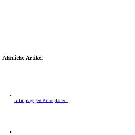
Ähnliche Artikel
5 Tipps gegen Krampfadern