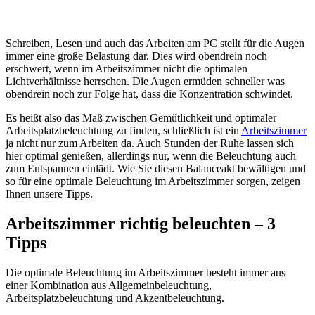
Schreiben, Lesen und auch das Arbeiten am PC stellt für die Augen
immer eine große Belastung dar. Dies wird obendrein noch
erschwert, wenn im Arbeitszimmer nicht die optimalen
Lichtverhältnisse herrschen. Die Augen ermüden schneller was
obendrein noch zur Folge hat, dass die Konzentration schwindet.
Es heißt also das Maß zwischen Gemütlichkeit und optimaler
Arbeitsplatzbeleuchtung zu finden, schließlich ist ein
Arbeitszimmer
ja nicht nur zum Arbeiten da. Auch Stunden der Ruhe lassen sich
hier optimal genießen, allerdings nur, wenn die Beleuchtung auch
zum Entspannen einlädt. Wie Sie diesen Balanceakt bewältigen und
so für eine optimale Beleuchtung im Arbeitszimmer sorgen, zeigen
Ihnen unsere Tipps.
Arbeitszimmer richtig beleuchten – 3
Tipps
Die optimale Beleuchtung im Arbeitszimmer besteht immer aus
einer Kombination aus Allgemeinbeleuchtung,
Arbeitsplatzbeleuchtung und Akzentbeleuchtung.