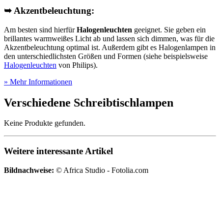
➥ Akzentbeleuchtung:
Am besten sind hierfür
Halogenleuchten
geeignet. Sie geben ein
brillantes warmweißes Licht ab und lassen sich dimmen, was für die
Akzentbeleuchtung optimal ist. Außerdem gibt es Halogenlampen in
den unterschiedlichsten Größen und Formen (siehe beispielsweise
Halogenleuchten
von Philips).
» Mehr Informationen
Verschiedene Schreibtischlampen
Keine Produkte gefunden.
Weitere interessante Artikel
Bildnachweise:
© Africa Studio - Fotolia.com