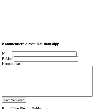
Kommentiere diesen Haushaltstipp
Name
E-Mail
Kommentar
Bitte füllen Sie alle Felder aus