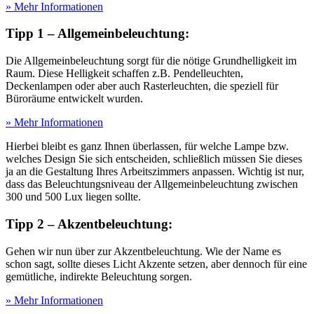
» Mehr Informationen
Tipp 1 – Allgemeinbeleuchtung:
Die Allgemeinbeleuchtung sorgt für die nötige Grundhelligkeit im
Raum. Diese Helligkeit schaffen z.B. Pendelleuchten,
Deckenlampen oder aber auch Rasterleuchten, die speziell für
Büroräume entwickelt wurden.
» Mehr Informationen
Hierbei bleibt es ganz Ihnen überlassen, für welche Lampe bzw.
welches Design Sie sich entscheiden, schließlich müssen Sie dieses
ja an die Gestaltung Ihres Arbeitszimmers anpassen. Wichtig ist nur,
dass das Beleuchtungsniveau der Allgemeinbeleuchtung zwischen
300 und 500 Lux liegen sollte.
Tipp 2 – Akzentbeleuchtung:
Gehen wir nun über zur Akzentbeleuchtung. Wie der Name es
schon sagt, sollte dieses Licht Akzente setzen, aber dennoch für eine
gemütliche, indirekte Beleuchtung sorgen.
» Mehr Informationen