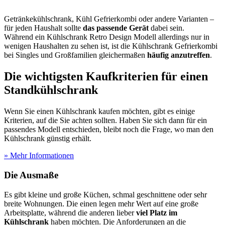
Getränkekühlschrank, Kühl Gefrierkombi oder andere Varianten –
für jeden Haushalt sollte
das passende Gerät
dabei sein.
Während ein Kühlschrank Retro Design Modell allerdings nur in
wenigen Haushalten zu sehen ist, ist die Kühlschrank Gefrierkombi
bei Singles und Großfamilien gleichermaßen
häufig anzutreffen
.
Die wichtigsten Kaufkriterien für einen
Standkühlschrank
Wenn Sie einen Kühlschrank kaufen möchten, gibt es einige
Kriterien, auf die Sie achten sollten. Haben Sie sich dann für ein
passendes Modell entschieden, bleibt noch die Frage, wo man den
Kühlschrank günstig erhält.
» Mehr Informationen
Die Ausmaße
Es gibt kleine und große Küchen, schmal geschnittene oder sehr
breite Wohnungen. Die einen legen mehr Wert auf eine große
Arbeitsplatte, während die anderen lieber
viel Platz im
Kühlschrank
haben möchten. Die Anforderungen an die