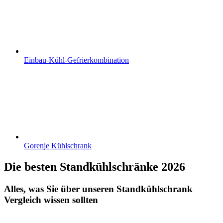
Einbau-Kühl-Gefrierkombination
Gorenje Kühlschrank
Die besten Standkühlschränke 2026
Alles, was Sie über unseren Standkühlschrank
Vergleich wissen sollten