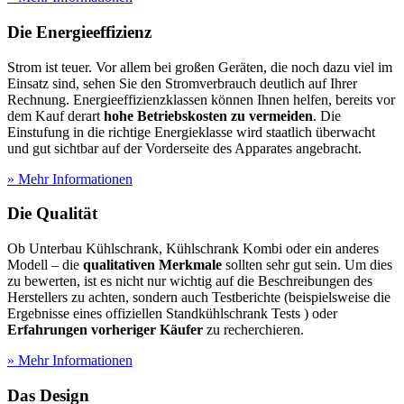
Die Energieeffizienz
Strom ist teuer. Vor allem bei großen Geräten, die noch dazu viel im
Einsatz sind, sehen Sie den Stromverbrauch deutlich auf Ihrer
Rechnung. Energieeffizienzklassen können Ihnen helfen, bereits vor
dem Kauf derart
hohe Betriebskosten zu vermeiden
. Die
Einstufung in die richtige Energieklasse wird staatlich überwacht
und gut sichtbar auf der Vorderseite des Apparates angebracht.
» Mehr Informationen
Die Qualität
Ob Unterbau Kühlschrank, Kühlschrank Kombi oder ein anderes
Modell – die
qualitativen Merkmale
sollten sehr gut sein. Um dies
zu bewerten, ist es nicht nur wichtig auf die Beschreibungen des
Herstellers zu achten, sondern auch
Testberichte
(beispielsweise die
Ergebnisse eines offiziellen Standkühlschrank Tests
) oder
Erfahrungen vorheriger Käufer
zu recherchieren.
» Mehr Informationen
Das Design