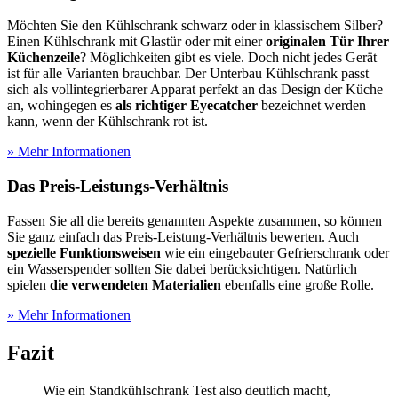
Möchten Sie den Kühlschrank schwarz oder in klassischem Silber?
Einen Kühlschrank mit Glastür oder mit einer
originalen Tür Ihrer
Küchenzeile
? Möglichkeiten gibt es viele. Doch nicht jedes Gerät
ist für alle Varianten brauchbar. Der Unterbau Kühlschrank passt
sich als vollintegrierbarer Apparat perfekt an das Design der Küche
an, wohingegen es
als richtiger Eyecatcher
bezeichnet werden
kann, wenn der Kühlschrank rot ist.
» Mehr Informationen
Das Preis-Leistungs-Verhältnis
Fassen Sie all die bereits genannten Aspekte zusammen, so können
Sie ganz einfach das Preis-Leistung-Verhältnis bewerten. Auch
spezielle Funktionsweisen
wie ein eingebauter Gefrierschrank oder
ein Wasserspender sollten Sie dabei berücksichtigen. Natürlich
spielen
die verwendeten Materialien
ebenfalls eine große Rolle.
» Mehr Informationen
Fazit
Wie ein Standkühlschrank Test
also deutlich macht,