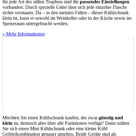
für jede Art des süßen Tropfens sind die
passendes Einstellungen
vorhanden. Durch spezielle Gitter lässt sich jede einzelne Flasche
sicher verstauen. Da – in den meisten Fällen – dieser Kühlschrank
klein ist, kann er sowohl im Weinkeller oder in der Küche sowie im
Speiseraum untergebracht werden.
» Mehr Informationen
Möchten Sie einen Kühlschrank kaufen, der zwar
günstig und
klein
ist, dennoch aber über alle Funktionen verfügt? Dann sollten
Sie sich einen Mini Kühlschrank oder eine kleine Kühl
Gefrierkombination genauer ansehen. Beide Geräte sind als