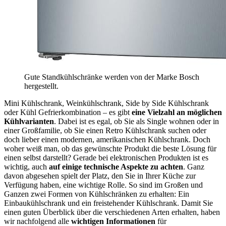
Gute Standkühlschränke werden von der Marke Bosch
hergestellt.
Mini Kühlschrank, Weinkühlschrank, Side by Side Kühlschrank
oder Kühl Gefrierkombination – es gibt
eine Vielzahl an möglichen
Kühlvarianten
. Dabei ist es egal, ob Sie als Single wohnen oder in
einer Großfamilie, ob Sie einen Retro Kühlschrank suchen oder
doch lieber einen modernen, amerikanischen Kühlschrank. Doch
woher weiß man, ob das gewünschte Produkt die beste Lösung für
einen selbst darstellt? Gerade bei elektronischen Produkten ist es
wichtig, auch
auf einige technische Aspekte zu achten
. Ganz
davon abgesehen spielt der Platz, den Sie in Ihrer Küche zur
Verfügung haben, eine wichtige Rolle. So sind im Großen und
Ganzen zwei Formen von Kühlschränken zu erhalten: Ein
Einbaukühlschrank und ein freistehender Kühlschrank. Damit Sie
einen guten Überblick über die verschiedenen Arten erhalten, haben
wir nachfolgend alle
wichtigen Informationen
für