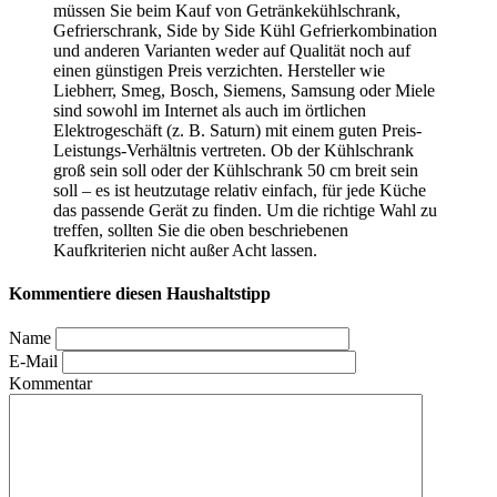
müssen Sie beim Kauf von Getränkekühlschrank,
Gefrierschrank, Side by Side Kühl Gefrierkombination
und anderen Varianten weder auf Qualität noch auf
einen günstigen Preis verzichten. Hersteller wie
Liebherr, Smeg, Bosch, Siemens, Samsung oder Miele
sind sowohl im Internet als auch im örtlichen
Elektrogeschäft (z. B. Saturn) mit einem guten Preis-
Leistungs-Verhältnis vertreten. Ob der Kühlschrank
groß sein soll oder der Kühlschrank 50 cm breit sein
soll – es ist heutzutage relativ einfach, für jede Küche
das passende Gerät zu finden. Um die richtige Wahl zu
treffen, sollten Sie die oben beschriebenen
Kaufkriterien nicht außer Acht lassen.
Kommentiere diesen Haushaltstipp
Name
E-Mail
Kommentar