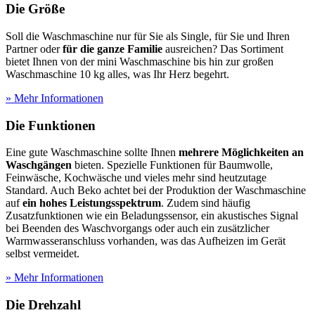
Die Größe
Soll die Waschmaschine nur für Sie als Single, für Sie und Ihren
Partner oder
für die ganze Familie
ausreichen? Das Sortiment
bietet Ihnen von der mini Waschmaschine bis hin zur großen
Waschmaschine 10 kg alles, was Ihr Herz begehrt.
» Mehr Informationen
Die Funktionen
Eine gute Waschmaschine sollte Ihnen
mehrere Möglichkeiten an
Waschgängen
bieten. Spezielle Funktionen für Baumwolle,
Feinwäsche, Kochwäsche und vieles mehr sind heutzutage
Standard. Auch Beko achtet bei der Produktion der Waschmaschine
auf
ein hohes Leistungsspektrum
. Zudem sind häufig
Zusatzfunktionen wie ein Beladungssensor, ein akustisches Signal
bei Beenden des Waschvorgangs oder auch ein zusätzlicher
Warmwasseranschluss vorhanden, was das Aufheizen im Gerät
selbst vermeidet.
» Mehr Informationen
Die Drehzahl