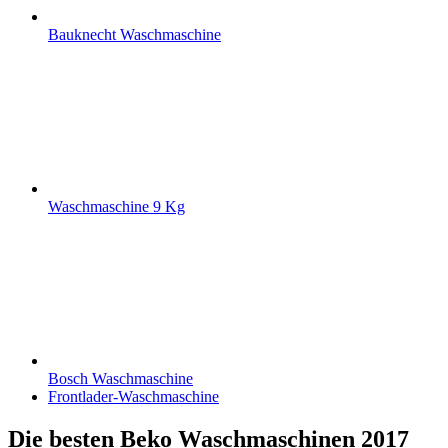
Bauknecht Waschmaschine
Waschmaschine 9 Kg
Bosch Waschmaschine
Frontlader-Waschmaschine
Die besten Beko Waschmaschinen 2017