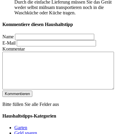
Durch die einfache Lieferung müssen Sie das Gerät
weder selbst mühsam transportieren noch in die
Waschküche oder Küche tragen.
Kommentiere diesen Haushaltstipp
Name
E-Mail
Kommentar
Bitte füllen Sie alle Felder aus
Haushaltstipps-Kategorien
Garten
Geld sparen