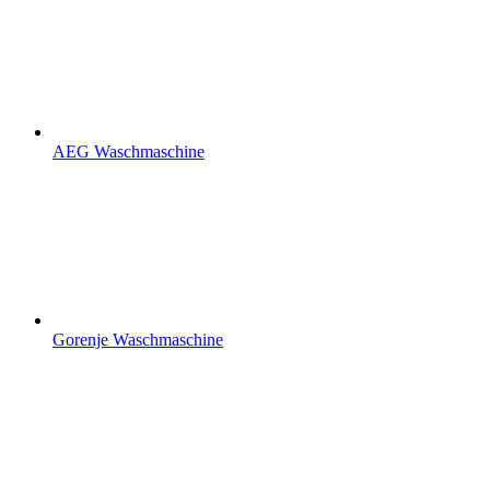
AEG Waschmaschine
Gorenje Waschmaschine