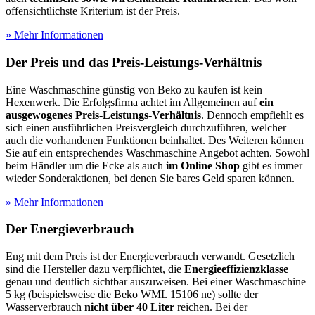
offensichtlichste Kriterium ist der Preis.
» Mehr Informationen
Der Preis und das Preis-Leistungs-Verhältnis
Eine Waschmaschine günstig von Beko zu kaufen ist kein
Hexenwerk. Die Erfolgsfirma achtet im Allgemeinen auf
ein
ausgewogenes Preis-Leistungs-Verhältnis
. Dennoch empfiehlt es
sich einen ausführlichen Preisvergleich durchzuführen, welcher
auch die vorhandenen Funktionen beinhaltet. Des Weiteren können
Sie auf ein entsprechendes Waschmaschine Angebot achten. Sowohl
beim Händler um die Ecke als auch
im Online Shop
gibt es immer
wieder Sonderaktionen, bei denen Sie bares Geld sparen können.
» Mehr Informationen
Der Energieverbrauch
Eng mit dem Preis ist der Energieverbrauch verwandt. Gesetzlich
sind die Hersteller dazu verpflichtet, die
Energieeffizienzklasse
genau und deutlich sichtbar auszuweisen. Bei einer Waschmaschine
5 kg (beispielsweise die Beko WML 15106 ne) sollte der
Wasserverbrauch
nicht über 40 Liter
reichen. Bei der