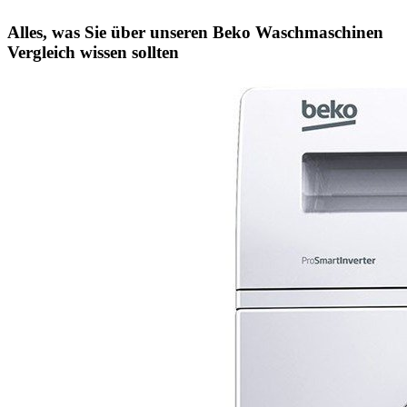
Alles, was Sie über unseren Beko Waschmaschinen
Vergleich wissen sollten