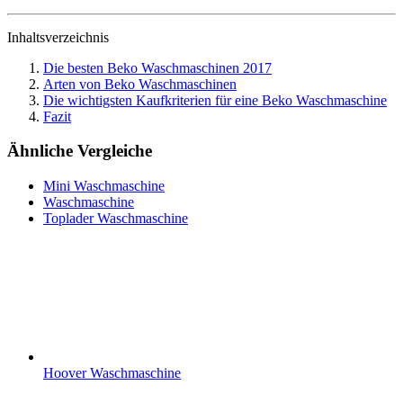
Inhaltsverzeichnis
Die besten Beko Waschmaschinen 2017
Arten von Beko Waschmaschinen
Die wichtigsten Kaufkriterien für eine Beko Waschmaschine
Fazit
Ähnliche Vergleiche
Mini Waschmaschine
Waschmaschine
Toplader Waschmaschine
Hoover Waschmaschine