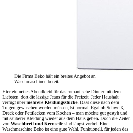
Die Firma Beko hält ein breites Angebot an
Waschmaschinen bereit.
Hier ein nettes Abendkleid für das romantische Dinner mit dem
Liebsten, dort die lässige Jeans für die Freizeit. Jeder Haushalt
verfügt über
mehrere Kleidungsstücke
. Dass diese nach dem
Tragen gewaschen werden müssen, ist normal. Egal ob Schweiß,
Dreck oder Fettflecken vom Kochen – man möchte gut gestylt und
mit sauberer Kleidung wieder aus dem Haus gehen. Doch die Zeiten
von
Waschbrett und Kernseife
sind längst vorbei. Eine
Waschmaschine Beko ist eine gute Wahl. Funktionell, für jeden das