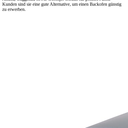
Kunden sind sie eine gute Alternative, um einen Backofen günstig
zu erwerben.