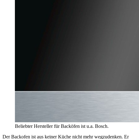
Beliebter Hersteller für Backöfen ist u.a. Bosch.
Der Backofen ist aus keiner Küche nicht mehr wegzudenken. Er