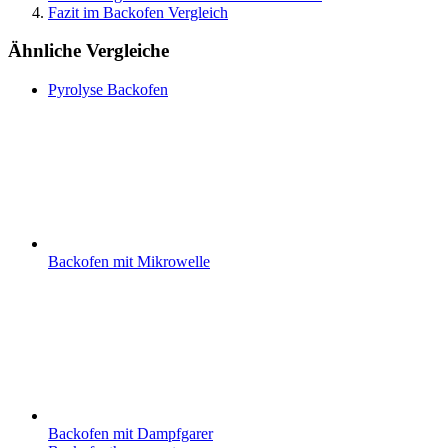
Fazit im Backofen Vergleich
Ähnliche Vergleiche
Pyrolyse Backofen
Backofen mit Mikrowelle
Backofen mit Dampfgarer