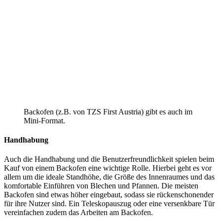
Backofen (z.B. von TZS First Austria) gibt es auch im
Mini-Format.
Handhabung
Auch die Handhabung und die Benutzerfreundlichkeit spielen beim
Kauf von einem Backofen eine wichtige Rolle. Hierbei geht es vor
allem um die ideale Standhöhe, die Größe des Innenraumes und das
komfortable Einführen von Blechen und Pfannen. Die meisten
Backofen sind etwas höher eingebaut, sodass sie rückenschonender
für ihre Nutzer sind. Ein Teleskopauszug oder eine versenkbare Tür
vereinfachen zudem das Arbeiten am Backofen.