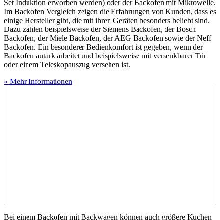
Set Induktion erworben werden) oder der Backofen mit Mikrowelle.
Im Backofen Vergleich zeigen die Erfahrungen von Kunden, dass es
einige Hersteller gibt, die mit ihren Geräten besonders beliebt sind.
Dazu zählen beispielsweise der Siemens Backofen, der Bosch
Backofen, der Miele Backofen, der AEG Backofen sowie der Neff
Backofen. Ein besonderer Bedienkomfort ist gegeben, wenn der
Backofen autark arbeitet und beispielsweise mit versenkbarer Tür
oder einem Teleskopauszug versehen ist.
» Mehr Informationen
Bei einem Backofen mit Backwagen können auch größere Kuchen