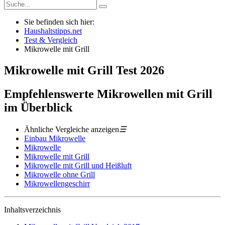
Sie befinden sich hier:
Haushaltstipps.net
Test & Vergleich
Mikrowelle mit Grill
Mikrowelle mit Grill
Test
2026
Empfehlenswerte Mikrowellen mit Grill
im Überblick
Ähnliche Vergleiche anzeigen
☰
Einbau Mikrowelle
Mikrowelle
Mikrowelle mit Grill
Mikrowelle mit Grill und Heißluft
Mikrowelle ohne Grill
Mikrowellengeschirr
Inhaltsverzeichnis