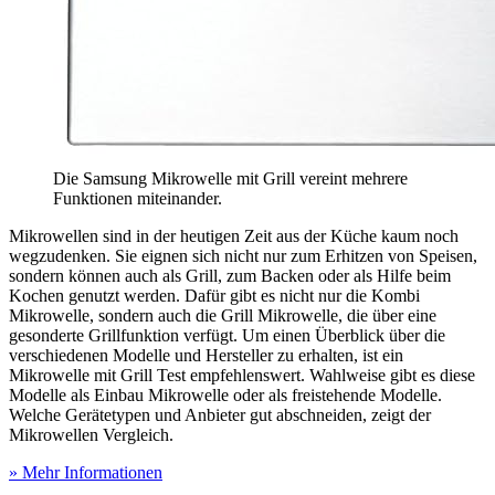
Die Samsung Mikrowelle mit Grill vereint mehrere
Funktionen miteinander.
Mikrowellen sind in der heutigen Zeit aus der Küche kaum noch
wegzudenken. Sie eignen sich nicht nur zum Erhitzen von Speisen,
sondern können auch als Grill, zum Backen oder als Hilfe beim
Kochen genutzt werden. Dafür gibt es nicht nur die Kombi
Mikrowelle, sondern auch die Grill Mikrowelle, die über eine
gesonderte Grillfunktion verfügt. Um einen Überblick über die
verschiedenen Modelle und Hersteller zu erhalten, ist ein
Mikrowelle mit Grill Test
empfehlenswert. Wahlweise gibt es diese
Modelle als Einbau Mikrowelle oder als freistehende Modelle.
Welche Gerätetypen und Anbieter gut abschneiden, zeigt der
Mikrowellen Vergleich.
» Mehr Informationen