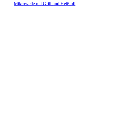
Mikrowelle mit Grill und Heißluft