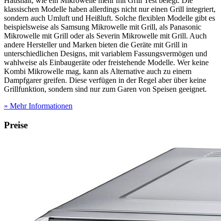
Haushalt, wie ein Mikrowelle mehr mit Grill Test
belegt. Die
klassischen Modelle haben allerdings nicht nur einen Grill integriert,
sondern auch Umluft und Heißluft. Solche flexiblen Modelle gibt es
beispielsweise als Samsung Mikrowelle mit Grill, als Panasonic
Mikrowelle mit Grill oder als Severin Mikrowelle mit Grill. Auch
andere Hersteller und Marken bieten die Geräte mit Grill in
unterschiedlichen Designs, mit variablem Fassungsvermögen und
wahlweise als Einbaugeräte oder freistehende Modelle. Wer keine
Kombi Mikrowelle mag, kann als Alternative auch zu einem
Dampfgarer greifen. Diese verfügen in der Regel aber über keine
Grillfunktion, sondern sind nur zum Garen von Speisen geeignet.
» Mehr Informationen
Preise