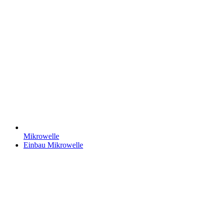
Mikrowelle
Einbau Mikrowelle