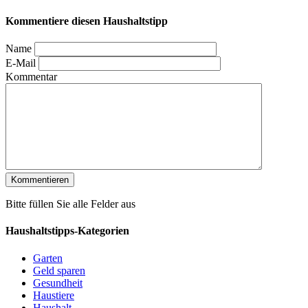
Kommentiere diesen Haushaltstipp
Name
E-Mail
Kommentar
Bitte füllen Sie alle Felder aus
Haushaltstipps-Kategorien
Garten
Geld sparen
Gesundheit
Haustiere
Haushalt