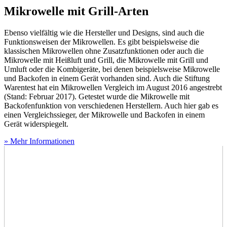
Mikrowelle mit Grill-Arten
Ebenso vielfältig wie die Hersteller und Designs, sind auch die
Funktionsweisen der Mikrowellen. Es gibt beispielsweise die
klassischen Mikrowellen ohne Zusatzfunktionen oder auch die
Mikrowelle mit Heißluft und Grill, die Mikrowelle mit Grill und
Umluft oder die Kombigeräte, bei denen beispielsweise Mikrowelle
und Backofen in einem Gerät vorhanden sind. Auch die Stiftung
Warentest hat ein Mikrowellen Vergleich im August 2016 angestrebt
(Stand: Februar 2017). Getestet wurde die Mikrowelle mit
Backofenfunktion von verschiedenen Herstellern. Auch hier gab es
einen Vergleichssieger, der Mikrowelle und Backofen in einem
Gerät widerspiegelt.
» Mehr Informationen