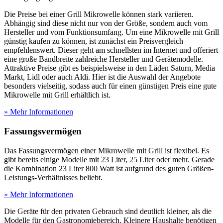
Die Preise bei einer Grill Mikrowelle können stark variieren.
Abhängig sind diese nicht nur von der Größe, sondern auch vom
Hersteller und vom Funktionsumfang. Um eine Mikrowelle mit Grill
günstig kaufen zu können, ist zunächst ein Preisvergleich
empfehlenswert. Dieser geht am schnellsten im Internet und offeriert
eine große Bandbreite zahlreiche Hersteller und Gerätemodelle.
Attraktive Preise gibt es beispielsweise in den Läden Saturn, Media
Markt, Lidl oder auch Aldi. Hier ist die Auswahl der Angebote
besonders vielseitig, sodass auch für einen günstigen Preis eine gute
Mikrowelle mit Grill erhältlich ist.
» Mehr Informationen
Fassungsvermögen
Das Fassungsvermögen einer Mikrowelle mit Grill ist flexibel. Es
gibt bereits einige Modelle mit 23 Liter, 25 Liter oder mehr. Gerade
die Kombination 23 Liter 800 Watt ist aufgrund des guten Größen-
Leistungs-Verhältnisses beliebt.
» Mehr Informationen
Die Geräte für den privaten Gebrauch sind deutlich kleiner, als die
Modelle für den Gastronomiebereich. Kleinere Haushalte benötigen