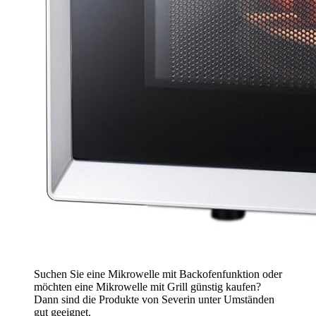
Suchen Sie eine Mikrowelle mit Backofenfunktion oder
möchten eine Mikrowelle mit Grill günstig kaufen?
Dann sind die Produkte von Severin unter Umständen
gut geeignet.