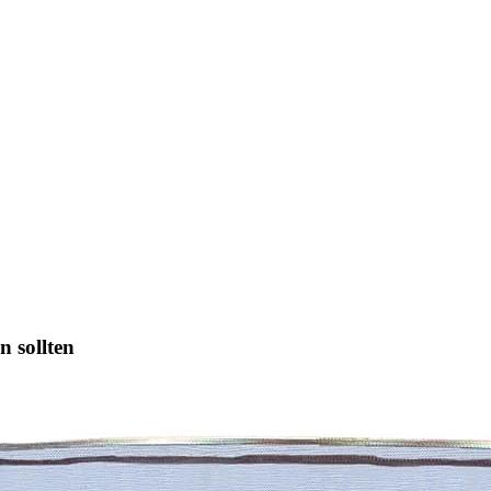
n sollten