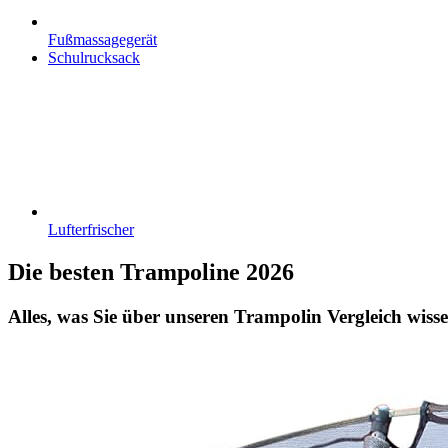
Fußmassagegerät
Schulrucksack
Lufterfrischer
Die besten Trampoline 2026
Alles, was Sie über unseren Trampolin Vergleich wisse