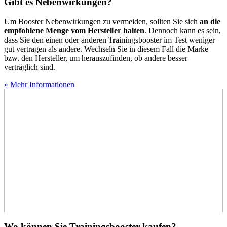
Gibt es Nebenwirkungen?
Um Booster Nebenwirkungen zu vermeiden, sollten Sie sich
an die
empfohlene Menge vom Hersteller halten
. Dennoch kann es sein,
dass Sie den einen oder anderen Trainingsbooster im Test
weniger
gut vertragen als andere. Wechseln Sie in diesem Fall die Marke
bzw. den Hersteller, um herauszufinden, ob andere besser
verträglich sind.
» Mehr Informationen
Wo können Sie Trainingsbooster kaufen?