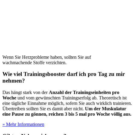
Wenn Sie Herzprobleme haben, sollten Sie auf
wachmachende Stoffe verzichten.
Wie viel Trainingsbooster darf ich pro Tag zu mir
nehmen?
Das hängt stark von der
Anzahl der Trainingseinheiten pro
Woche
und vom gewünschten Trainingserfolg ab. Theoretisch ist
eine tägliche Einnahme möglich, sofern Sie auch wirklich trainieren.
Übertreiben sollten Sie es damit aber nicht.
Um der Muskulatur
eine Pause zu gönnen, reichen 3 bis 5 mal pro Woche völlig aus.
» Mehr Informationen