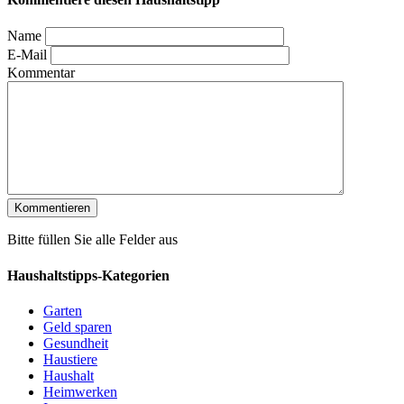
Name
E-Mail
Kommentar
Bitte füllen Sie alle Felder aus
Haushaltstipps-Kategorien
Garten
Geld sparen
Gesundheit
Haustiere
Haushalt
Heimwerken