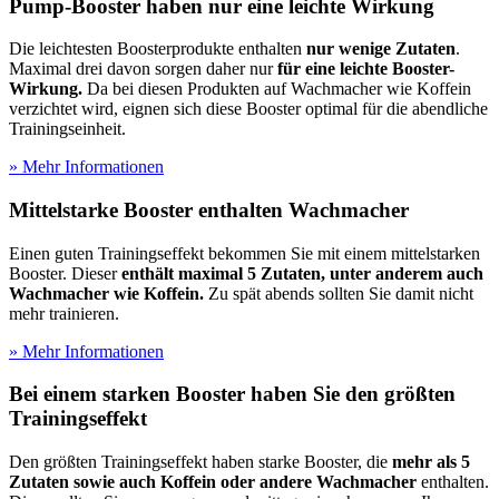
Pump-Booster haben nur eine leichte Wirkung
Die leichtesten Boosterprodukte enthalten
nur wenige Zutaten
.
Maximal drei davon sorgen daher nur
für eine leichte Booster-
Wirkung.
Da bei diesen Produkten auf Wachmacher wie Koffein
verzichtet wird, eignen sich diese Booster optimal für die abendliche
Trainingseinheit.
» Mehr Informationen
Mittelstarke Booster enthalten Wachmacher
Einen guten Trainingseffekt bekommen Sie mit einem mittelstarken
Booster. Dieser
enthält maximal 5 Zutaten, unter anderem auch
Wachmacher wie Koffein.
Zu spät abends sollten Sie damit nicht
mehr trainieren.
» Mehr Informationen
Bei einem starken Booster haben Sie den größten
Trainingseffekt
Den größten Trainingseffekt haben starke Booster, die
mehr als 5
Zutaten sowie auch Koffein oder andere Wachmacher
enthalten.