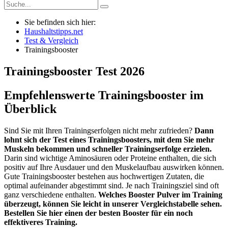
Sie befinden sich hier:
Haushaltstipps.net
Test & Vergleich
Trainingsbooster
Trainingsbooster
Test
2026
Empfehlenswerte Trainingsbooster im
Überblick
Sind Sie mit Ihren Trainingserfolgen nicht mehr zufrieden?
Dann
lohnt sich der Test eines Trainingsboosters, mit dem Sie mehr
Muskeln bekommen und schneller Trainingserfolge erzielen.
Darin sind wichtige Aminosäuren oder Proteine enthalten, die sich
positiv auf Ihre Ausdauer und den Muskelaufbau auswirken können.
Gute Trainingsbooster bestehen aus hochwertigen Zutaten, die
optimal aufeinander abgestimmt sind. Je nach Trainingsziel sind oft
ganz verschiedene enthalten.
Welches Booster Pulver im Training
überzeugt, können Sie leicht in unserer Vergleichstabelle sehen.
Bestellen Sie hier einen der besten Booster für ein noch
effektiveres Training.