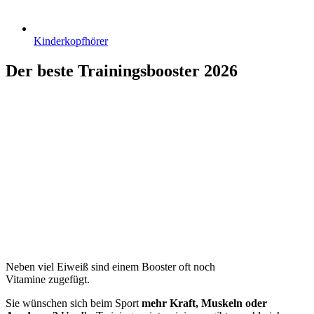
Kinderkopfhörer
Der beste Trainingsbooster 2026
Neben viel Eiweiß sind einem Booster oft noch
Vitamine zugefügt.
Sie wünschen sich beim Sport
mehr Kraft, Muskeln oder