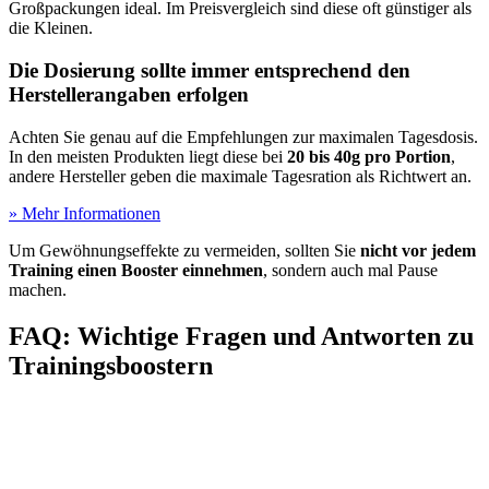
Großpackungen ideal. Im Preisvergleich sind diese oft günstiger als
die Kleinen.
Die Dosierung sollte immer entsprechend den
Herstellerangaben erfolgen
Achten Sie genau auf die Empfehlungen zur maximalen Tagesdosis.
In den meisten Produkten liegt diese bei
20 bis 40g pro Portion
,
andere Hersteller geben die maximale Tagesration als Richtwert an.
» Mehr Informationen
Um Gewöhnungseffekte zu vermeiden, sollten Sie
nicht vor jedem
Training einen Booster einnehmen
, sondern auch mal Pause
machen.
FAQ: Wichtige Fragen und Antworten zu
Trainingsboostern