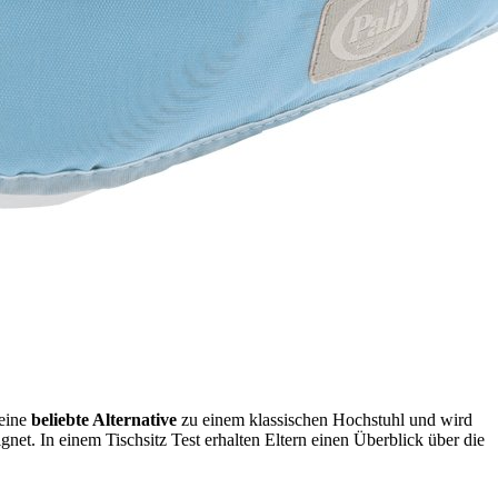
 eine
beliebte Alternative
zu einem klassischen Hochstuhl und wird
ignet. In einem Tischsitz Test
erhalten Eltern einen Überblick über die