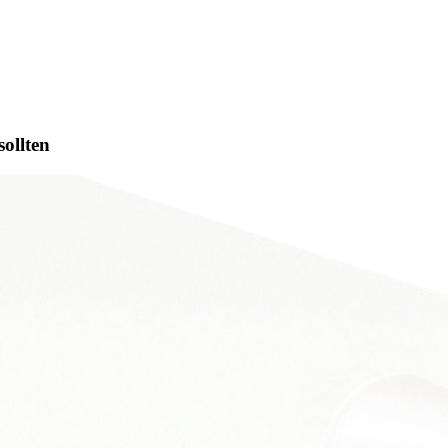
sollten