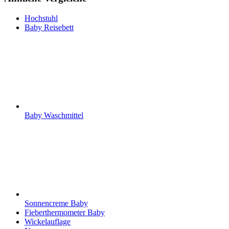
Hochstuhl
Baby Reisebett
Baby Waschmittel
Sonnencreme Baby
Fieberthermometer Baby
Wickelauflage