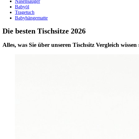
Nasensauger
Babyöl
Tragetuch
Babyhängematte
Die besten Tischsitze 2026
Alles, was Sie über unseren Tischsitz Vergleich wissen 