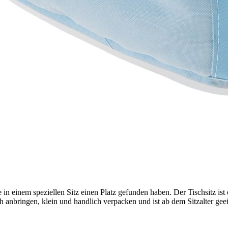
n einem speziellen Sitz einen Platz gefunden haben. Der Tischsitz ist
ch anbringen, klein und handlich verpacken und ist ab dem Sitzalter gee