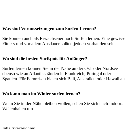
Was sind Voraussetzungen zum Surfen Lernen?
Sie können auch als Erwachsener noch Surfen lernen. Eine gewisse
Fitness und vor allem Ausdauer sollten jedoch vorhanden sein.
Wo sind die besten Surfspots für Anfänger?
Surfen lernen können Sie in der Nähe an der Ost- oder Nordsee
ebenso wie an Atlantikstränden in Frankreich, Portugal oder
Spanien. Für Fernreisen bieten sich Bali, Australien oder Hawaii an.
Wo kann man im Winter surfen lernen?
Wenn Sie in der Nähe bleiben wollen, sehen Sie sich nach Indoor-
Wellenhallen um.
Inhaltsverzeichnis