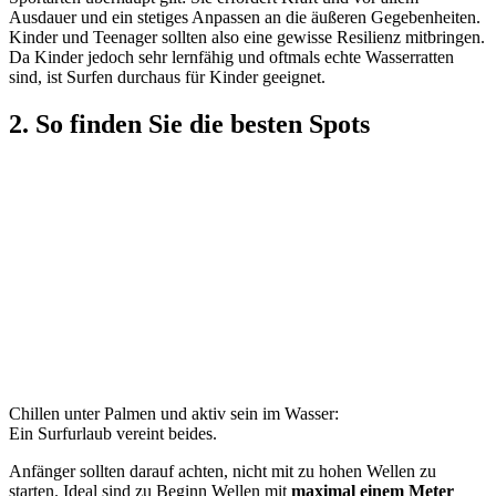
Ausdauer und ein stetiges Anpassen an die äußeren Gegebenheiten.
Kinder und Teenager sollten also eine gewisse Resilienz mitbringen.
Da Kinder jedoch sehr lernfähig und oftmals echte Wasserratten
sind, ist Surfen durchaus für Kinder geeignet.
2. So finden Sie die besten Spots
Chillen unter Palmen und aktiv sein im Wasser:
Ein Surfurlaub vereint beides.
Anfänger sollten darauf achten, nicht mit zu hohen Wellen zu
starten. Ideal sind zu Beginn Wellen mit
maximal einem Meter