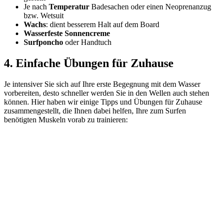
Je nach
Temperatur
Badesachen oder einen Neoprenanzug
bzw. Wetsuit
Wachs
: dient besserem Halt auf dem Board
Wasserfeste Sonnencreme
Surfponcho
oder Handtuch
4. Einfache Übungen für Zuhause
Je intensiver Sie sich auf Ihre erste Begegnung mit dem Wasser
vorbereiten, desto schneller werden Sie in den Wellen auch stehen
können. Hier haben wir einige Tipps und Übungen für Zuhause
zusammengestellt, die Ihnen dabei helfen, Ihre zum Surfen
benötigten Muskeln vorab zu trainieren: