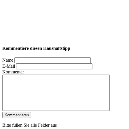
Kommentiere diesen Haushaltstipp
Name
E-Mail
Kommentar
Bitte füllen Sie alle Felder aus