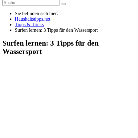
Sie befinden sich hier:
Haushaltstipps.net
Tipps & Tricks
Surfen lernen: 3 Tipps für den Wassersport
Surfen lernen: 3 Tipps für den
Wassersport