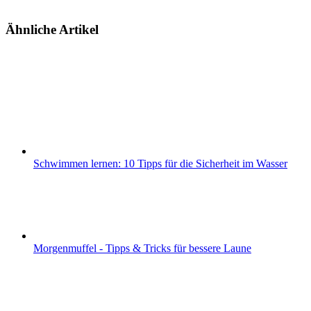
Ähnliche Artikel
Schwimmen lernen: 10 Tipps für die Sicherheit im Wasser
Morgenmuffel - Tipps & Tricks für bessere Laune