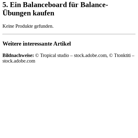
5. Ein Balanceboard für Balance-
Übungen kaufen
Keine Produkte gefunden.
Weitere interessante Artikel
Bildnachweise:
© Tropical studio – stock.adobe.com, © Ttonktiti –
stock.adobe.com