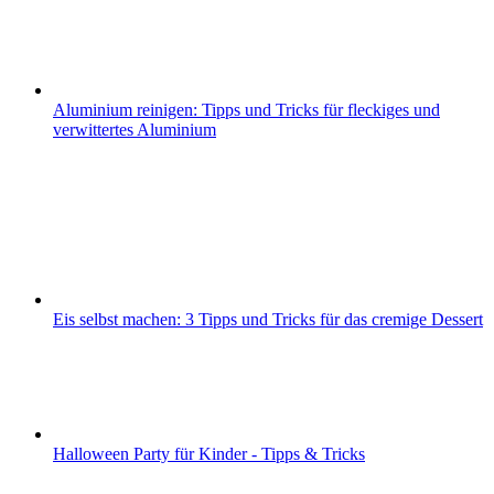
Aluminium reinigen: Tipps und Tricks für fleckiges und
verwittertes Aluminium
Eis selbst machen: 3 Tipps und Tricks für das cremige Dessert
Halloween Party für Kinder - Tipps & Tricks