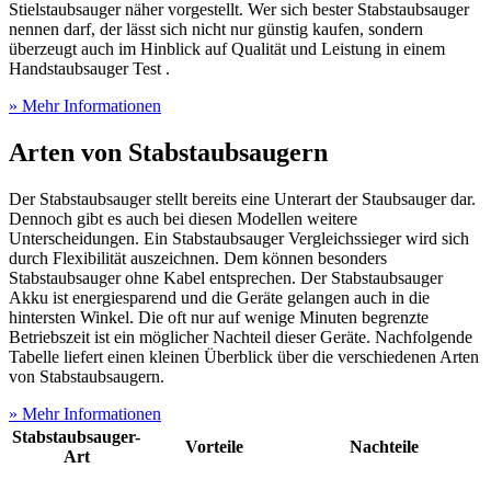
Stielstaubsauger näher vorgestellt. Wer sich bester Stabstaubsauger
nennen darf, der lässt sich nicht nur günstig kaufen, sondern
überzeugt auch im Hinblick auf Qualität und Leistung in einem
Handstaubsauger Test
.
» Mehr Informationen
Arten von Stabstaubsaugern
Der Stabstaubsauger stellt bereits eine Unterart der Staubsauger dar.
Dennoch gibt es auch bei diesen Modellen weitere
Unterscheidungen. Ein Stabstaubsauger Vergleichssieger wird sich
durch Flexibilität auszeichnen. Dem können besonders
Stabstaubsauger ohne Kabel entsprechen. Der Stabstaubsauger
Akku ist energiesparend und die Geräte gelangen auch in die
hintersten Winkel. Die oft nur auf wenige Minuten begrenzte
Betriebszeit ist ein möglicher Nachteil dieser Geräte. Nachfolgende
Tabelle liefert einen kleinen Überblick über die verschiedenen Arten
von Stabstaubsaugern.
» Mehr Informationen
Stabstaubsauger-
Vorteile
Nachteile
Art