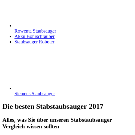
Rowenta Staubsauger
Akku Bohrschrauber
Staubsauger Roboter
Siemens Staubsauger
Die besten Stabstaubsauger 2017
Alles, was Sie über unseren Stabstaubsauger
Vergleich wissen sollten