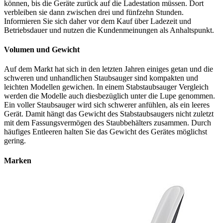
können, bis die Geräte zurück auf die Ladestation müssen. Dort
verbleiben sie dann zwischen drei und fünfzehn Stunden.
Informieren Sie sich daher vor dem Kauf über Ladezeit und
Betriebsdauer und nutzen die Kundenmeinungen als Anhaltspunkt.
Volumen und Gewicht
Auf dem Markt hat sich in den letzten Jahren einiges getan und die
schweren und unhandlichen Staubsauger sind kompakten und
leichten Modellen gewichen. In einem Stabstaubsauger Vergleich
werden die Modelle auch diesbezüglich unter die Lupe genommen.
Ein voller Staubsauger wird sich schwerer anfühlen, als ein leeres
Gerät. Damit hängt das Gewicht des Stabstaubsaugers nicht zuletzt
mit dem Fassungsvermögen des Staubbehälters zusammen. Durch
häufiges Entleeren halten Sie das Gewicht des Gerätes möglichst
gering.
Marken