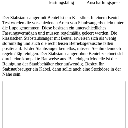
leistungsfähig
Anschaffungspreis
Der Stabstaubsauger mit Beutel ist ein Klassiker. In einem Beutel
Test
werden die verschiedenen Arten von Staubsaugerbeuteln unter
die Lupe genommen. Diese besitzen ein unterschiedliches
Fassungsvermögen und müssen regelmäßig geleert werden. Die
klassischen Stabstaubsauger mit Beutel erweisen sich als wenig
störanfällig und auch die recht leisen Betriebsgeräusche fallen
positiv auf. Ist der Staubsauger beutellos, müssen Sie ihn dennoch
regelmäßig reinigen. Der Stabstaubsauger ohne Beutel zeichnet sich
durch eine kompakte Bauweise aus. Bei einigen Modelle ist die
Reinigung der Staubbehälter eher aufwendig. Besitzt Ihr
Stabstaubsauger ein Kabel, dann sollte auch eine Steckdose in der
Nähe sein.