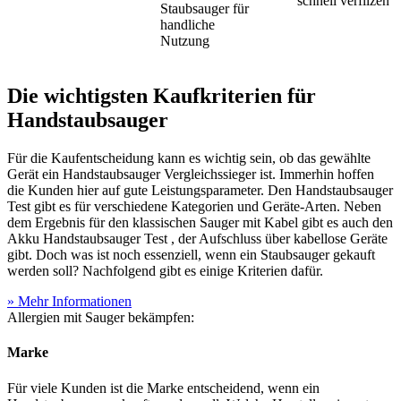
schnell verfilzen
Staubsauger für
handliche
Nutzung
Die wichtigsten Kaufkriterien für
Handstaubsauger
Für die Kaufentscheidung kann es wichtig sein, ob das gewählte
Gerät ein Handstaubsauger Vergleichssieger ist. Immerhin hoffen
die Kunden hier auf gute Leistungsparameter. Den Handstaubsauger
Test
gibt es für verschiedene Kategorien und Geräte-Arten. Neben
dem Ergebnis für den klassischen Sauger mit Kabel gibt es auch den
Akku Handstaubsauger Test
, der Aufschluss über kabellose Geräte
gibt. Doch was ist noch essenziell, wenn ein Staubsauger gekauft
werden soll? Nachfolgend gibt es einige Kriterien dafür.
» Mehr Informationen
Allergien mit Sauger bekämpfen:
Marke
Für viele Kunden ist die Marke entscheidend, wenn ein