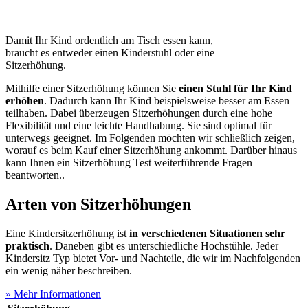
Damit Ihr Kind ordentlich am Tisch essen kann,
braucht es entweder einen Kinderstuhl oder eine
Sitzerhöhung.
Mithilfe einer Sitzerhöhung können Sie
einen Stuhl für Ihr Kind
erhöhen
. Dadurch kann Ihr Kind beispielsweise besser am Essen
teilhaben. Dabei überzeugen Sitzerhöhungen durch eine hohe
Flexibilität und eine leichte Handhabung. Sie sind optimal für
unterwegs geeignet. Im Folgenden möchten wir schließlich zeigen,
worauf es beim Kauf einer Sitzerhöhung ankommt. Darüber hinaus
kann Ihnen ein Sitzerhöhung Test
weiterführende Fragen
beantworten..
Arten von Sitzerhöhungen
Eine Kindersitzerhöhung ist
in verschiedenen Situationen sehr
praktisch
. Daneben gibt es unterschiedliche Hochstühle. Jeder
Kindersitz Typ bietet Vor- und Nachteile, die wir im Nachfolgenden
ein wenig näher beschreiben.
» Mehr Informationen