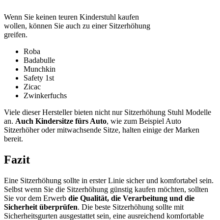
Wenn Sie keinen teuren Kinderstuhl kaufen
wollen, können Sie auch zu einer Sitzerhöhung
greifen.
Roba
Badabulle
Munchkin
Safety 1st
Zicac
Zwinkerfuchs
Viele dieser Hersteller bieten nicht nur Sitzerhöhung Stuhl Modelle
an.
Auch Kindersitze fürs Auto
, wie zum Beispiel Auto
Sitzerhöher oder mitwachsende Sitze, halten einige der Marken
bereit.
Fazit
Eine Sitzerhöhung sollte in erster Linie sicher und komfortabel sein.
Selbst wenn Sie die Sitzerhöhung günstig kaufen möchten, sollten
Sie vor dem Erwerb
die Qualität, die Verarbeitung und die
Sicherheit überprüfen
. Die beste Sitzerhöhung sollte mit
Sicherheitsgurten ausgestattet sein, eine ausreichend komfortable