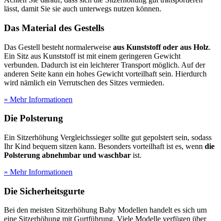
lässt, damit Sie sie auch unterwegs nutzen können.
Das Material des Gestells
Das Gestell besteht normalerweise
aus Kunststoff oder aus Holz
.
Ein Sitz aus Kunststoff ist mit einem geringeren Gewicht
verbunden. Dadurch ist ein leichterer Transport möglich. Auf der
anderen Seite kann ein hohes Gewicht vorteilhaft sein. Hierdurch
wird nämlich ein Verrutschen des Sitzes vermieden.
» Mehr Informationen
Die Polsterung
Ein Sitzerhöhung Vergleichssieger sollte gut gepolstert sein, sodass
Ihr Kind bequem sitzen kann. Besonders vorteilhaft ist es, wenn
die
Polsterung abnehmbar und waschbar
ist.
» Mehr Informationen
Die Sicherheitsgurte
Bei den meisten Sitzerhöhung Baby Modellen handelt es sich um
eine Sitzerhöhung mit Gurtführung. Viele Modelle verfügen über