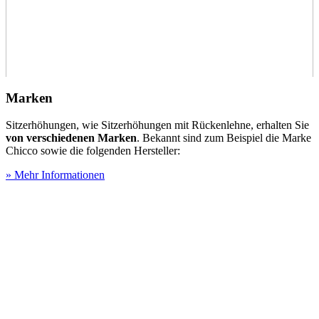
Marken
Sitzerhöhungen, wie Sitzerhöhungen mit Rückenlehne, erhalten Sie
von verschiedenen Marken
. Bekannt sind zum Beispiel die Marke
Chicco sowie die folgenden Hersteller:
» Mehr Informationen