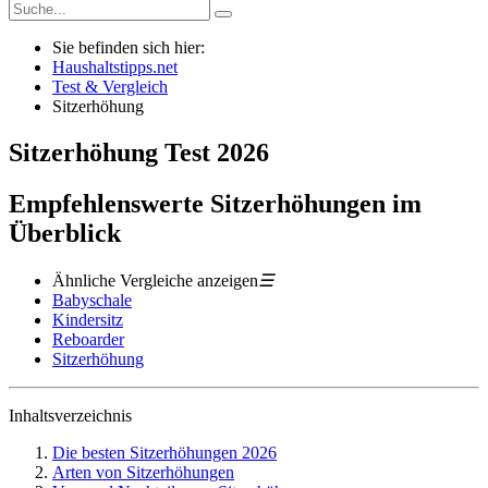
Sie befinden sich hier:
Haushaltstipps.net
Test & Vergleich
Sitzerhöhung
Sitzerhöhung
Test
2026
Empfehlenswerte Sitzerhöhungen im
Überblick
Ähnliche Vergleiche anzeigen
☰
Babyschale
Kindersitz
Reboarder
Sitzerhöhung
Inhaltsverzeichnis
Die besten Sitzerhöhungen 2026
Arten von Sitzerhöhungen