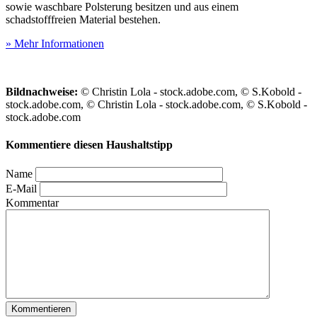
sowie waschbare Polsterung besitzen und aus einem
schadstofffreien Material bestehen.
» Mehr Informationen
Bildnachweise:
© Christin Lola - stock.adobe.com, © S.Kobold -
stock.adobe.com, © Christin Lola - stock.adobe.com, © S.Kobold -
stock.adobe.com
Kommentiere diesen Haushaltstipp
Name
E-Mail
Kommentar