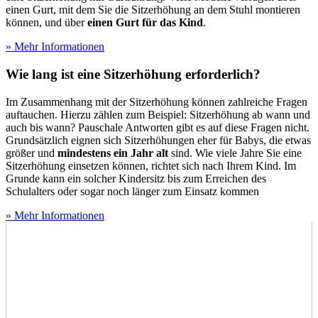
einen Gurt, mit dem Sie die Sitzerhöhung an dem Stuhl montieren
können, und über
einen Gurt für das Kind
.
» Mehr Informationen
Wie lang ist eine Sitzerhöhung erforderlich?
Im Zusammenhang mit der Sitzerhöhung können zahlreiche Fragen
auftauchen. Hierzu zählen zum Beispiel: Sitzerhöhung ab wann und
auch bis wann? Pauschale Antworten gibt es auf diese Fragen nicht.
Grundsätzlich eignen sich Sitzerhöhungen eher für Babys, die etwas
größer und
mindestens ein Jahr alt
sind. Wie viele Jahre Sie eine
Sitzerhöhung einsetzen können, richtet sich nach Ihrem Kind. Im
Grunde kann ein solcher Kindersitz bis zum Erreichen des
Schulalters oder sogar noch länger zum Einsatz kommen
» Mehr Informationen