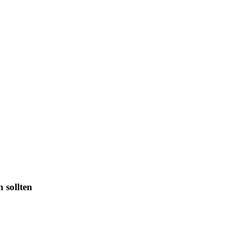
 sollten