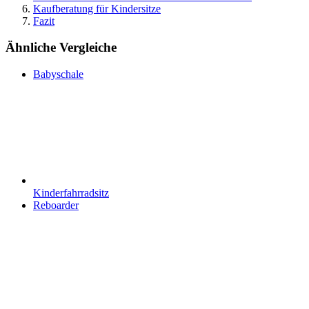
Kaufberatung für Kindersitze
Fazit
Ähnliche Vergleiche
Babyschale
Kinderfahrradsitz
Reboarder