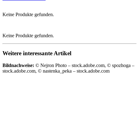
Keine Produkte gefunden.
Keine Produkte gefunden.
Weitere interessante Artikel
Bildnachweise:
© Nejron Photo – stock.adobe.com, © spozhoga –
stock.adobe.com, © nastenka_peka – stock.adobe.com