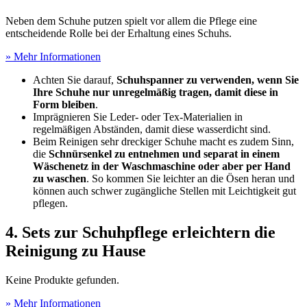
Neben dem Schuhe putzen spielt vor allem die Pflege eine
entscheidende Rolle bei der Erhaltung eines Schuhs.
» Mehr Informationen
Achten Sie darauf,
Schuhspanner zu verwenden, wenn Sie
Ihre Schuhe nur unregelmäßig tragen, damit diese in
Form bleiben
.
Imprägnieren Sie Leder- oder Tex-Materialien in
regelmäßigen Abständen, damit diese wasserdicht sind.
Beim Reinigen sehr dreckiger Schuhe macht es zudem Sinn,
die
Schnürsenkel zu entnehmen und separat in einem
Wäschenetz in der Waschmaschine oder aber per Hand
zu waschen
. So kommen Sie leichter an die Ösen heran und
können auch schwer zugängliche Stellen mit Leichtigkeit gut
pflegen.
4. Sets zur Schuhpflege erleichtern die
Reinigung zu Hause
Keine Produkte gefunden.
» Mehr Informationen