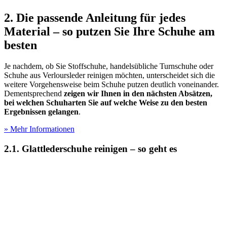
2. Die passende Anleitung für jedes
Material – so putzen Sie Ihre Schuhe am
besten
Je nachdem, ob Sie Stoffschuhe, handelsübliche Turnschuhe oder
Schuhe aus Verloursleder reinigen möchten, unterscheidet sich die
weitere Vorgehensweise beim Schuhe putzen deutlich voneinander.
Dementsprechend
zeigen wir Ihnen in den nächsten Absätzen,
bei welchen Schuharten Sie auf welche Weise zu den besten
Ergebnissen gelangen
.
» Mehr Informationen
2.1. Glattlederschuhe reinigen – so geht es