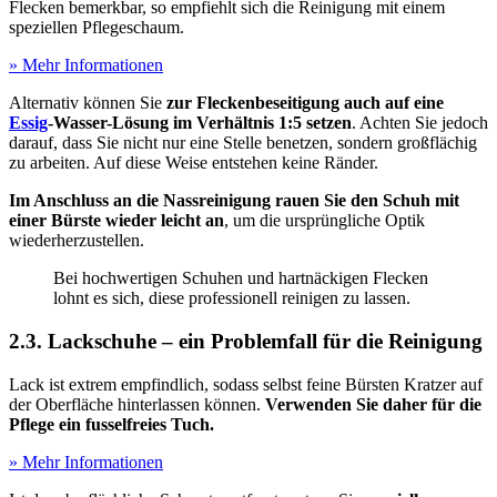
Flecken bemerkbar, so empfiehlt sich die Reinigung mit einem
speziellen Pflegeschaum.
» Mehr Informationen
Alternativ können Sie
zur Fleckenbeseitigung auch auf eine
Essig
-Wasser-Lösung im Verhältnis 1:5 setzen
. Achten Sie jedoch
darauf, dass Sie nicht nur eine Stelle benetzen, sondern großflächig
zu arbeiten. Auf diese Weise entstehen keine Ränder.
Im Anschluss an die Nassreinigung rauen Sie den Schuh mit
einer Bürste wieder leicht an
, um die ursprüngliche Optik
wiederherzustellen.
Bei hochwertigen Schuhen und hartnäckigen Flecken
lohnt es sich, diese professionell reinigen zu lassen.
2.3. Lackschuhe – ein Problemfall für die Reinigung
Lack ist extrem empfindlich, sodass selbst feine Bürsten Kratzer auf
der Oberfläche hinterlassen können.
Verwenden Sie daher für die
Pflege ein fusselfreies Tuch.
» Mehr Informationen