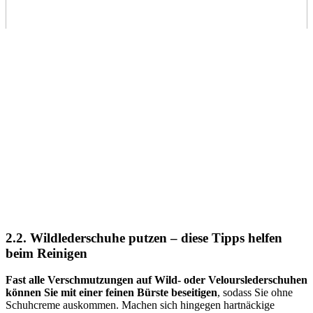
2.2. Wildlederschuhe putzen – diese Tipps helfen
beim Reinigen
Fast alle Verschmutzungen auf Wild- oder Velourslederschuhen
können Sie mit einer feinen Bürste beseitigen
, sodass Sie ohne
Schuhcreme auskommen. Machen sich hingegen hartnäckige