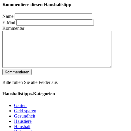
Kommentiere diesen Haushaltstipp
Name
E-Mail
Kommentar
Bitte füllen Sie alle Felder aus
Haushaltstipps-Kategorien
Garten
Geld sparen
Gesundheit
Haustiere
Haushalt