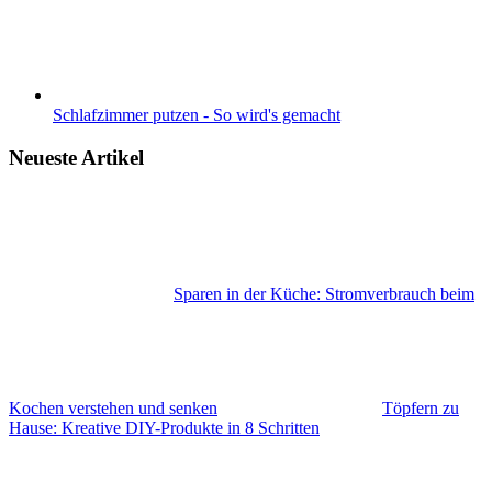
Schlafzimmer putzen - So wird's gemacht
Neueste Artikel
Sparen in der Küche: Stromverbrauch beim
Kochen verstehen und senken
Töpfern zu
Hause: Kreative DIY-Produkte in 8 Schritten