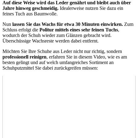
Auf diese Weise wird das Leder genährt und bleibt auch über
Jahre hinweg geschmeidig.
Idealerweise nutzen Sie dazu ein
feines Tuch aus Baumwolle.
Nun
lassen Sie das Wachs für etwa 30 Minuten einwirken.
Zum
Schluss erfolgt die
Politur mittels eines sehr feinen Tuchs
,
wodurch der Schuh wieder zum Glänzen gebracht wird.
Überschüssige Wachsreste werden dabei entfernt.
Möchten Sie Ihre Schuhe aus Leder nicht nur richtig, sondern
professionell reinigen
, erfahren Sie in diesem Video, wie es am
besten gelingt und auf welch umfangreiches Sortiment an
Schuhputzmittel Sie dabei zurückgreifen müssen: