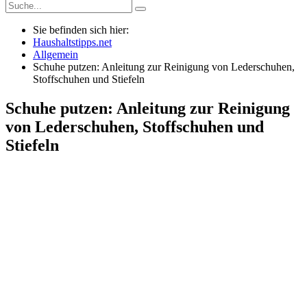
Sie befinden sich hier:
Haushaltstipps.net
Allgemein
Schuhe putzen: Anleitung zur Reinigung von Lederschuhen,
Stoffschuhen und Stiefeln
Schuhe putzen: Anleitung zur Reinigung
von Lederschuhen, Stoffschuhen und
Stiefeln