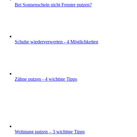
Bei Sonnenschein nicht Fenster putzen?
Schuhe wiederverwerten - 4 Möglichkeiten
Zähne putzen - 4 wichtige Tipps
Wohnung putzen – 3 wichtige Tipps