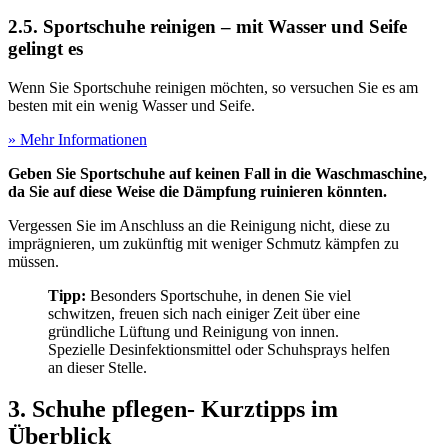
2.5. Sportschuhe reinigen – mit Wasser und Seife
gelingt es
Wenn Sie Sportschuhe reinigen möchten, so versuchen Sie es am
besten mit ein wenig Wasser und Seife.
» Mehr Informationen
Geben Sie Sportschuhe auf keinen Fall in die Waschmaschine,
da Sie auf diese Weise die Dämpfung ruinieren könnten.
Vergessen Sie im Anschluss an die Reinigung nicht, diese zu
imprägnieren, um zukünftig mit weniger Schmutz kämpfen zu
müssen.
Tipp:
Besonders Sportschuhe, in denen Sie viel
schwitzen, freuen sich nach einiger Zeit über eine
gründliche Lüftung und Reinigung von innen.
Spezielle Desinfektionsmittel oder Schuhsprays helfen
an dieser Stelle.
3. Schuhe pflegen- Kurztipps im
Überblick