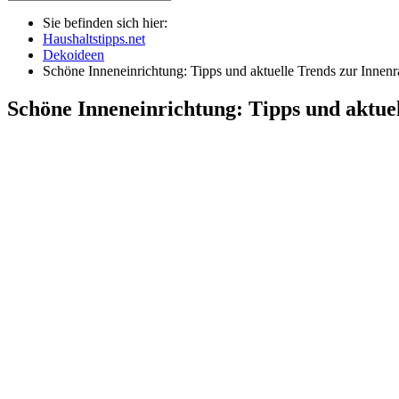
Sie befinden sich hier:
Haushaltstipps.net
Dekoideen
Schöne Inneneinrichtung: Tipps und aktuelle Trends zur Innen
Schöne Inneneinrichtung: Tipps und aktue