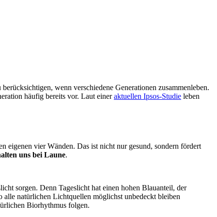
 berücksichtigen, wenn verschiedene Generationen zusammenleben.
ration häufig bereits vor. Laut einer
aktuellen Ipsos-Studie
leben
n eigenen vier Wänden. Das ist nicht nur gesund, sondern fördert
alten uns bei Laune
.
licht sorgen. Denn Tageslicht hat einen hohen Blauanteil, der
 alle natürlichen Lichtquellen möglichst unbedeckt bleiben
ürlichen Biorhythmus folgen.