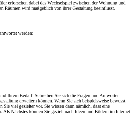
ftler erforschen dabei das Wechselspiel zwischen der Wohnung und
n Räumen wird maßgeblich von ihrer Gestaltung beeinflusst.
antwortet werden:
nd Ihrem Bedarf. Schreiben Sie sich die Fragen und Antworten
mgestaltung erweitern können. Wenn Sie sich beispielsweise bewusst
n Sie viel gezielter vor. Sie wissen dann nämlich, dass eine
ls Nächstes können Sie gezielt nach Ideen und Bildern im Internet