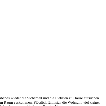
 abends wieder die Sicherheit und die Liebsten zu Hause aufsuchen.
tem Raum auskommen. Plötzlich fühlt sich die Wohnung viel kleiner