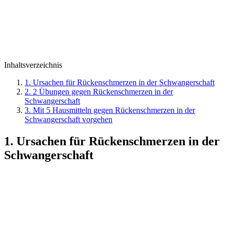
Inhaltsverzeichnis
1. Ursachen für Rückenschmerzen in der Schwangerschaft
2. 2 Übungen gegen Rückenschmerzen in der
Schwangerschaft
3. Mit 5 Hausmitteln gegen Rückenschmerzen in der
Schwangerschaft vorgehen
1. Ursachen für Rückenschmerzen in der
Schwangerschaft