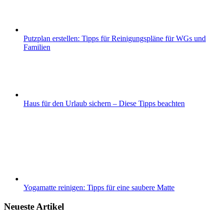
Putzplan erstellen: Tipps für Reinigungspläne für WGs und
Familien
Haus für den Urlaub sichern – Diese Tipps beachten
Yogamatte reinigen: Tipps für eine saubere Matte
Neueste Artikel