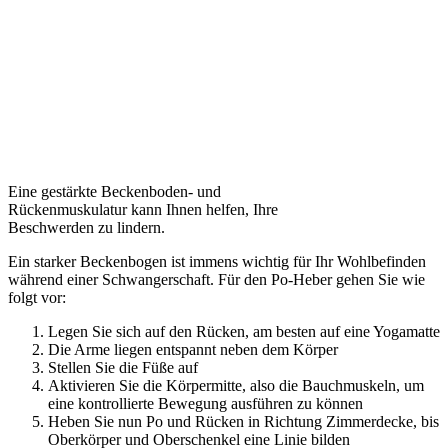
Eine gestärkte Beckenboden- und
Rückenmuskulatur kann Ihnen helfen, Ihre
Beschwerden zu lindern.
Ein starker Beckenbogen ist immens wichtig für Ihr Wohlbefinden
während einer Schwangerschaft. Für den Po-Heber gehen Sie wie
folgt vor:
Legen Sie sich auf den Rücken, am besten auf eine Yogamatte
Die Arme liegen entspannt neben dem Körper
Stellen Sie die Füße auf
Aktivieren Sie die Körpermitte, also die Bauchmuskeln, um
eine kontrollierte Bewegung ausführen zu können
Heben Sie nun Po und Rücken in Richtung Zimmerdecke, bis
Oberkörper und Oberschenkel eine Linie bilden