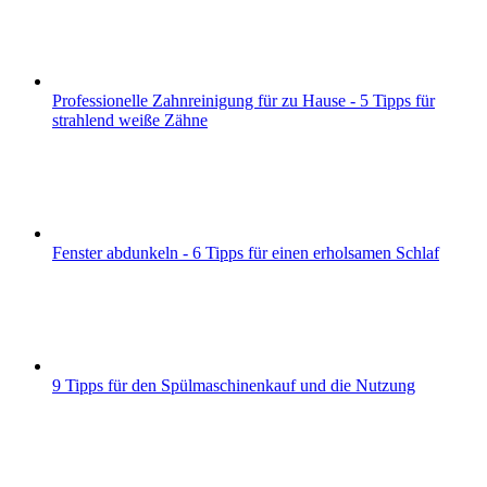
Professionelle Zahnreinigung für zu Hause - 5 Tipps für
strahlend weiße Zähne
Fenster abdunkeln - 6 Tipps für einen erholsamen Schlaf
9 Tipps für den Spülmaschinenkauf und die Nutzung