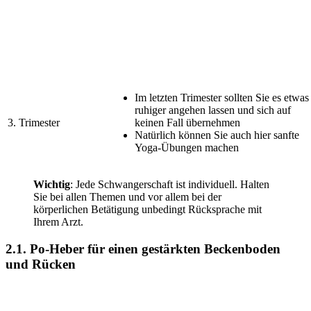
Im letzten Trimester sollten Sie es etwas
ruhiger angehen lassen und sich auf
3. Trimester
keinen Fall übernehmen
Natürlich können Sie auch hier sanfte
Yoga-Übungen machen
Wichtig
: Jede Schwangerschaft ist individuell. Halten
Sie bei allen Themen und vor allem bei der
körperlichen Betätigung unbedingt Rücksprache mit
Ihrem Arzt.
2.1. Po-Heber für einen gestärkten Beckenboden
und Rücken