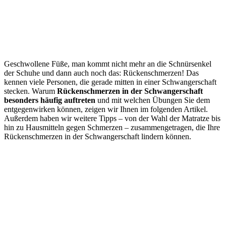
Geschwollene Füße, man kommt nicht mehr an die Schnürsenkel
der Schuhe und dann auch noch das: Rückenschmerzen! Das
kennen viele Personen, die gerade mitten in einer Schwangerschaft
stecken. Warum
Rückenschmerzen in der Schwangerschaft
besonders häufig auftreten
und mit welchen Übungen Sie dem
entgegenwirken können, zeigen wir Ihnen im folgenden Artikel.
Außerdem haben wir weitere Tipps – von der Wahl der Matratze bis
hin zu Hausmitteln gegen Schmerzen – zusammengetragen, die Ihre
Rückenschmerzen in der Schwangerschaft lindern können.