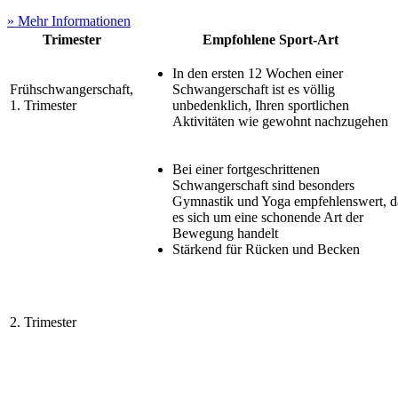
» Mehr Informationen
Trimester
Empfohlene Sport-Art
In den ersten 12 Wochen einer
Frühschwangerschaft,
Schwangerschaft ist es völlig
1. Trimester
unbedenklich, Ihren sportlichen
Aktivitäten wie gewohnt nachzugehen
Bei einer fortgeschrittenen
Schwangerschaft sind besonders
Gymnastik und Yoga empfehlenswert, d
es sich um eine schonende Art der
Bewegung handelt
Stärkend für Rücken und Becken
2. Trimester