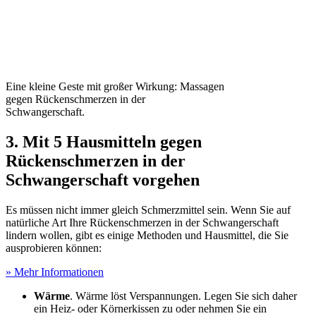
Eine kleine Geste mit großer Wirkung: Massagen
gegen Rückenschmerzen in der
Schwangerschaft.
3. Mit 5 Hausmitteln gegen
Rückenschmerzen in der
Schwangerschaft vorgehen
Es müssen nicht immer gleich Schmerzmittel sein. Wenn Sie auf
natürliche Art Ihre Rückenschmerzen in der Schwangerschaft
lindern wollen, gibt es einige Methoden und Hausmittel, die Sie
ausprobieren können:
» Mehr Informationen
Wärme
. Wärme löst Verspannungen. Legen Sie sich daher
ein Heiz- oder Körnerkissen zu oder nehmen Sie ein