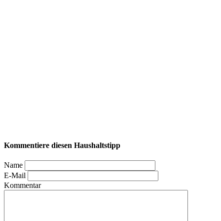
Kommentiere diesen Haushaltstipp
Name
E-Mail
Kommentar