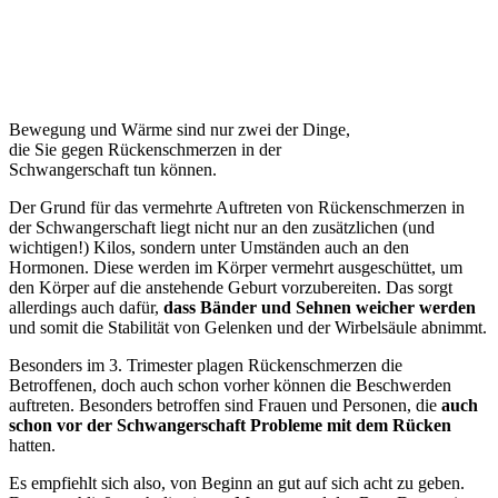
Bewegung und Wärme sind nur zwei der Dinge,
die Sie gegen Rückenschmerzen in der
Schwangerschaft tun können.
Der Grund für das vermehrte Auftreten von Rückenschmerzen in
der Schwangerschaft liegt nicht nur an den zusätzlichen (und
wichtigen!) Kilos, sondern unter Umständen auch an den
Hormonen. Diese werden im Körper vermehrt ausgeschüttet, um
den Körper auf die anstehende Geburt vorzubereiten. Das sorgt
allerdings auch dafür,
dass Bänder und Sehnen weicher werden
und somit die Stabilität von Gelenken und der Wirbelsäule abnimmt.
Besonders im 3. Trimester plagen Rückenschmerzen die
Betroffenen, doch auch schon vorher können die Beschwerden
auftreten. Besonders betroffen sind Frauen und Personen, die
auch
schon vor der Schwangerschaft Probleme mit dem Rücken
hatten.
Es empfiehlt sich also, von Beginn an gut auf sich acht zu geben.