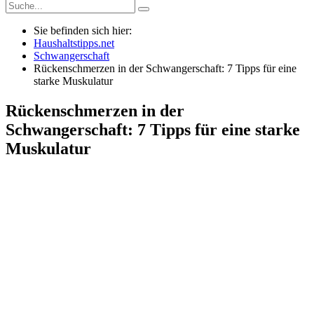
Sie befinden sich hier:
Haushaltstipps.net
Schwangerschaft
Rückenschmerzen in der Schwangerschaft: 7 Tipps für eine
starke Muskulatur
Rückenschmerzen in der
Schwangerschaft: 7 Tipps für eine starke
Muskulatur