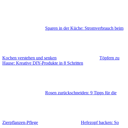
Sparen in der Küche: Stromverbrauch beim
Kochen verstehen und senken
Töpfern zu
Hause: Kreative DIY-Produkte in 8 Schritten
Rosen zurückschneiden: 9 Tipps für die
Zierpflanzen-Pflege
Hefezopf backen: So