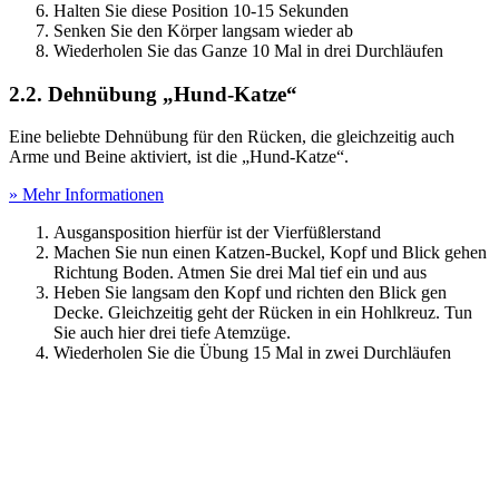
Halten Sie diese Position 10-15 Sekunden
Senken Sie den Körper langsam wieder ab
Wiederholen Sie das Ganze 10 Mal in drei Durchläufen
2.2. Dehnübung „Hund-Katze“
Eine beliebte Dehnübung für den Rücken, die gleichzeitig auch
Arme und Beine aktiviert, ist die „Hund-Katze“.
» Mehr Informationen
Ausgansposition hierfür ist der Vierfüßlerstand
Machen Sie nun einen Katzen-Buckel, Kopf und Blick gehen
Richtung Boden. Atmen Sie drei Mal tief ein und aus
Heben Sie langsam den Kopf und richten den Blick gen
Decke. Gleichzeitig geht der Rücken in ein Hohlkreuz. Tun
Sie auch hier drei tiefe Atemzüge.
Wiederholen Sie die Übung 15 Mal in zwei Durchläufen